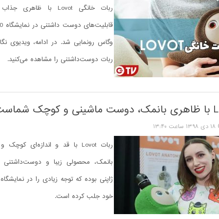
ربات خانگی Lovot با ظاهر
وگاس رونمایی شد. در ادامه، ویدیوی نگاه
ربات دوست‌داشتنی را مشاهده می‌کنید.
۱۸ دی ۱۳۹۸ ساعت ۱۳:۴۰
ربات Lovot با قد و اندازه‌ای کوچ
بانمک، محصولی زیبا و دوست‌داشتنی ا
خود جلب کرده است.