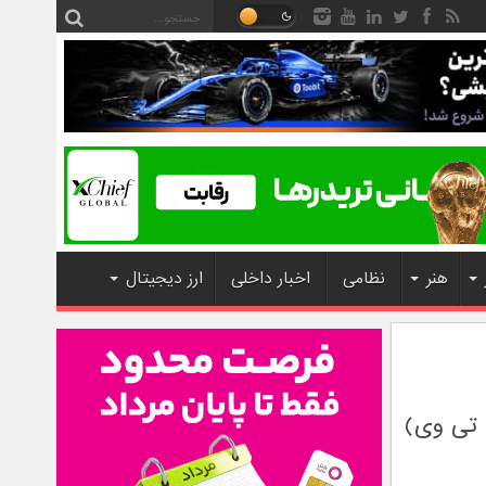
هنر
نظامی
اخبار داخلی
ارز دیجیتال