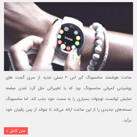
ساعت هوشمند سامسونگ گیر اس ۲ نسلی جدید از سری گجت های
پوشیدنی کمپانی سامسونگ بود که با تغییراتی مثل گرد شدن صفحه
نمایش توانست توجهات بسیاری را به سمت خود جلب کند. اما سامسونگ
نسخه‌های جدیدی را از این ساعت ارائه می‌کند تا بتواند از پس رقیبان خود
برآید.
متن کامل »