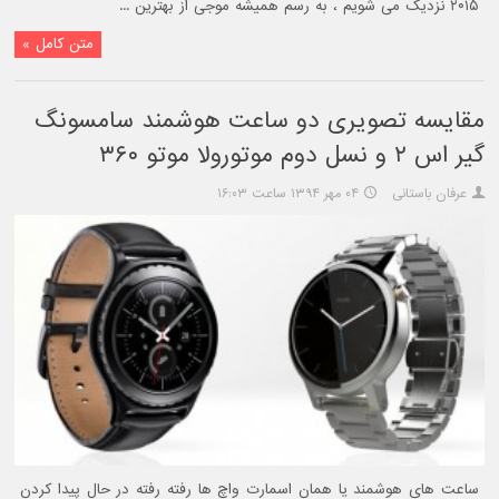
۲۰۱۵ نزدیک می شویم ، به رسم همیشه موجی از بهترین ...
متن کامل »
مقایسه تصویری دو ساعت هوشمند سامسونگ
گیر اس ۲ و نسل دوم موتورولا موتو ۳۶۰
عرفان باستانی
۰۴ مهر ۱۳۹۴ ساعت ۱۶:۰۳
ساعت های هوشمند یا همان اسمارت واچ ها رفته رفته در حال پیدا کردن