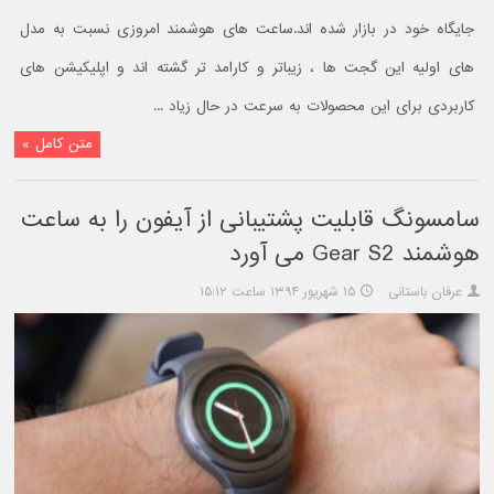
جایگاه خود در بازار شده اند.ساعت های هوشمند امروزی نسبت به مدل
های اولیه این گجت ها ، زیباتر و کارامد تر گشته اند و اپلیکیشن های
کاربردی برای این محصولات به سرعت در حال زیاد ...
متن کامل »
سامسونگ قابلیت پشتیبانی از آیفون را به ساعت
هوشمند Gear S2 می آورد
عرفان باستانی
۱۵ شهریور ۱۳۹۴ ساعت ۱۵:۱۲