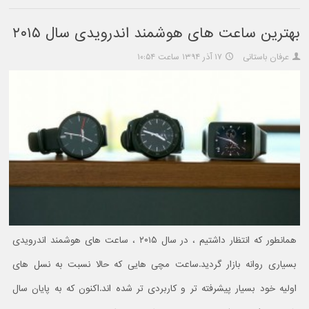
بهترین ساعت های هوشمند اندرویدی سال ۲۰۱۵
عرفان باستانی
۱۷ آذر ۱۳۹۴ ساعت ۱۰:۵۴
همانطور که انتظار داشتیم ، در سال ۲۰۱۵ ، ساعت های هوشمند اندرویدی
بسیاری روانه بازار گردید.ساعت مچی هایی که حالا نسبت به نسل های
اولیه خود بسیار پیشرفته تر و کاربردی تر شده اند.اکنون که به پایان سال