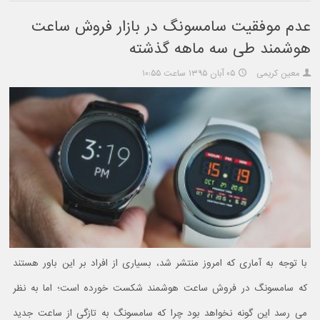
عدم موفقیت سامسونگ در بازار فروش ساعت
هوشمند طی سه ماهه گذشته
معین کریمی
۰۵ آبان ۱۳۹۵ ساعت ۱۰:۵۵
با توجه به آماری که امروز منتشر شد، بسیاری از افراد بر این باور هستند
که سامسونگ در فروش ساعت هوشمند شکست خورده است؛ اما به نظر
می رسد این گونه نخواهد بود چرا که سامسونگ به تازگی از ساعت جدید