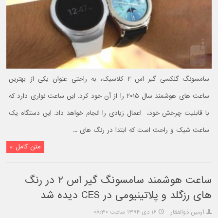
سامسونگ گلکسی گیر اس ۲ کلاسیک، به راحتی عنوان یکی از بهترین
ساعت های هوشمند سال ۲۰۱۵ را از آن خود کرد. این ساعت نواری دارد که
با قابلیت چرخش خود، اعمال زیادی را انجام خواهد داد. این دستگاه یک
ساعت شیک و راحت است که ابتدا در رنگ های ...
متن کامل »
ساعت هوشمند سامسونگ گیر اس ۲ در رنگ
های رزگلد و پلاتینیومی در CES دیده شد
آرمین ذوالفقار
۱۶ دی ۱۳۹۴ ساعت ۰۸:۳۰