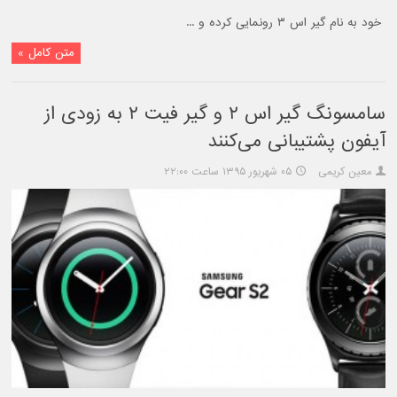
خود به نام گیر اس ۳ رونمایی کرده و ...
متن کامل »
سامسونگ گیر اس ۲ و گیر فیت ۲ به زودی از
آیفون پشتیبانی می‌کنند
معین کریمی
۰۵ شهریور ۱۳۹۵ ساعت ۲۲:۰۰