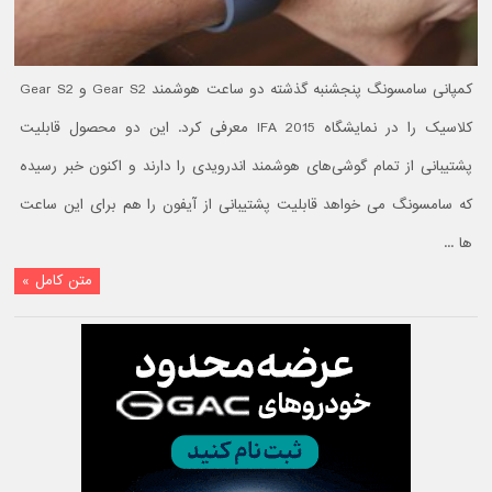
کمپانی سامسونگ پنجشنبه گذشته دو ساعت هوشمند Gear S2 و Gear S2
کلاسیک را در نمایشگاه IFA 2015 معرفی کرد. این دو محصول قابلیت
پشتیبانی از تمام گوشی‌های هوشمند اندرویدی را دارند و اکنون خبر رسیده
که سامسونگ می خواهد قابلیت پشتیبانی از آیفون را هم برای این ساعت
ها ...
متن کامل »