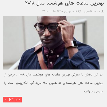
بهترین ساعت های هوشمند سال ۲۰۱۸
محمد قاسمی
۱۸ فروردین ۱۳۹۷ ساعت ۱۷:۱۰
در این بخش با معرفی بهترین ساعت های هوشمند سال ۲۰۱۸ ، برخی از
بهترین ساعت های هوشمندی که همین حالا خرید آنها امکان‌پذیر است را
بررسی می‌کنیم.
متن کامل »