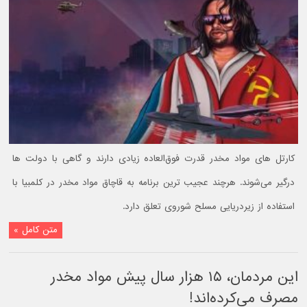
کارتل های مواد مخدر قدرت فوق‌العاده زیادی دارند و گاهی با دولت‌ ها
درگیر می‌شوند. هرچند عجیب ترین برنامه به قاچاق مواد مخدر در کلمبیا با
استفاده از زیردریایی مسلح شوروی تعلق دارد.
متن کامل »
این مردمان، ۱۵ هزار سال پیش مواد مخدر
مصرف می‌کرده‌اند!