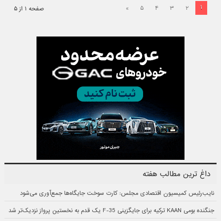
۱
»
۵
۴
۳
۲
صفحه ۱ از ۵
داغ ترین مطالب هفته
نایب‌رئیس کمیسیون اقتصادی مجلس: کارت سوخت جایگاه‌ها جمع‌آوری می‌شود
جنگنده بومی KAAN ترکیه برای جایگزینی F-35 یک قدم به نخستین پرواز نزدیک‌تر شد