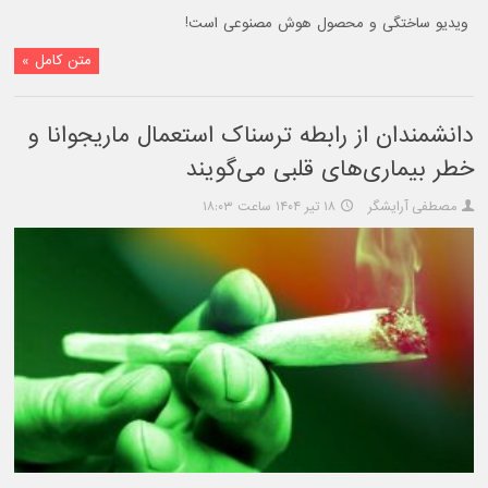
ویدیو ساختگی و محصول هوش مصنوعی است!
متن کامل »
دانشمندان از رابطه ترسناک استعمال ماریجوانا و
خطر بیماری‌های قلبی می‌گویند
مصطفی آرایشگر
۱۸ تیر ۱۴۰۴ ساعت ۱۸:۰۳