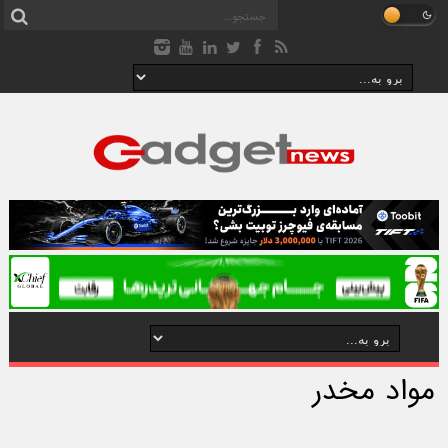
مواد مخدر