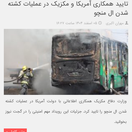
تایید همکاری آمریکا و مکزیک در عملیات کشته
شدن ال منچو
مهران اکبری
۰۵ اسفند ۱۴۰۴ ساعت ۱۶:۲۷
وزارت دفاع مکزیک همکاری اطلاعاتی با دولت آمریکا در عملیات کشته
شدن ال منچو را تایید کرد. جزئیات این رویداد مهم امنیتی را در گجت نیوز
بخوانید.
متن کامل »