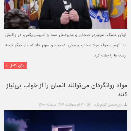
ایلان ماسک، میلیاردر جنجالی و مدیرعامل تسلا و اسپیس‌ایکس، در واکنش
به اتهام مصرف مواد مخدر، پاسخی عجیب و مبهم داد که بار دیگر توجه
رسانه‌ها را جلب کرد.
متن کامل »
مواد روانگردان می‌توانند انسان را از خواب بی‌نیاز
کنند
امیرحسین کریم نژاد
۳۰ اردیبهشت ۱۴۰۴ ساعت ۱۲:۰۰