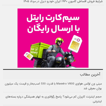
شرایط فروش اقساطی کامیون ۱۹۳۰ ایران خودرو دیزل در مرداد ۱۴۰۵
آخرین مطالب
مینی ون لوکس هواوی Maextro V800 با قدرت 530 اسب‌بخار و قیمت یک میلیون
یوان معرفی شد
حجم اینترنت کاربران کم می‌شود؟ پاسخ رگولاتوری به ابهام همیشگی درباره بسته‌های
اینترنتی