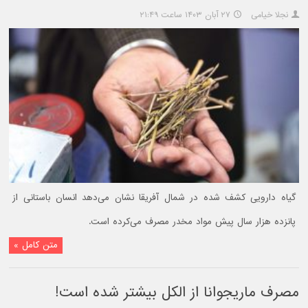
نجلا خیامی
۲۷ آبان ۱۴۰۳ ساعت ۲۱:۴۹
گیاه دارویی کشف شده در شمال آفریقا نشان می‌دهد انسان باستانی از
پانزده هزار سال پیش مواد مخدر مصرف می‌کرده است.
متن کامل »
مصرف ماریجوانا از الکل بیشتر شده است!