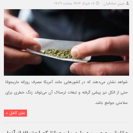
مبین صادقیان
۰۶ خرداد ۱۴۰۳ ساعت ۱۹:۲۹
شواهد نشان می‌دهند که در کشورهایی مانند آمریکا مصرف روزانه ماریجوانا
حتی از الکل نیز پیشی گرفته و تبعات ترسناک آن می‌تواند زنگ خطری برای
سلامتی جوامع باشد.
متن کامل »