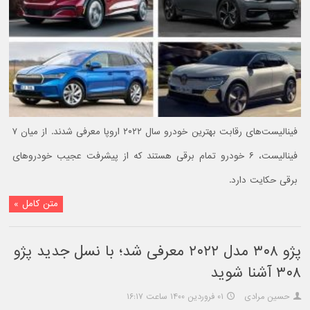
فینالیست‌های رقابت بهترین خودرو سال ۲۰۲۲ اروپا معرفی شدند. از میان ۷
فینالیست، ۶ خودرو تمام برقی هستند که از پیشرفت عجیب خودروهای
برقی حکایت دارد.
متن کامل »
پژو ۳۰۸ مدل ۲۰۲۲ معرفی شد؛ با نسل جدید پژو
۳۰۸ آشنا شوید
حسین مرادی
۰۱ فروردین ۱۴۰۰ ساعت ۱۶:۱۷