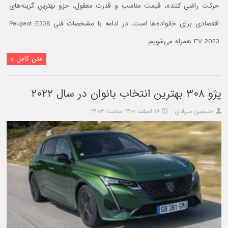
حرکت راضی کننده، قیمت مناسب و قدرت معقول، جزو بهترین گزینه‌های
اقتصادی برای خانواده‌ها است. در ادامه با مشخصات فنی Peugeot E308
EV 2023 همراه می‌شویم.
متن کامل »
پژو ۳۰۸ بهترین انتخاب بانوان در سال ۲۰۲۲
حـسین مـرادی
۱۹ اسفند ۱۴۰۰ ساعت ۱۴:۰۳