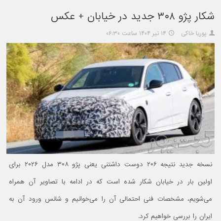
شکار پژو ۳۰۸ جدید در خیابان + عکس
پوریا خاکی
۱۴ تیر ۱۴۰۴ ساعت ۰۶:۳۰
نسخه جدید نتیجه ۲۰۶ دوست داشتنی یعنی پژو ۳۰۸ مدل ۲۰۲۶ برای
اولین بار در خیابان شکار شده است که در ادامه با تصاویر آن همراه
می‌شویم، مشخصات فنی احتمالی آن را می‌خوانیم و شانس ورود آن به
ایران را بررسی خواهیم کرد.