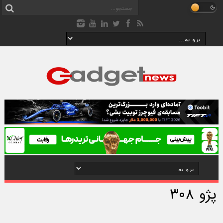
پژو ۳۰۸