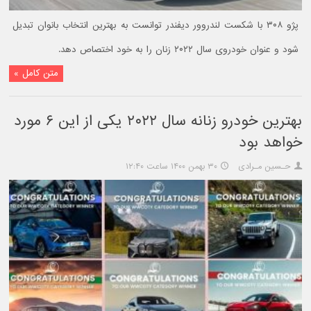
پژو ۳۰۸ با شکست لندروور دیفندر توانست به بهترین انتخاب بانوان تبدیل
شود و عنوان خودروی سال ۲۰۲۲ زنان را به خود اختصاص دهد.
متن کامل »
بهترین خودرو زنانه سال ۲۰۲۲ یکی از این ۶ مورد
خواهد بود
حـسین مـرادی
۳۰ بهمن ۱۴۰۰ ساعت ۱۲:۴۰