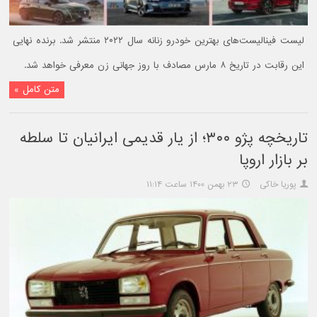
لیست فینالیست‌های بهترین خودرو زنانه سال ۲۰۲۲ منتشر شد. برنده نهایی
این رقابت در تاریخ ۸ مارس مصادف با روز جهانی زن معرفی خواهد شد.
متن کامل »
تاریخچه پژو ۳۰۰؛ از یار قدیمی ایرانیان تا سلطه
بر بازار اروپا
پوریا خاکی
۲۳ بهمن ۱۴۰۰ ساعت ۱۱:۱۴