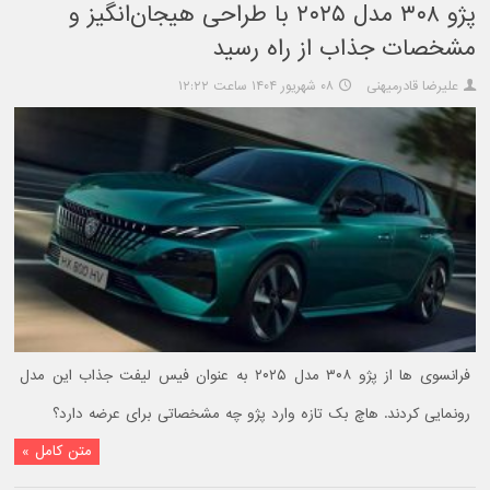
پژو ۳۰۸ مدل ۲۰۲۵ با طراحی هیجان‌انگیز و
مشخصات جذاب از راه رسید
علیرضا قادرمیهنی
۰۸ شهریور ۱۴۰۴ ساعت ۱۲:۲۲
فرانسوی ها از پژو ۳۰۸ مدل ۲۰۲۵ به عنوان فیس لیفت جذاب این مدل
رونمایی کردند. هاچ بک تازه وارد پژو چه مشخصاتی برای عرضه دارد؟
متن کامل »