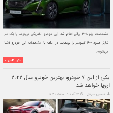
مشخصات پژو ۳۰۸ برقی اعلام شد. این خودرو الکتریکی می‌تواند با یک بار
شارژ حدود ۴۰۰ کیلومتر را بپیماید. در ادامه با مشخصات این خودرو آشنا
می‌شویم.
متن کامل »
یکی از این ۷ خودرو، بهترین خودرو سال ۲۰۲۲
اروپا خواهد شد
حـسین مـرادی
۱۲ آذر ۱۴۰۰ ساعت ۱۷:۳۰