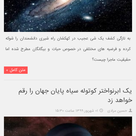
به تازگی کشف یک شی عجیب در کهکشان راه شیری دانشمندان را شوکه
کرده و فرضیه های مختلفی در خصوص حیات و بیگانگان مطرح شده اما
حقیقیت ماجرا چیست؟
متن کامل »
یک ابرنواختر کوتوله سیاه پایان جهان را رقم
خواهد زد
حسین مرادی
۰۱ شهریور ۱۳۹۹ ساعت ۱۵:۳۰