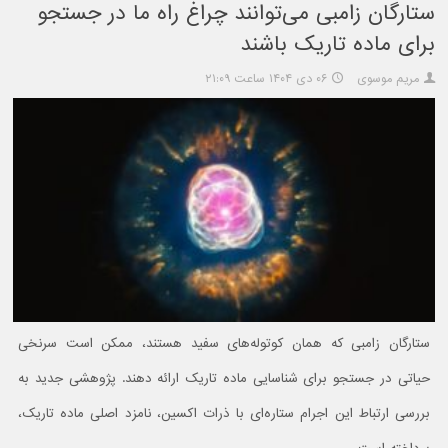
ستارگان زامبی می‌توانند چراغ راه ما در جستجو
برای ماده تاریک باشند
مریم موسوی
۰۶ دی ۱۴۰۴ ساعت ۲۱:۰۹
ستارگان زامبی که همان کوتوله‌های سفید هستند، ممکن است سرنخی
حیاتی در جستجو برای شناسایی ماده تاریک ارائه دهند. پژوهشی جدید به
بررسی ارتباط این اجرام ستاره‌ای با ذرات اکسین، نامزد اصلی ماده تاریک،