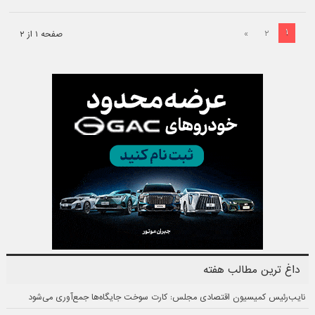
۱
»
۲
صفحه ۱ از ۲
داغ ترین مطالب هفته
نایب‌رئیس کمیسیون اقتصادی مجلس: کارت سوخت جایگاه‌ها جمع‌آوری می‌شود