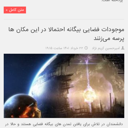
پرداخته است.
متن کامل »
موجودات فضایی بیگانه احتمالا در این مکان ها
پرسه می‌زنند
امیرحسین کریم نژاد
۲۲ خرداد ۱۴۰۱ ساعت ۱۹:۱۵
دانشمندان در تلاش برای یافتن تمدن های بیگانه فضایی هستند و حالا در