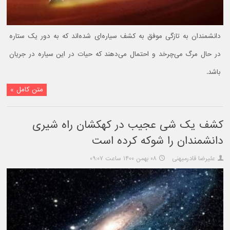
دانشمندان به تازگی موفق به کشف سیاره‌ای شده‌اند که به دور یک ستاره
در حال مرگ می‌چرخد و احتمال می‌دهند که حیات در این سیاره در جریان
باشد.
متن کامل »
کشف یک شی عجیب در کهکشان راه شیری
دانشمندان را شوکه کرده است
علیرضا قادرمیهنی
۰۸ بهمن ۱۴۰۰ ساعت ۰۹:۰۷