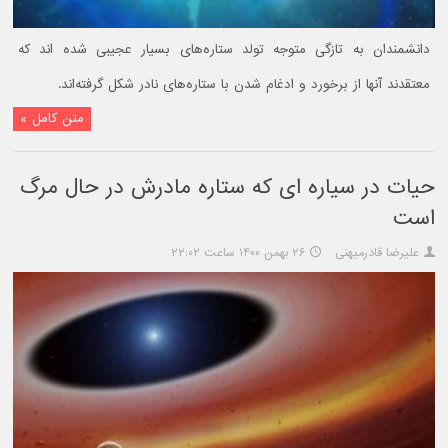
دانشمندان به تازگی متوجه تولد ستاره‌های بسیار عجیبی شده اند که
معتقدند آنها از برخورد و ادغام شدن با ستاره‌های نادر شکل گرفته‌اند.
متن کامل »
حیات در سیاره ای که ستاره مادرش در حال مرگ
است
علیرضا قادرمیهنی
۲۶ بهمن ۱۴۰۰ ساعت ۲۲:۰۲