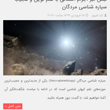
سیاره شناسی مردگان
کیا علیپور
۱۵ فروردین ۱۳۹۹ ساعت ۱۲:۳۰
سیاره شناسی مردگان (Necroplanetology) یکی از جدیدترین و عجیب‌ترین
حوزه‌های علم کیهان شناسی است که در ادامه با مباحث شگفت‌انگیز آن
آشنا خواهیم شد؛ با گجت نیوز همراه باشید.
متن کامل »