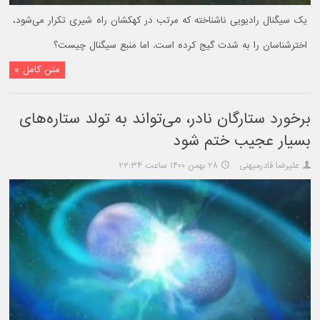
یک سیگنال رادیویی ناشناخته که مرتب در کهکشان راه شیری تکرار می‌شود،
اخترشناسان را به شدت گیج کرده است. اما منبع سیگنال چیست؟
متن کامل »
برخورد ستارگان نادر، می‌تواند به تولد ستاره‌های
بسیار عجیب ختم شود
علیرضا قادرمیهنی
۲۸ بهمن ۱۴۰۰ ساعت ۲۲:۳۴