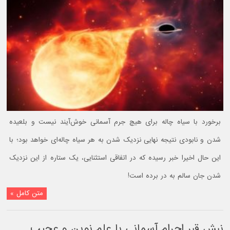
برخورد با سیاه چاله برای هیچ جرم آسمانی خوش‌آیند نیست و بلعیده
شدن و نابودی نتیجه نهایی نزدیک شدن به هر سیاه چاله‌ای خواهد بود؛ با
این حال اخیرا خبر رسیده که در اتفاقی استثنایی، یک ستاره از این نزدیک
شدن جان سالم به در برده است!
متن کامل »
نبش قبر اجرام آسمانی با علم نوین و عجیب