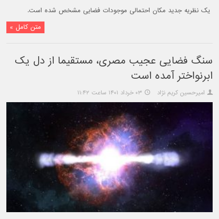
یک نظریه جدید مکان احتمالی موجودات فضایی مشخص شده است.
متن کامل »
سنگ فضایی عجیب مصری، مستقیما از دل یک
ابرنواختر آمده است
امیرحسین کریم نژاد
۰۳ خرداد ۱۴۰۱ ساعت ۱۱:۴۲