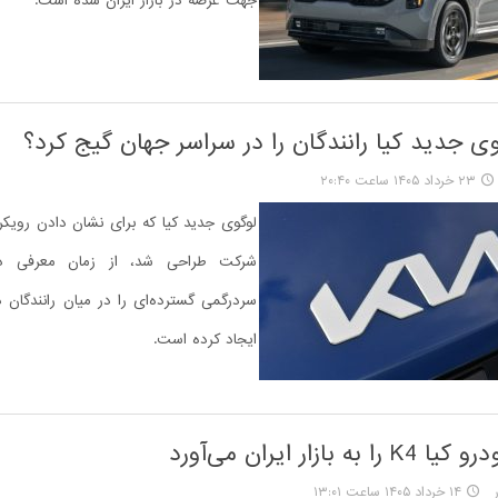
جهت عرضه در بازار ایران شده است.
ی جدید کیا رانندگان را در سراسر جهان گیج کرد؟
۲۳ خرداد ۱۴۰۵ ساعت ۲۰:۴۰
لوگوی جدید کیا که برای نشان دادن رویک
سردرگمی گسترده‌ای را در میان رانندگان 
ایجاد کرده است.
بازار ایران می‌آورد
۱۴ خرداد ۱۴۰۵ ساعت ۱۳:۰۱