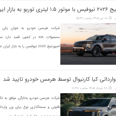
بازار ایران می‌آید
۰۸ تیر ۱۴۰۵ ساعت ۱۵:۴۹
شرکت هرمس خودرو به عنوان یکی از 
محصولات KIA در کشور، قصد دارد
اسپورتیج 2026 نیوفیس را به بازار ایران عرضه کند.
ارداتی کیا کارنیوال توسط هرمس خودرو تایید شد
۲۸ خرداد ۱۴۰۵ ساعت ۱۱:۳۸
شرکت هرمس خودرو به‌تازگی موفق به تکم
قانونی و صحه‌گذاری نوع برای ون وارداتی