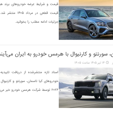
قیمت و شرایط عرضه خودروهای برند هیون
قیمت قطعی در مرداد ۰۵
جزئیات ادامه مطلب را بخوانید.
، سورنتو و کارنیوال با هرمس خودرو به ایران می‌آیند
۱۴ تیر ۱۴۰۵ ساعت ۱۴:۰۵
اسناد تازه‌ منتشرشده از دریافت تاییدیه
خودروهای کیا تاسمان، سورنتو و کارنیوا
۲۰۲۶ توسط شرکت هرمس خودرو خبر می‌دهند.