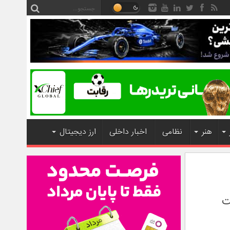
هنر
نظامی
اخبار داخلی
ارز دیجیتال