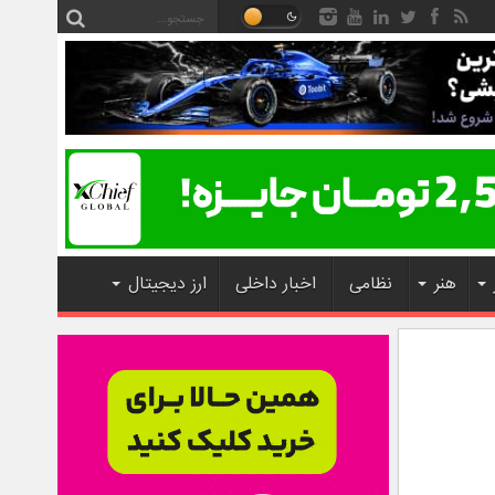
هنر
نظامی
اخبار داخلی
ارز دیجیتال