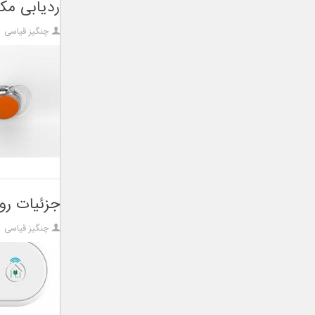
ردیابی مکا
چنگیز قیاسی
جزئیات رونمای
چنگیز قیاسی