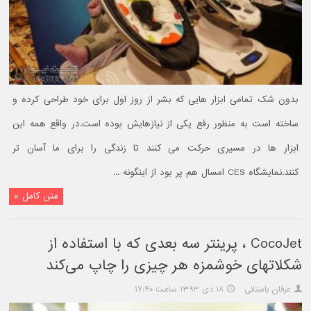
بدون شک تمامی ابزار هایی که بشر از روز اول برای خود طراحی کرده و
ساخته است به منظور رفع یکی از نیازهایش بوده است.در واقع همه این
ابزار ها در مسیری حرکت می کنند تا زندگی را برای ما آسان تر
کنند.نمایشگاه CES امسال هم پر بود از اینگونه ...
متن کامل »
CocoJet ، پرینتر سه بعدی که با استفاده از
شکلاتهای خوشمزه هر چیزی را چاپ می‌کند
عرفان باستانی
۱۸ دی ۱۳۹۳ ساعت ۱۷:۴۰