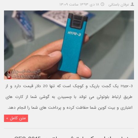
عرفان باستانی
۱۸ دی ۱۳۹۳ ساعت ۱۳:۰۹
Hypr-3 یک گجت باریک و کوچک است که تنها 20 دلار قیمت دارد و از
طریق ارتباط بلوتوثی می تواند با چسبیدن به گوشی شما از کارت های
اعتباری و بیت کوین شما حفاظت کرده و پرداخت های شما را انجام دهد.
متن کامل »