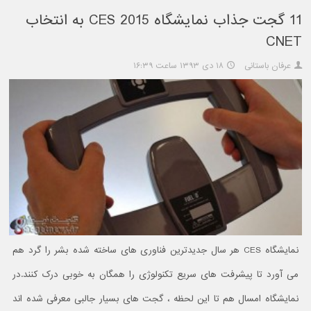
11 گجت جذاب نمایشگاه CES 2015 به انتخاب
CNET
عرفان باستانی
۱۸ دی ۱۳۹۳ ساعت ۱۶:۳۹
نمایشگاه CES هر سال جدیدترین فناوری های ساخته شده بشر را گرد هم
می آورد تا پیشرفت های سریع تکنولوژی را همگان به خوبی درک کنند.در
نمایشگاه امسال هم تا این لحظه ، گجت های بسیار جالبی معرفی شده اند