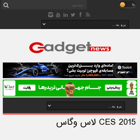
CES 2015 لاس وگاس