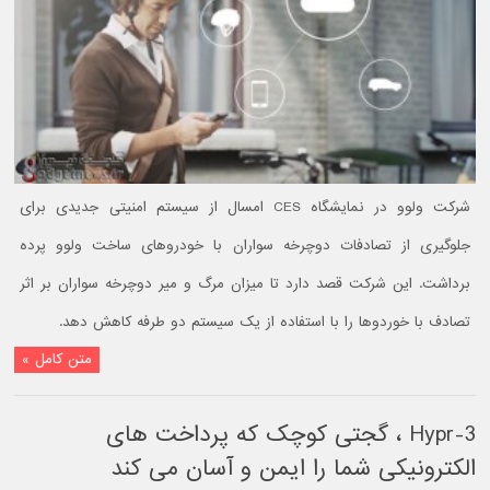
شرکت ولوو در نمایشگاه CES امسال از سیستم امنیتی جدیدی برای
جلوگیری از تصادفات دوچرخه سواران با خودروهای ساخت ولوو پرده
برداشت. این شرکت قصد دارد تا میزان مرگ و میر دوچرخه سواران بر اثر
تصادف با خوردوها را با استفاده از یک سیستم دو طرفه کاهش دهد.
متن کامل »
Hypr-3 ، گجتی کوچک که پرداخت های
الکترونیکی شما را ایمن و آسان می کند