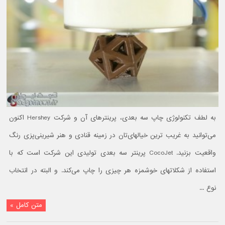
به لطف تکنولوژی چاپ سه بعدی، پرینترهای آن و شرکت Hershey اکنون
می‌توانید به غریب ترین خیالهای‌تان در زمینه قنادی و هنر شیرینی‌پزی رنگ
واقعیت بزنید. CocoJet پرینتر سه بعدی تولیدی این شرکت است که با
استفاده از شکلاتهای خوشمزه هر چیزی را چاپ می‌کند. و البته در انتخاب
نوع ...
متن کامل »