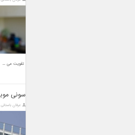
تقویت می ...
سونی موبایل ۱۰۰۰ نفر دیگر از کارمندان خود ر
عرفان باستانی