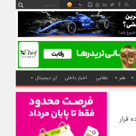
هنر
نظامی
اخبار داخلی
ارز دیجیتال
 قرار