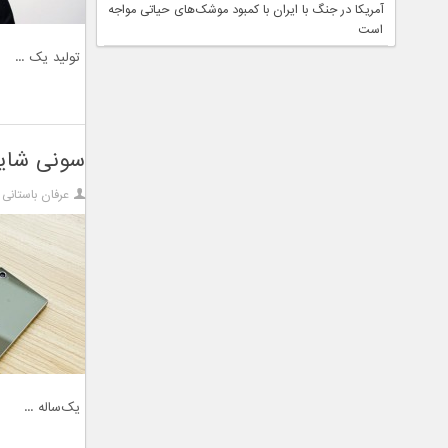
آمریکا در جنگ با ایران با کمبود موشک‌های حیاتی مواجه
است
تولید یک ...
سونی شایع
عرفان باستانی
یک‌ساله ...