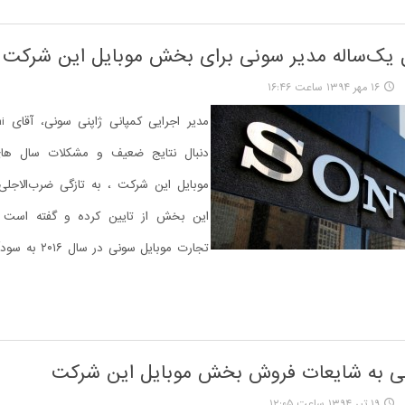
 یک‌ساله مدیر سونی برای بخش موبایل این شرکت
۱۶ مهر ۱۳۹۴ ساعت ۱۶:۴۶
دنبال نتایج ضعیف و مشکلات سال ه
موبایل این شرکت ، به تازگی ضرب‌الاجلی
این بخش از تایین کرده و گفته است 
تجارت موبایل سونی 
ی به شایعات فروش بخش موبایل این شرکت
۱۹ تیر ۱۳۹۴ ساعت ۱۲:۰۵