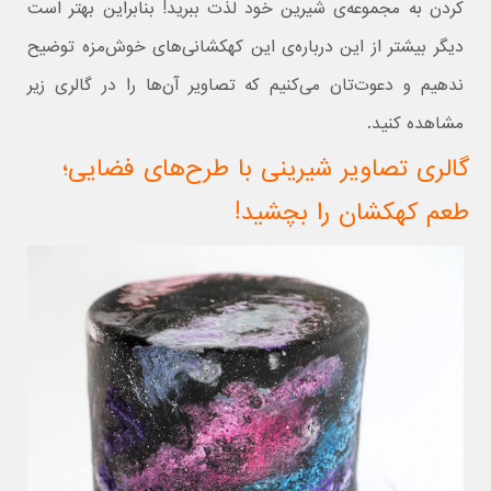
کردن به مجموعه‌ی شیرین خود لذت ببرید! بنابراین بهتر است
دیگر بیشتر از این درباره‌ی این کهکشانی‌های خوش‌مزه توضیح
ندهیم و دعوت‌تان می‌کنیم که تصاویر آن‌ها را در گالری زیر
مشاهده کنید.
گالری تصاویر شیرینی با طرح‌های فضایی؛
طعم کهکشان را بچشید!