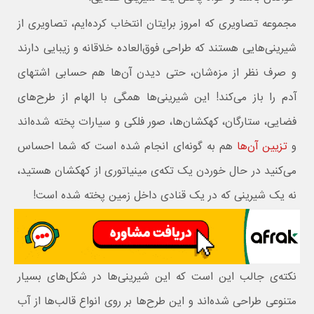
مجموعه تصاویری که امروز برایتان انتخاب کرده‌ایم، تصاویری از
شیرینی‌هایی هستند که طراحی فوق‌العاده خلاقانه و زیبایی دارند
و صرف نظر از مزه‌شان، حتی دیدن آن‌ها هم حسابی اشتهای
آدم را باز می‌کند! این شیرینی‌ها همگی با الهام از طرح‌های
فضایی، ستارگان، کهکشان‌ها، صور فلکی و سیارات پخته شده‌اند
و
تزیین آن‌ها
هم به گونه‌ای انجام شده است که شما احساس
می‌کنید در حال خوردن یک تکه‌ی مینیاتوری از کهکشان هستید،
نه یک شیرینی که در یک قنادی داخل زمین پخته شده است!
نکته‌ی جالب این است که این شیرینی‌ها در شکل‌های بسیار
متنوعی طراحی شده‌اند و این طرح‌ها بر روی انواع قالب‌ها از آب