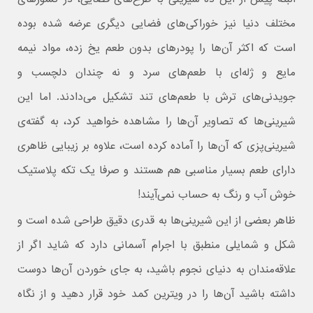
مختلف دنیا نیز خوراکی‌های فضایی دیگری عرضه شده بوده
است که اکثر آن‌ها را پودرهای بدون طعم یخ زده، مواد نیمه
مایع و ژله‌ای با طعم‌های سرد و نه چندان دلچسب و
جویدنی‌های ترش با طعم‌های تند تشکیل می‌دادند. اما این
شیرینی‌ها که تصاویر آن‌ها را مشاهده خواهید کرد، به گفته‌ی
شیرینی‌پزی که آن‌ها را آماده کرده است، علاوه بر زیبایی ظاهری
دارای طعم بسیار مناسبی هم هستند و صرفا یک تکه پلاستیک
خوش آب و رنگ به حساب نمی‌آیند!
ظاهر بعضی از این شیرینی‌ها به قدری دقیق طراحی شده است و
شکل و شمایلی منطبق با اجرام آسمانی دارد که شاید اگر از
علاقه‌مندان به دنیای نجوم باشید، به جای خوردن آن‌ها دوست
داشته باشید آن‌ها را در ویترین کمد خود قرار دهید و از نگاه