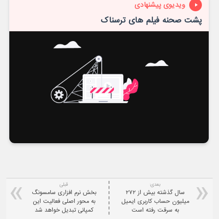
ویدیوی پیشنهادی
پشت صحنه فیلم های ترسناک
بعدی:
قبلی
سال گذشته بیش از ۲۷۲
بخش نرم افزاری سامسونگ
میلیون حساب کاربری ایمیل
به محور اصلی فعالیت این
به سرقت رفته است
کمپانی تبدیل خواهد شد