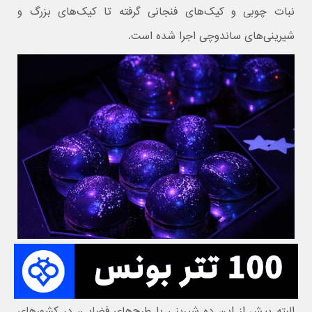
نبات چوبی و کیک‌های فنجانی گرفته تا کیک‌های بزرگ و
شیرینی‌های ساندوچی اجرا شده است.
البته پیش از این ده شیرینی با طرح‌های فضایی، در کشورهای