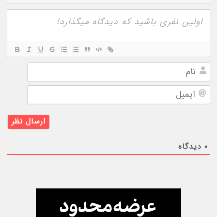
نام
ایمیل
۰
دیدگاه