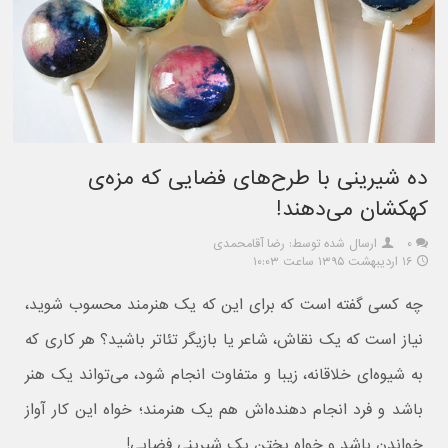
ده شیرینی با طرح‌های فضایی که مزه‌ی
کهکشان می‌دهند!
۰
ارسال شده توسط: رضا آقامحمدی
۱۶ اردیبهشت ۱۳۹۵ ساعت ۱۰:۰۳
چه کسی گفته است که برای این که یک هنرمند محسوب شوید،
نیاز است که یک نقاش، شاعر یا بازیگر تئاتر باشید؟ هر کاری که
به شیوه‌ای خلاقانه، زیبا و متفاوت انجام شود، می‌تواند یک هنر
باشد و فرد انجام دهنده‌اش هم یک هنرمند؛ خواه این کار آواز
خواندن باشد و خواه پختن یک شیرینی فضایی!