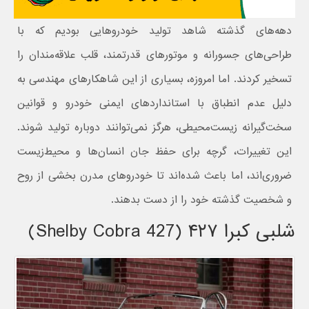
دهه‌های گذشته شاهد تولید خودروهایی بودیم که با
طراحی‌های جسورانه و موتورهای قدرتمند، قلب علاقه‌مندان را
تسخیر کردند. اما امروزه، بسیاری از این شاهکارهای مهندسی به
دلیل عدم انطباق با استانداردهای ایمنی خودرو و قوانین
سخت‌گیرانه زیست‌محیطی، هرگز نمی‌توانند دوباره تولید شوند.
این تغییرات، گرچه برای حفظ جان انسان‌ها و محیط‌زیست
ضروری‌اند، اما باعث شده‌اند تا خودروهای مدرن بخشی از روح
و شخصیت گذشته خود را از دست بدهند.
شلبی کبرا ۴۲۷ (Shelby Cobra 427)