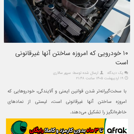
۱۰ خودرویی که امروزه ساختن آنها غیرقانونی
است
یک دیدگاه
ارسال شده توسط: سپهر سالاری
۱۹ اردیبهشت ۱۴۰۵ ساعت ۲۱:۴۸
با سخت‌گیرانه‌تر شدن قوانین ایمنی و آلایندگی، خودروهایی که
امروزه ساختن آنها غیرقانونی است، لیستی از نمادهای
خاطره‌انگیز را تشکیل می‌دهند.