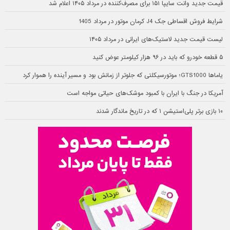
قیمت جدید وانت سایپا ۱۵۱ برای مصرف‌کننده در مرداد ۱۴۰۵ اعلام شد
شرایط فروش اقساطی جک J4 کرمان موتور در مرداد 1405
لیست قیمت جدید لاستیک‌های ایرانی در مرداد ۱۴۰۵
۵ قطعه خودرو که باید در ۹۶ هزار کیلومتر عوض کنید
یاماها GTS1000؛ موتورسیکلتی که جلوتر از زمانش بود و مسیر آینده را هموار کرد
آمریکا در جنگ با ایران با کمبود موشک‌های حیاتی مواجه است
۱۰ بازی برتر پلی‌استیشن ۱ که در تاریخ ماندگار شدند