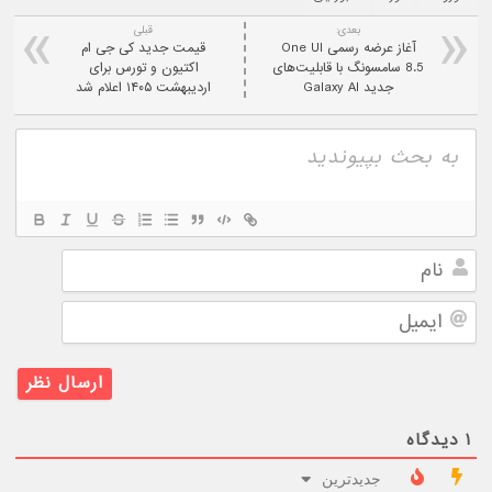
بعدی:
قبلی
آغاز عرضه رسمی One UI
قیمت جدید کی جی ام
8.5 سامسونگ با قابلیت‌های
اکتیون و تورس برای
جدید Galaxy AI
اردیبهشت ۱۴۰۵ اعلام شد
نام
ایمیل
۱
دیدگاه
جدیدترین