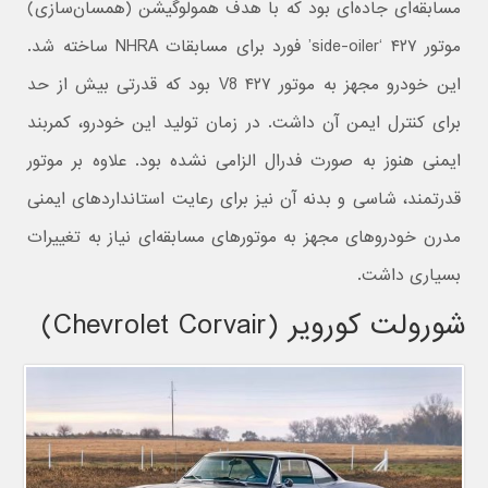
مسابقه‌ای جاده‌ای بود که با هدف همولوگیشن (همسان‌سازی)
موتور ۴۲۷ ‘side-oiler’ فورد برای مسابقات NHRA ساخته شد.
این خودرو مجهز به موتور ۴۲۷ V8 بود که قدرتی بیش از حد
برای کنترل ایمن آن داشت. در زمان تولید این خودرو، کمربند
ایمنی هنوز به صورت فدرال الزامی نشده بود. علاوه بر موتور
قدرتمند، شاسی و بدنه آن نیز برای رعایت استانداردهای ایمنی
مدرن خودروهای مجهز به موتورهای مسابقه‌ای نیاز به تغییرات
بسیاری داشت.
شورولت کورویر (Chevrolet Corvair)