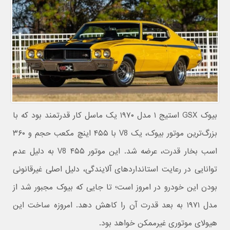
بیوک GSX استیج ۱ مدل ۱۹۷۰ یک ماسل کار قدرتمند بود که با
بزرگ‌ترین موتور بیوک، یک V8 با ۴۵۵ اینچ مکعب حجم و ۳۶۰
اسب بخار قدرت، عرضه شد. این موتور V8 ۴۵۵ به دلیل عدم
توانایی در رعایت استانداردهای آلایندگی، دلیل اصلی غیرقانونی
بودن این خودرو در امروز است؛ تا جایی که بیوک مجبور شد از
مدل ۱۹۷۱ به بعد قدرت آن را کاهش دهد. امروزه ساخت این
هیولای موتوری غیرممکن خواهد بود.