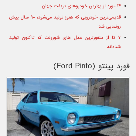
۱۴ مورد از بهترین خودروهای دریفت جهان
قدیمی‌ترین خودرویی که هنوز تولید می‌شود، ۹۰ سال پیش
رونمایی شد
۷ تا از منفورترین مدل های شورولت که تاکنون تولید
شده‌اند
فورد پینتو (Ford Pinto)