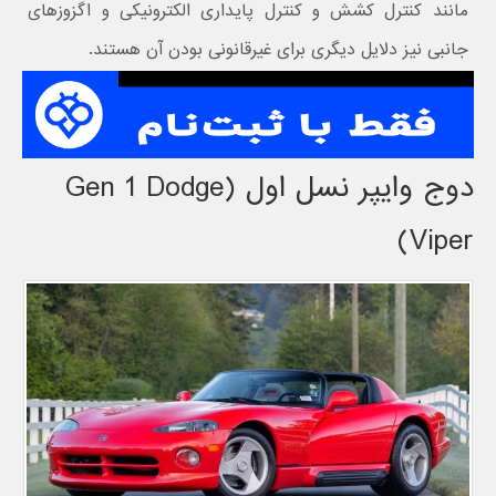
مانند کنترل کشش و کنترل پایداری الکترونیکی و اگزوزهای
جانبی نیز دلایل دیگری برای غیرقانونی بودن آن هستند.
دوج وایپر نسل اول (Gen 1 Dodge
Viper)