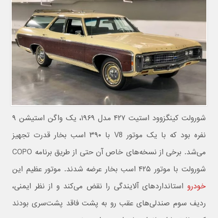
شورولت کینگزوود استیت ۴۲۷ مدل ۱۹۶۹، یک واگن استیشن ۹
نفره بود که با یک موتور V8 با ۳۹۰ اسب بخار قدرت تجهیز
می‌شد. برخی از نسخه‌های خاص آن حتی از طریق برنامه COPO
شورولت با موتور ۴۲۵ اسب بخار عرضه شدند. موتور عظیم این
خودرو
استانداردهای آلایندگی را نقض می‌کند و از نظر ایمنی،
ردیف سوم صندلی‌های عقب رو به پشت فاقد پشت‌سری بودند