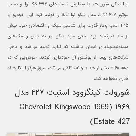
نمایندگی شورولت، با سفارش نسخه‌های SS ۳۹۶ نوا و نصب
موتور ۴۲۷ L72، مدل ینکو نوا S/C را تولید کرد. این خودرو با
۴۲۵ اسب بخار قدرت برای شاسی سبک و اقتصادی خود بیش
از حد قدرتمند بود. حتی خود ینکو نیز به دلیل ریسک‌های
مسئولیت‌پذیری اذعان داشت که نباید تولید می‌شد و برخی
شرکت‌های بیمه از پوشش آن خودداری کردند. خودرویی که در
دهه ۶۰ «بیش از حد دیوانه» تلقی می‌شد، امروز هرگز از کارخانه
خارج نخواهد شد.
شورولت کینگزوود استیت ۴۲۷ مدل
۱۹۶۹ (1969 Chevrolet Kingswood
Estate 427)