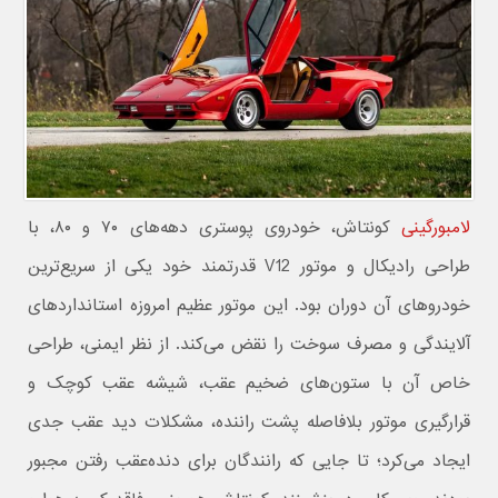
لامبورگینی
کونتاش، خودروی پوستری دهه‌های ۷۰ و ۸۰، با
طراحی رادیکال و موتور V12 قدرتمند خود یکی از سریع‌ترین
خودروهای آن دوران بود. این موتور عظیم امروزه استانداردهای
آلایندگی و مصرف سوخت را نقض می‌کند. از نظر ایمنی، طراحی
خاص آن با ستون‌های ضخیم عقب، شیشه عقب کوچک و
قرارگیری موتور بلافاصله پشت راننده، مشکلات دید عقب جدی
ایجاد می‌کرد؛ تا جایی که رانندگان برای دنده‌عقب رفتن مجبور