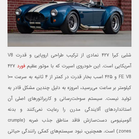
شلبی کبرا ۴۲۷ نمادی از ترکیب طراحی اروپایی و قدرت V8
آمریکایی است. این خودروی اسپرت که با موتور عظیم
فورد
۴۲۷
FE V8 و ۴۲۵ اسب بخار قدرت در کمتر از ۴ ثانیه به سرعت ۱۰۰
کیلومتر بر ساعت می‌رسید، امروزه به دلیل چندین مشکل قادر به
تولید نیست. سیستم سوخت‌رسانی و کاربراتورهای اصلی آن
استانداردهای آلایندگی مدرن را رعایت نمی‌کنند و بدنه
آلومینیومی دست‌سازش فاقد مناطق جذب ضربه (crumple
zones) است. همچنین، نبود سیستم‌های کمکی رانندگی حیاتی