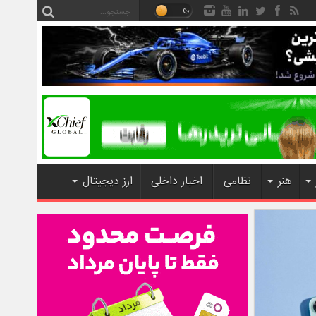
هنر
نظامی
اخبار داخلی
ارز دیجیتال