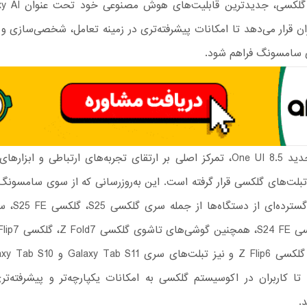
ران قرار می‌دهد تا امکانات پیشرفته‌تری در زمینه تعامل، شخصی‌سازی و ب
 سامسونگ فراهم شود.
در نسخه جدید One UI 8.5، تمرکز اصلی بر ارتقای تجربه‌های ارتباطی و ابزار
بلت‌های گلکسی قرار گرفته است. این به‌روزرسانی که از سوی سامسونگ 
برای طیف گسترده‌ا
ا کاربران در اکوسیستم گلکسی به امکانات یکپارچه‌تر و پیشرفته‌ت
.