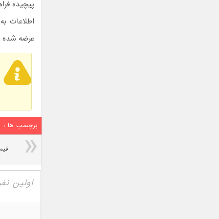
پیچیده فراه
اطلاعات به
عرضه شده و 
برچسب ها :