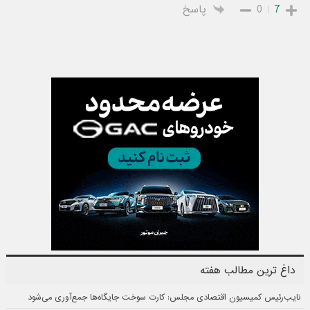
7
0
پاسخ
داغ ترین مطالب هفته
نایب‌رئیس کمیسیون اقتصادی مجلس: کارت سوخت جایگاه‌ها جمع‌آوری می‌شود