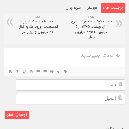
برچسب ها :
هیوندای
هیوندای آزرا
بعدی:
قبلی
قیمت گوشی سامسونگ امروز
قیمت طلا و سکه امروز ۱۲
۱۲ اردیبهشت ۱۴۰۵؛ از ۲۵
اردیبهشت؛ ورود طلا به کانال
میلیون تا ۴۳۵ میلیون
۲۰ میلیونی و پرواز تتر
تومان
نام
ایمیل