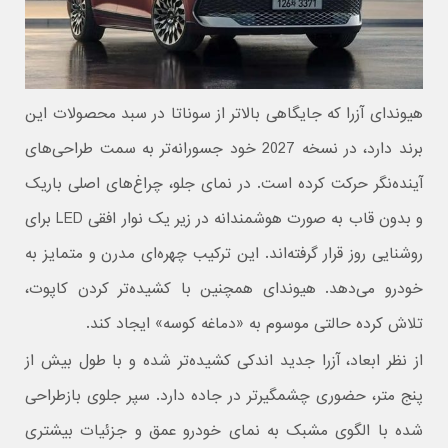
هیوندای آزرا که جایگاهی بالاتر از سوناتا در سبد محصولات این
برند دارد، در نسخه 2027 خود جسورانه‌تر به سمت طراحی‌های
آینده‌نگر حرکت کرده است. در نمای جلو، چراغ‌های اصلی باریک
و بدون قاب به‌ صورت هوشمندانه در زیر یک نوار افقی LED برای
روشنایی روز قرار گرفته‌اند. این ترکیب چهره‌ای مدرن و متمایز به
خودرو می‌دهد. هیوندای همچنین با کشیده‌تر کردن کاپوت،
تلاش کرده حالتی موسوم به «دماغه کوسه» ایجاد کند.
از نظر ابعاد، آزرا جدید اندکی کشیده‌تر شده و با طول بیش از
پنج متر، حضوری چشمگیرتر در جاده دارد. سپر جلوی بازطراحی‌
شده با الگوی مشبک به نمای خودرو عمق و جزئیات بیشتری