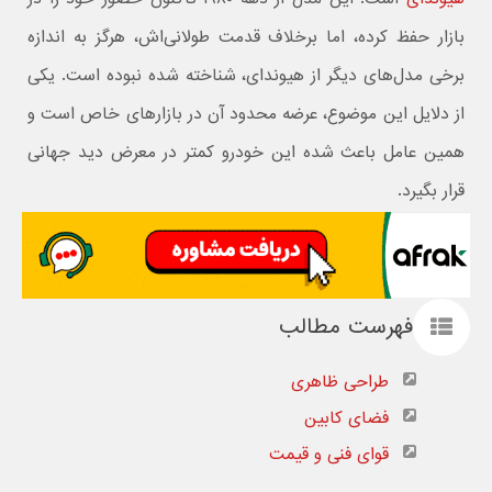
بازار حفظ کرده، اما برخلاف قدمت طولانی‌اش، هرگز به اندازه
برخی مدل‌های دیگر از هیوندای، شناخته شده نبوده است. یکی
از دلایل این موضوع، عرضه محدود آن در بازارهای خاص است و
همین عامل باعث شده این خودرو کمتر در معرض دید جهانی
قرار بگیرد.
فهرست مطالب
طراحی ظاهری
فضای کابین
قوای فنی و قیمت