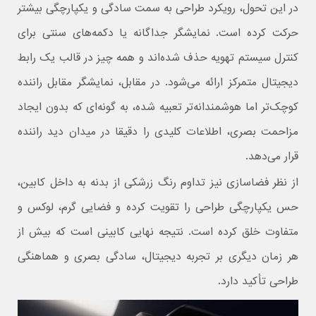
در این تحول، رویکرد طراحی به سمت سادگی و یکپارچگی بیشتر
حرکت کرده است. نمایشگر جداگانه یا دکمه‌های سنتی برای
کنترل سیستم تهویه حذف شده‌اند و همه‌ چیز در قالب یک رابط
دیجیتال متمرکز ارائه می‌شود. در مقابل، نمایشگر مقابل راننده
کوچک‌تر اما هوشمندانه‌تر تعبیه شده، به‌ گونه‌ای که بدون ایجاد
مزاحمت بصری، اطلاعات کلیدی را دقیقا در میدان دید راننده
قرار می‌دهد.
از نظر فضاسازی نیز تداوم رنگ زرشکی از بدنه به داخل کابین،
حس یکپارچگی طراحی را تقویت کرده و فضایی گرم، لوکس و
متفاوت خلق کرده است. نتیجه نهایی کابینی است که بیش از
هر زمان دیگری بر تجربه دیجیتال، سادگی بصری و هماهنگی
طراحی تأکید دارد.