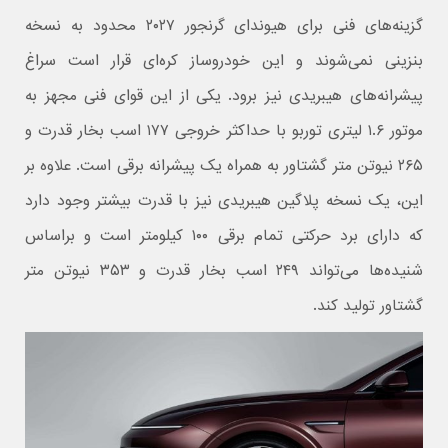
گزینه‌های فنی برای هیوندای گرنجور ۲۰۲۷ محدود به نسخه
بنزینی نمی‌شوند و این خودروساز کره‌ای قرار است سراغ
پیشرانه‌های هیبریدی نیز برود. یکی از این قوای فنی مجهز به
موتور ۱.۶ لیتری توربو با حداکثر خروجی ۱۷۷ اسب بخار قدرت و
۲۶۵ نیوتن متر گشتاور به همراه یک پیشرانه برقی است. علاوه بر
این، یک نسخه پلاگین هیبریدی نیز با قدرت بیشتر وجود دارد
که دارای برد حرکتی تمام برقی ۱۰۰ کیلومتر است و براساس
شنیده‌ها می‌تواند ۲۴۹ اسب بخار قدرت و ۳۵۳ نیوتن متر
گشتاور تولید کند.