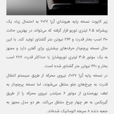
زیر کاپوت نسخه پایه هیوندای آزرا ۲۰۲۷ به احتمال زیاد یک
پیشرانه ۲.۵ لیتری توربو قرار گرفته که می‌تواند در بهترین حالت
۱۹۰ اسب بخار قدرت و ۲۶۴ نیوتن متر گشتاور تولید کند. با این
حال نسخه پرچم‌دار حرف‌های بیشتری برای گفتن دارد و مجهز
به یک موتور ۳.۵ لیتری توربوشارژ با حداکثر قدرت ۲۷۶ اسب
بخار و ۴۲۰ نیوتن متر گشتاور شده است.
در نسخه پایه آزرا ۲۰۲۷، نیروی محرکه از طریق سیستم انتقال
قدرت به چرخ‌های جلو منتقل می‌شوند، اما نسخه پرچم‌دار به
لطف بهره‌مندی از موتور ۶ سیلندر، نیروی محرکه را از طریق
گیربکس به هر چهار چرخ منتقل می‌کند. هر دو مدل مجهز به
جعبه دنده ۸ سرعته اتوماتیک شده‌اند.