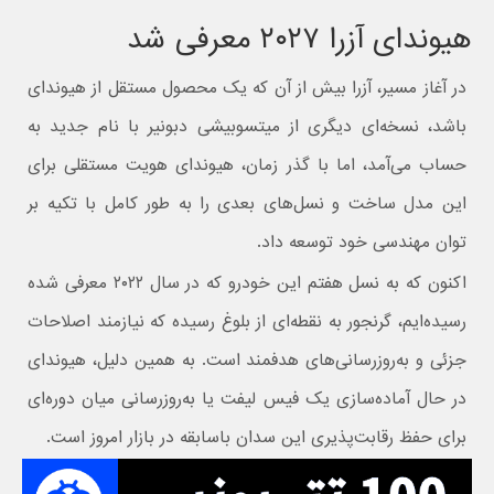
هیوندای آزرا ۲۰۲۷ معرفی شد
در آغاز مسیر، آزرا بیش از آن‌ که یک محصول مستقل از هیوندای
باشد، نسخه‌ای دیگری از میتسوبیشی دبونیر با نام جدید به
حساب می‌آمد، اما با گذر زمان، هیوندای هویت مستقلی برای
این مدل ساخت و نسل‌های بعدی را به‌ طور کامل با تکیه بر
توان مهندسی خود توسعه داد.
اکنون که به نسل هفتم این خودرو که در سال ۲۰۲۲ معرفی شده
رسیده‌ایم، گرنجور به نقطه‌ای از بلوغ رسیده که نیازمند اصلاحات
جزئی و به‌روزرسانی‌های هدفمند است. به همین دلیل، هیوندای
در حال آماده‌سازی یک فیس‌ لیفت یا به‌روزرسانی میان‌ دوره‌ای
برای حفظ رقابت‌پذیری این سدان باسابقه در بازار امروز است.