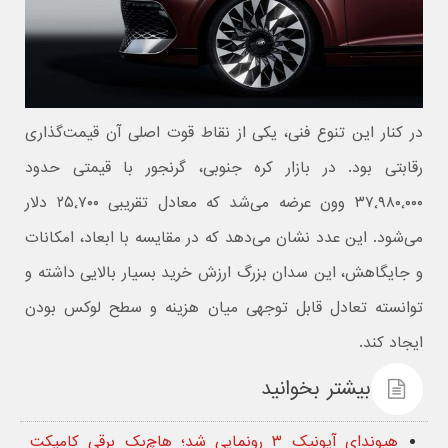
در کنار این تنوع فنی، یکی از نقاط قوت اصلی آن قیمت‌گذاری
رقابتی بود. در بازار کره جنوبی، گرنجور با قیمتی حدود
۳۷٬۹۸۰٬۰۰۰ وون عرضه می‌شد که معادل تقریبی ۲۵٬۷۰۰ دلار
می‌شود. این عدد نشان می‌دهد که در مقایسه با ابعاد، امکانات
و جایگاهش، این سدان بزرگ ارزش خرید بسیار بالایی داشته و
توانسته تعادل قابل توجهی میان هزینه و سطح لوکس بودن
ایجاد کند.
بیشتر بخوانید
هیوندای آیونیک ۳ رونمایی شد؛ هاچ‌بک برقی کامپکت