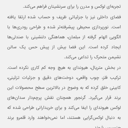
تجربه‌ای لوکس و مدرن را برای سرنشینان فراهم می‌کند.
فضای داخلی نیز با جزئیاتی ظریف و حساب‌ شده ارتقا یافته
است. نورپردازی محیطی پیشرفته‌تر شده و طراحی رودری‌ها با
الگویی الهام‌ گرفته از مبلمان، هماهنگی دلنشینی با صندلی‌ها
ایجاد کرده است. این فضا بیش از پیش حس یک سالن
نشیمن متحرک را تداعی می‌کند.
در بخش متریال، هیوندای به هیچ وجه کم کاری نکرده است.
ترکیب فلز، چوب واقعی، دوخت‌های دقیق و جزئیات تزئینی،
کابینی خلق کرده که به‌ وضوح در بالاترین سطح محصولات این
برند قرار می‌گیرد. گرنجور همچنان نقش پرچم‌دار سدان‌های
لوکس هیوندای را ایفا می‌کند و برای خریدارانی طراحی شده که
به‌ دنبال لوکس‌گرایی هستند، اما نمی‌خواهند وارد قلمرو برند
جنسیس شوند.