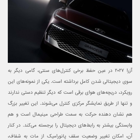
آزرا ۲۰۲۷ در عین حفظ برخی کنترل‌های سنتی، گامی دیگر به‌
سوی دیجیتالی‌ شدن کامل برداشته است. یکی از نمونه‌های این
رویکرد، دریچه‌های هوای برقی است که دیگر تنظیم دستی ندارند
و تنها از طریق نمایشگر مرکزی کنترل می‌شوند. این تغییر بزرگ
هم نشان‌ دهنده حرکت به سمت طراحی مینیمال است و هم
وابستگی بیشتر به رابط‌های دیجیتال را برجسته می‌کند. در کنار
آن، امکان تغییر وضعیت سقف پانورامیک از مات به شفاف،