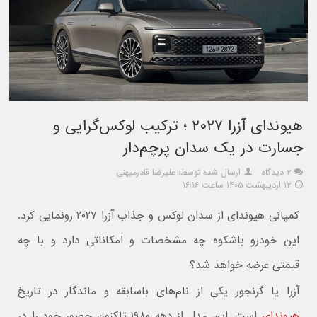
هیوندای آزرا ۲۰۲۷ ؛ ترکیب لوکس‌گرایی و
جسارت در یک سدان پرچم‌دار
۲ دیدگاه
ارسال شده توسط: علیرضا قادرمیهنی
۱۲ اردیبهشت ۱۴۰۵ ساعت ۱۶:۱۶
کمپانی هیوندای از سدان لوکس و جذاب آزرا ۲۰۲۷ رونمایی کرد.
این خودرو باشکوه چه مشخصات و امکاناتی دارد و با چه
قیمتی عرضه خواهد شد؟
آزرا یا گرنجور یکی از نام‌های باسابقه و ماندگار در تاریخ
هیوندای
است. این مدل از دهه ۱۹۸۰ تاکنون حضور خود را در