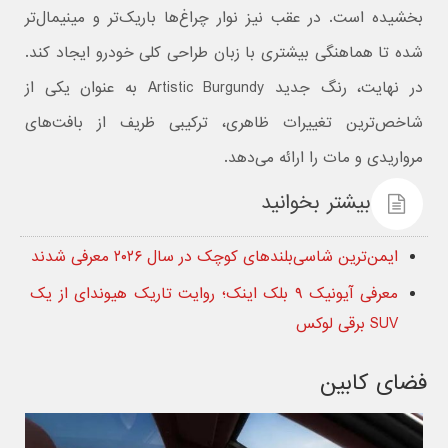
بخشیده است. در عقب نیز نوار چراغ‌ها باریک‌تر و مینیمال‌تر
شده تا هماهنگی بیشتری با زبان طراحی کلی خودرو ایجاد کند.
در نهایت، رنگ جدید Artistic Burgundy به‌ عنوان یکی از
شاخص‌ترین تغییرات ظاهری، ترکیبی ظریف از بافت‌های
مرواریدی و مات را ارائه می‌دهد.
بیشتر بخوانید
ایمن‌ترین شاسی‌بلندهای کوچک در سال ۲۰۲۶ معرفی شدند
معرفی آیونیک ۹ بلک اینک؛ روایت تاریک هیوندای از یک
SUV برقی لوکس
فضای کابین