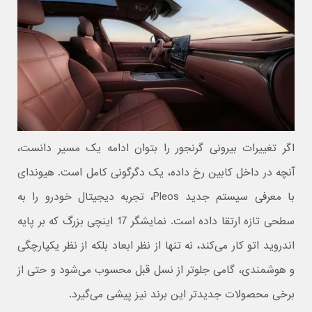
اگر تغییرات بیرونی گرنجور را بتوان ادامه یک مسیر دانست،
آنچه در داخل کابین رخ داده، یک دگرگونی کامل است. هیوندای
با معرفی سیستم جدید Pleos، تجربه دیجیتال خودرو را به
سطحی تازه ارتقا داده است. نمایشگر 17 اینچی بزرگ که بر پایه
اندروید اتو کار می‌کند، نه‌ تنها از نظر ابعاد بلکه از نظر یکپارچگی
و هوشمندی، گامی جلوتر از نسل قبل محسوب می‌شود و حتی از
برخی محصولات جدیدتر این برند نیز پیشی می‌گیرد.