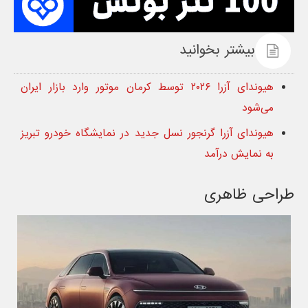
بیشتر بخوانید
هیوندای آزرا ۲۰۲۶ توسط کرمان موتور وارد بازار ایران
می‌شود
هیوندای آزرا گرنجور نسل جدید در نمایشگاه خودرو تبریز
به نمایش درآمد
طراحی ظاهری