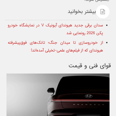
بیشتر بخوانید
سدان برقی جدید هیوندای آیونیک V در نمایشگاه خودرو
پکن 2026 رونمایی شد
از خودروسازی تا میدان جنگ؛ تانک‌های فوق‌پیشرفته
هیوندای که از فیلم‌های علمی-تخیلی آمده‌اند!
قوای فنی و قیمت