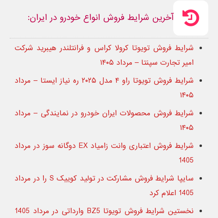
آخرین شرایط فروش انواع خودرو در ایران:
شرایط فروش تویوتا کرولا کراس و فرانتلندر هیبرید شرکت
امیر تجارت سپنتا – مرداد ۱۴۰۵
شرایط فروش تویوتا راو ۴ مدل ۲۰۲۵ ره نیاز ایستا – مرداد
۱۴۰۵
شرایط فروش محصولات ایران خودرو در نمایندگی – مرداد
۱۴۰۵
شرایط فروش اعتباری وانت زامیاد EX دوگانه سوز در مرداد
1405
سایپا شرایط فروش مشارکت در تولید کوییک S را در مرداد
1405 اعلام کرد
نخستین شرایط فروش تویوتا BZ5 وارداتی در مرداد 1405