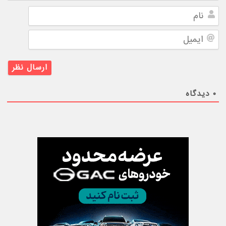
نام
ایمیل
۰
دیدگاه