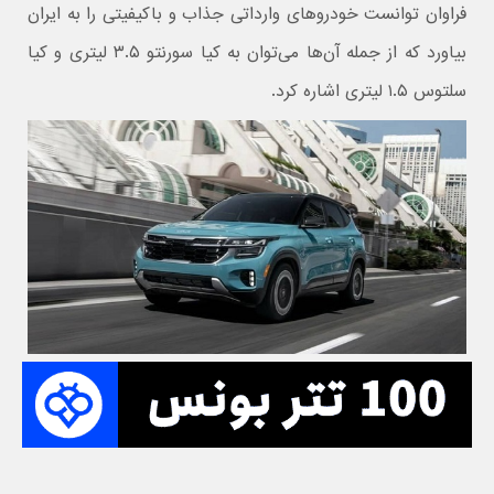
فراوان توانست خودروهای وارداتی جذاب و باکیفیتی را به ایران
بیاورد که از جمله آن‌ها می‌توان به کیا سورنتو ۳.۵ لیتری و کیا
سلتوس ۱.۵ لیتری اشاره کرد.