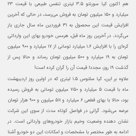
هم اکنون کیا سورنتو ۳.۵ لیتری تنفس طبیعی با قیمت ۲۳
میلیارد و ۱۵۰ میلیون تومان به فروش می‌رسد، در حالی که آخرین
افزایش قیمت این محصول به ۳۱ فروردین ماه سال جاری باز
می‌گردد. در آخرین روز ماه قبل، هرمس خودرو بهای این وارداتی
کره‌ای را با افزایش ۱.۶ میلیارد تومانی از ۱۷ میلیارد و ۹۰۰ میلیون
تومان به ۱۹ میلیارد و ۵۰۰ میلیون تومان رساند و حالا پس از
گذشت ۱۹ روز، مجددا قیمت آن را گران کرده است!
علاوه بر این، کیا سلتوس ۱.۵ لیتری که در اولین روز اردیبهشت
ماه با قیمت ۵ میلیارد و ۷۵۰ میلیون تومانی به فروش رسیده
بود، حالا با بهای قطعی ۶ میلیارد و ۵۱۱ میلیون و ۹۰۰ هزار تومان
عرضه می‌شود. گرانی در فواصل کوتاه مدت از سوی این شرکت
نشان دهنده وضعیت وخیم بازار خودروهای وارداتی است. در
ادامه به طور مختصر با مشخصات و امکانات این دو خودرو آشنا