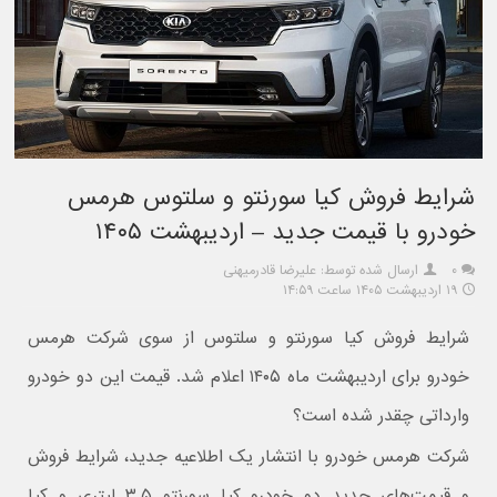
شرایط فروش کیا سورنتو و سلتوس هرمس
خودرو با قیمت جدید – اردیبهشت ۱۴۰۵
۰
ارسال شده توسط: علیرضا قادرمیهنی
۱۹ اردیبهشت ۱۴۰۵ ساعت ۱۴:۵۹
شرایط فروش کیا سورنتو و سلتوس از سوی شرکت هرمس
خودرو برای اردیبهشت ماه ۱۴۰۵ اعلام شد. قیمت این دو خودرو
وارداتی چقدر شده است؟
شرکت هرمس خودرو با انتشار یک اطلاعیه جدید، شرایط فروش
و قیمت‌های جدید دو خودرو کیا سورنتو ۳.۵ لیتری و کیا