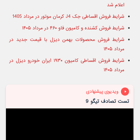
اعلام شد
شرایط فروش اقساطی جک J4 کرمان موتور در مرداد 1405
شرایط فروش کشنده و کامیون فاو ۴۶۰ در مرداد ۱۴۰۵
شرایط فروش محصولات بهمن دیزل با قیمت جدید در
مرداد ۱۴۰۵
شرایط فروش اقساطی کامیون ۱۹۳۰ ایران خودرو دیزل در
مرداد ۱۴۰۵
ویدیوی پیشنهادی
تست تصادف تیگو 9