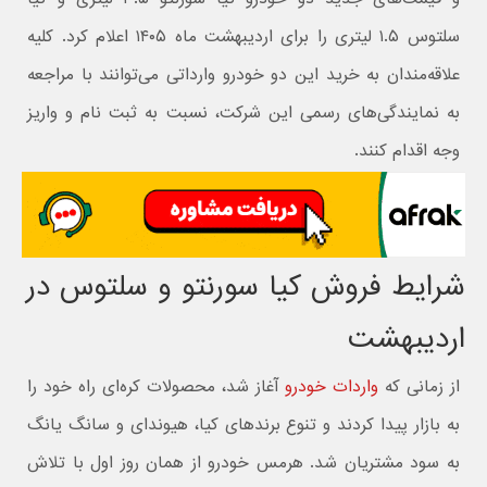
سلتوس ۱.۵ لیتری را برای اردیبهشت ماه ۱۴۰۵ اعلام کرد. کلیه
علاقه‌مندان به خرید این دو خودرو وارداتی می‌توانند با مراجعه
به نمایندگی‌های رسمی این شرکت، نسبت به ثبت نام و واریز
وجه اقدام کنند.
شرایط فروش کیا سورنتو و سلتوس در
اردیبهشت
از زمانی که
واردات خودرو
آغاز شد، محصولات کره‌ای راه خود را
به بازار پیدا کردند و تنوع برندهای کیا، هیوندای و سانگ یانگ
به سود مشتریان شد. هرمس خودرو از همان روز اول با تلاش