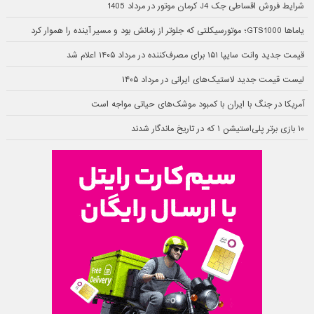
شرایط فروش اقساطی جک J4 کرمان موتور در مرداد 1405
یاماها GTS1000؛ موتورسیکلتی که جلوتر از زمانش بود و مسیر آینده را هموار کرد
قیمت جدید وانت سایپا ۱۵۱ برای مصرف‌کننده در مرداد ۱۴۰۵ اعلام شد
لیست قیمت جدید لاستیک‌های ایرانی در مرداد ۱۴۰۵
آمریکا در جنگ با ایران با کمبود موشک‌های حیاتی مواجه است
۱۰ بازی برتر پلی‌استیشن ۱ که در تاریخ ماندگار شدند