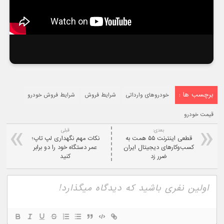
برچسب ها :
خودروهای وارداتی
شرایط فروش
شرایط فروش خودرو
قیمت خودرو
بعدی:
قبلی
قطعی اینترنت ۵۵ همت به
نکات مهم نگهداری لپ تاپ؛
کسب‌وکارهای دیجیتال ایران
عمر دستگاه خود را دو برابر
ضرر زد
کنید