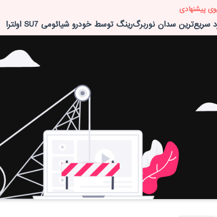
وی پیشنهادی
سریع‌ترین سدان نوربرگ‌رینگ توسط خودرو شیائومی SU7 اولترا