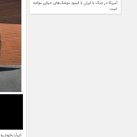
آمریکا در جنگ با ایران با کمبود موشک‌های حیاتی مواجه
است
ایران‌خودر