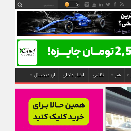
هنر
نظامی
اخبار داخلی
ارز دیجیتال