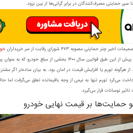
 سپر حمایتی مصرف‌کنندگان در برابر گرانی‌ها از بین برود.
خیر چتر حمایتی مصوبه ۴۷۳ شورای رقابت از سر خریداران
خود
شده است. پیش از این طبق قوانین سال ۱۴۰۰ بخشی از مبلغ خودرو که 
اخت می‌کرد تورم تنها به نیمی از وجه باقیمانده تعلق می‌گرفت اما حالا
اثیر نوسانات قرار می‌گیرد.
غو حمایت‌ها بر قیمت نهایی خودرو