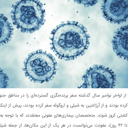
ز اواخر نوامبر سال گذشته سفر پرنده‌نگری گسترده‌ای را در مناطق جنو
 کشتی کروز شوند. متخصصان بیماری‌های عفونی معتقدند که با توجه به
ویروس (۴ تا ۴۲ روز)، عفونت می‌توانست در هر یک از این مکان‌ها، از جمله ش