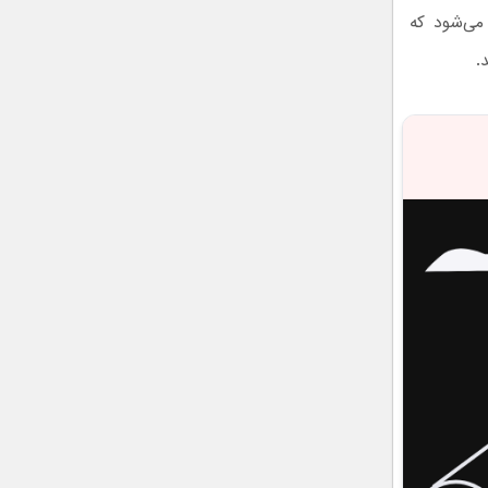
می‌شود که
.