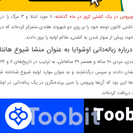
یروس در یک کشتی کروز در ماه گذشته
، ۱۱ مورد ابتلا و ۳
شتی کانون توجه خود را بر روی دو شهروند هلندی متمرکز کرده‌اند که د
د، پیش از سوار شدن به کشتی، علائم اولیه را بروز دادند.
رباره زباله‌دانی اوشوایا به عنوان منشا شیوع هان
ای
نشان دادند و سپس درگذشتند و به عنوان موارد اولیه شیوع شناخته ش
ها این بود که آن‌ها ویروس را حین پرنده‌نگری در یک زباله‌دانی در اوشوا
دریافت کرده‌اند.