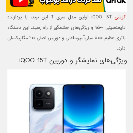
گوشی
iQOO 15T اولین مدل سری T این برند، با پردازنده
دایمنسیتی ۹۵۰۰ و ویژگی‌های چشمگیر از راه رسید. این دستگاه
باتری عظیم ۸۰۰۰ میلی‌آمپرساعتی و دوربین اصلی ۲۰۰ مگاپیکسلی
دارد.
ویژگی‌های نمایشگر و دوربین iQOO 15T