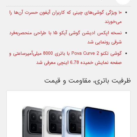
۱۰ ویژگی گوشی‌های چینی که کاربران آیفون حسرت آن‌ها را
می‌خورند
نسخه اپکس ادیشن گوشی آیکو ۱۵ با طراحی منحصربه‌فرد
شرقی رونمایی شد
گوشی تکنو Pova Curve 2 با باتری 8000 میلی‌آمپر‌ساعتی و
صفحه نمایش خمیده 6.78 اینچی معرفی شد
ظرفیت باتری، مقاومت و قیمت