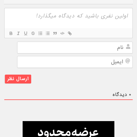
نام
ایمیل
۰
دیدگاه