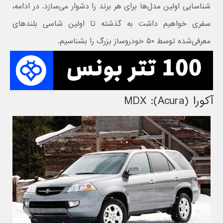
شناسایی اولین مدل‌ها برای هر برند را دشوار می‌سازد. در ادامه،
سفری خواهیم داشت به گذشته تا اولین شاسی بلندهای
معرفی‌شده توسط ۵۰ خودروساز بزرگ را بشناسیم.
آکورا (Acura): MDX