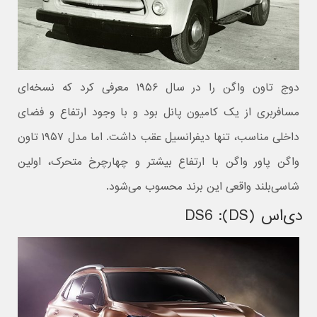
دوج تاون واگن را در سال ۱۹۵۶ معرفی کرد که نسخه‌ای
مسافربری از یک کامیون پانل بود و با وجود ارتفاع و فضای
داخلی مناسب، تنها دیفرانسیل عقب داشت. اما مدل ۱۹۵۷ تاون
واگن پاور واگن با ارتفاع بیشتر و چهارچرخ متحرک، اولین
شاسی‌بلند واقعی این برند محسوب می‌شود.
دی‌اس (DS): DS6