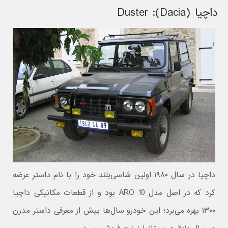
داچیا (Dacia): Duster
داچیا در سال ۱۹۸۰ اولین شاسی‌بلند خود را با نام داستر عرضه
کرد که در اصل مدل ARO 10 بود و از قطعات مکانیکی داچیا
۱۳۰۰ بهره می‌برد؛ این خودرو سال‌ها پیش از معرفی داستر مدرن