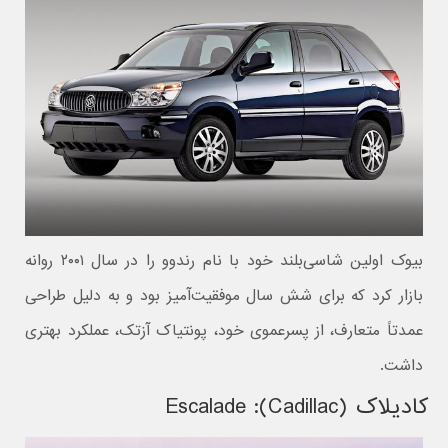
بیوک اولین شاسی‌بلند خود با نام رندوو را در سال ۲۰۰۱ روانه
بازار کرد که برای شش سال موفقیت‌آمیز بود و به دلیل طراحی
عمدتاً متعارف، از پسرعموی خود، پونتیاک آزتک، عملکرد بهتری
داشت.
کادیلاک (Cadillac): Escalade