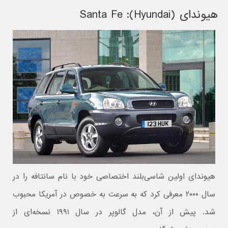
هیوندای (Hyundai): Santa Fe
هیوندای اولین شاسی‌بلند اختصاصی خود با نام سانتافه را در
سال ۲۰۰۰ معرفی کرد که به سرعت به خصوص در آمریکا محبوب
شد. پیش از آن، مدل گالوپر در سال ۱۹۹۱ نسخه‌ای از