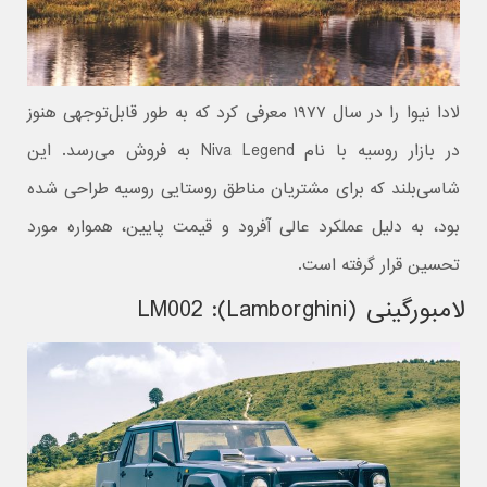
لادا نیوا را در سال ۱۹۷۷ معرفی کرد که به طور قابل‌توجهی هنوز
در بازار روسیه با نام Niva Legend به فروش می‌رسد. این
شاسی‌بلند که برای مشتریان مناطق روستایی روسیه طراحی شده
بود، به دلیل عملکرد عالی آفرود و قیمت پایین، همواره مورد
تحسین قرار گرفته است.
لامبورگینی (Lamborghini): LM002