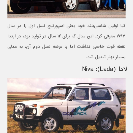
کیا اولین شاسی‌بلند خود یعنی اسپورتیج نسل اول را در سال
۱۹۹۳ معرفی کرد. این مدل که برای ۱۲ سال در تولید بود، در ابتدا
نقطه قوت خاصی نداشت اما با عرضه نسل دوم آن، به مدلی
بسیار بهتر تبدیل شد.
لادا (Lada): Niva