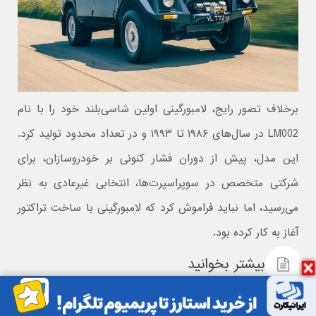
برخلاف تصور رایج، لامبورگینی اولین شاسی‌بلند خود را با نام
LM002 در سال‌های ۱۹۸۶ تا ۱۹۹۳ و در تعداد محدود تولید کرد.
این مدل، پیش از دوران فشار کنونی بر خودروسازان، برای
شرکتی متخصص در سوپراسپرت‌ها، انتخابی غیرعادی به نظر
می‌رسید، اما نباید فراموش کرد که لامبورگینی با ساخت تراکتور
آغاز به کار کرده بود.
بیشتر بخوانید
فراخوان فوری ۱۰۰ هزار خودروی هوندا به دلیل مشکل ایربگ