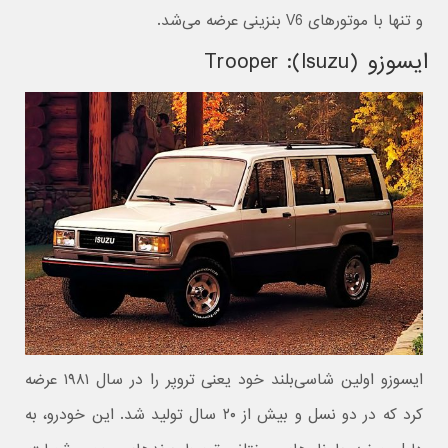
و تنها با موتورهای V6 بنزینی عرضه می‌شد.
ایسوزو (Isuzu): Trooper
ایسوزو اولین شاسی‌بلند خود یعنی تروپر را در سال ۱۹۸۱ عرضه
کرد که در دو نسل و بیش از ۲۰ سال تولید شد. این خودرو، به