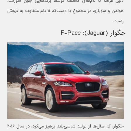
دلیل عرضه با نام‌های مختلف توسط برندهایی چون شورلت،
هولدن و سوبارو، در مجموع با دست‌کم ۱۱ نام متفاوت به فروش
رسید.
جگوار (Jaguar): F-Pace
جگوار، که سال‌ها از تولید شاسی‌بلند پرهیز می‌کرد، در سال ۲۰۱۶