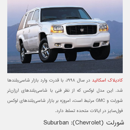
کادیلاک اسکالید
در سال ۱۹۹۸، با قدرت وارد بازار شاسی‌بلندها
شد. این مدل لوکس که از نظر فنی با شاسی‌بلندهای ارزان‌تر
شورلت و GMC مرتبط است، امروزه بر بازار شاسی‌بلندهای لوکس
فول‌سایز در ایالات متحده تسلط دارد.
شورلت (Chevrolet): Suburban