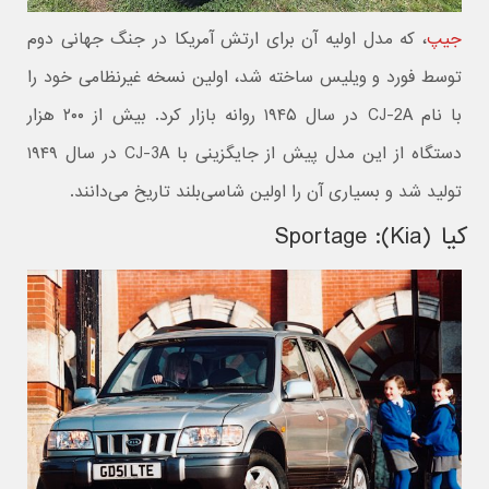
جیپ
، که مدل اولیه آن برای ارتش آمریکا در جنگ جهانی دوم
توسط فورد و ویلیس ساخته شد، اولین نسخه غیرنظامی خود را
با نام CJ-2A در سال ۱۹۴۵ روانه بازار کرد. بیش از ۲۰۰ هزار
دستگاه از این مدل پیش از جایگزینی با CJ-3A در سال ۱۹۴۹
تولید شد و بسیاری آن را اولین شاسی‌بلند تاریخ می‌دانند.
کیا (Kia): Sportage