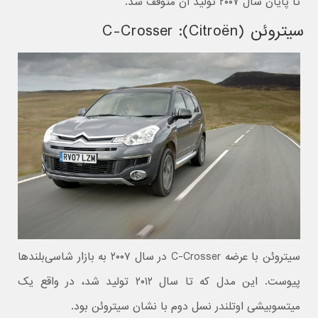
تا پایان سال ۲۰۰۷ تولید آن متوقف شد.
سیتروئن (Citroën): C-Crosser
سیتروئن با عرضه C-Crosser در سال ۲۰۰۷ به بازار شاسی‌بلندها
پیوست. این مدل که تا سال ۲۰۱۲ تولید شد، در واقع یک
میتسوبیشی اوتلندر نسل دوم با نشان سیتروئن بود.