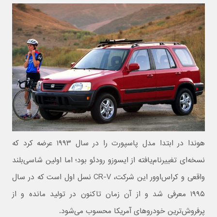
هوندا در ابتدا مدل پاسپورت را در سال ۱۹۹۳ عرضه کرد که
نسخه‌ای تغییرنام‌یافته از ایسوزو رودئو بود؛ اما اولین شاسی‌بلند
واقعی و کراس‌اوور این شرکت، CR-V نسل اول است که در سال
۱۹۹۵ معرفی شد و از آن زمان تاکنون در تولید مانده و از
پرفروش‌ترین خودروهای آمریکا محسوب می‌شود.