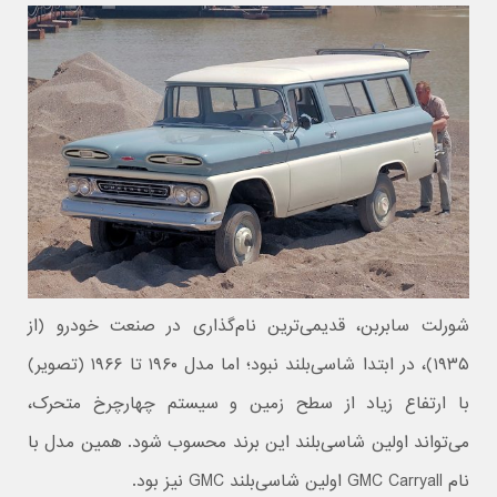
شورلت سابربن، قدیمی‌ترین نام‌گذاری در صنعت خودرو (از
۱۹۳۵)، در ابتدا شاسی‌بلند نبود؛ اما مدل ۱۹۶۰ تا ۱۹۶۶ (تصویر)
با ارتفاع زیاد از سطح زمین و سیستم چهارچرخ متحرک،
می‌تواند اولین شاسی‌بلند این برند محسوب شود. همین مدل با
نام GMC Carryall اولین شاسی‌بلند GMC نیز بود.