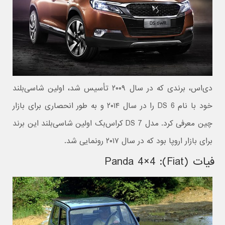
دی‌اس، برندی که در سال ۲۰۰۹ تأسیس شد، اولین شاسی‌بلند
خود با نام DS 6 را در سال ۲۰۱۴ و به طور انحصاری برای بازار
چین معرفی کرد. مدل DS 7 کراس‌بک اولین شاسی‌بلند این برند
برای بازار اروپا بود که در سال ۲۰۱۷ رونمایی شد.
فیات (Fiat): Panda 4×4