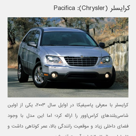
کرایسلر (Chrysler): Pacifica
کرایسلر با معرفی پاسیفیکا در اوایل سال ۲۰۰۳، یکی از اولین
شاسی‌بلندهای کراس‌اوور را ارائه کرد؛ اما این مدل با وجود
فضای داخلی زیاد و موقعیت رانندگی بالا، عمر کوتاهی داشت و