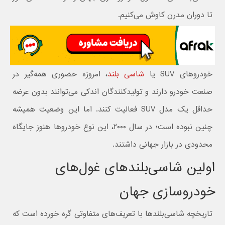
تا دوران مدرن کاوش می‌کنیم.
خودروهای SUV یا
شاسی‌ بلند
، امروزه حضوری همه‌گیر در
صنعت خودرو دارند و تولیدکنندگان اندکی می‌توانند بدون عرضه
حداقل یک مدل SUV فعالیت کنند. اما این وضعیت همیشه
چنین نبوده است؛ در سال ۲۰۰۰، این نوع خودروها هنوز جایگاه
محدودی در بازار جهانی داشتند.
اولین شاسی‌بلندهای غول‌های
خودروسازی جهان
تاریخچه شاسی‌بلندها با تعریف‌های متفاوتی گره خورده است که