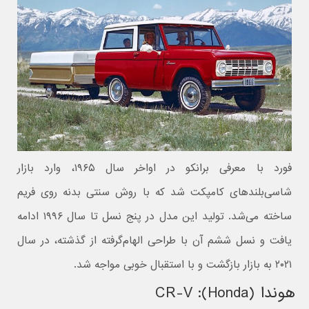
فورد با معرفی برانکو در اواخر سال ۱۹۶۵، وارد بازار
شاسی‌بلندهای کامپکت شد که با روش سنتی بدنه روی فریم
ساخته می‌شد. تولید این مدل در پنج نسل تا سال ۱۹۹۶ ادامه
یافت و نسل ششم آن با طراحی الهام‌گرفته از گذشته، در سال
۲۰۲۱ به بازار بازگشت و با استقبال خوبی مواجه شد.
هوندا (Honda): CR-V