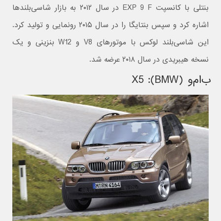
بنتلی با کانسپت EXP 9 F در سال ۲۰۱۲ به بازار شاسی‌بلندها
اشاره کرد و سپس بنتایگا را در سال ۲۰۱۵ رونمایی و تولید کرد.
این شاسی‌بلند لوکس با موتورهای V8 و W12 بنزینی و یک
نسخه هیبریدی در سال ۲۰۱۸ عرضه شد.
ب‌ام‌و (BMW): X5