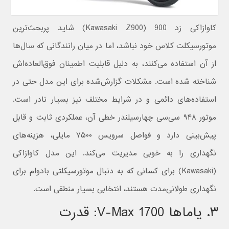
کاوازاکی زد 900 (Kawasaki Z900) شاید پربحث‌ترین
موتورسیکلت کلاس خود نباشد، اما در میان رانندگانی که سال‌ها
از آن استفاده می‌کنند، به دلیل قابلیت اطمینان فوق‌العاده‌اش
شناخته شده است. مشکلات گزارش‌شده برای این مدل حتی در
استفاده‌های دائمی و در شرایط مختلف نیز بسیار نادر است.
موتور ۹۴۸ سی‌سی چهارسیلندر خطی آن، عملکردی ثابت و قابل
پیش‌بینی دارد و فواصل سرویس ۷۵۰۰ مایلی، هزینه‌های
نگهداری را به خوبی مدیریت می‌کند. این مدل کاوازاکی
(Kawasaki) برای کسانی که به دنبال موتورسیکلتی بادوام برای
نگهداری طولانی‌مدت هستند، انتخابی بسیار منطقی است.
۳. یاماها V-Max 1700: قدرت