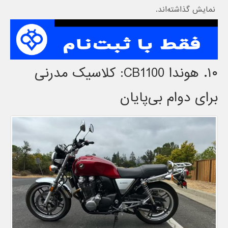
نمایش گذاشته‌اند.
۱۰. هوندا CB1100: کلاسیک مدرنی
برای دوام بی‌پایان