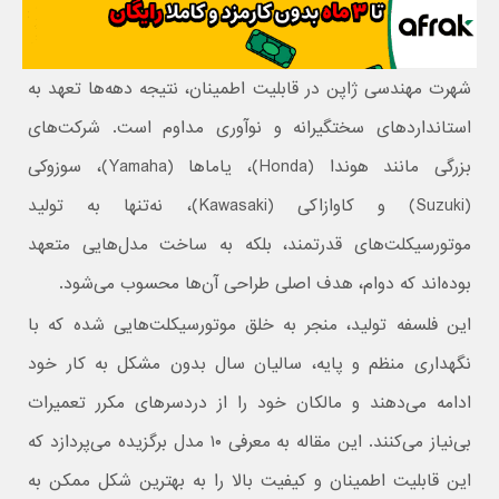
شهرت مهندسی ژاپن در قابلیت اطمینان، نتیجه دهه‌ها تعهد به
استانداردهای سختگیرانه و نوآوری مداوم است. شرکت‌های
بزرگی مانند هوندا (Honda)، یاماها (Yamaha)، سوزوکی
(Suzuki) و کاوازاکی (Kawasaki)، نه‌تنها به تولید
موتورسیکلت‌های قدرتمند، بلکه به ساخت مدل‌هایی متعهد
بوده‌اند که دوام، هدف اصلی طراحی آن‌ها محسوب می‌شود.
این فلسفه تولید، منجر به خلق موتورسیکلت‌هایی شده که با
نگهداری منظم و پایه، سالیان سال بدون مشکل به کار خود
ادامه می‌دهند و مالکان خود را از دردسرهای مکرر تعمیرات
بی‌نیاز می‌کنند. این مقاله به معرفی ۱۰ مدل برگزیده می‌پردازد که
این قابلیت اطمینان و کیفیت بالا را به بهترین شکل ممکن به