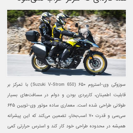
سوزوکی وی-استروم ۶۵۰ (Suzuki V-Strom 650) با تمرکز بر
قابلیت اطمینان، کاربردی بودن و دوام در مسافت‌های بسیار
طولانی طراحی شده است. معماری ساده موتور وی-تویین ۶۴۵
سی‌سی و قدرت ۷۰ اسب‌بخار، تضمین می‌کند که این پیشرانه
همیشه در محدوده طراحی خود کار کند و استرس حرارتی کمی