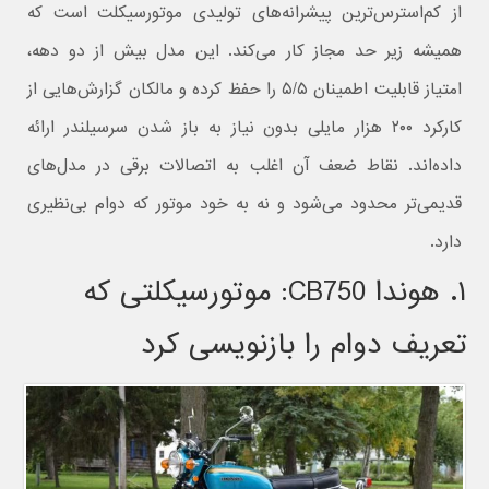
از کم‌استرس‌ترین پیشرانه‌های تولیدی موتورسیکلت است که
همیشه زیر حد مجاز کار می‌کند. این مدل بیش از دو دهه،
امتیاز قابلیت اطمینان ۵/۵ را حفظ کرده و مالکان گزارش‌هایی از
کارکرد ۲۰۰ هزار مایلی بدون نیاز به باز شدن سرسیلندر ارائه
داده‌اند. نقاط ضعف آن اغلب به اتصالات برقی در مدل‌های
قدیمی‌تر محدود می‌شود و نه به خود موتور که دوام بی‌نظیری
دارد.
۱. هوندا CB750: موتورسیکلتی که
تعریف دوام را بازنویسی کرد