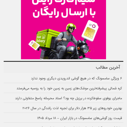
آخرین مطالب
۶ ویژگی سامسونگ که در هیچ گوشی اندرویدی دیگری وجود ندارد
کره شمالی پیشرفته‌ترین موشک‌های زمین به زمین خود را به روسیه می‌فرستد
ماجرای یوفوی سقوط‌کرده در برزیل چه بود؟ اسناد محرمانه پاسخ متفاوتی دارند
بهترین خودروهای زیر ۳۵ هزار دلار برای تجربه لذت رانندگی در سال ۲۰۲۶
قیمت روز گوشی‌های سامسونگ در بازار ایران – ۱۸ مرداد ۱۴۰۵