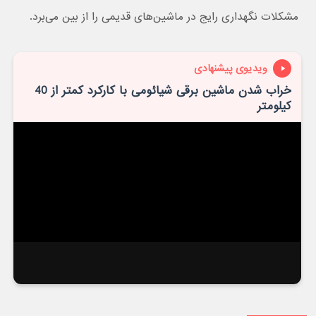
مشکلات نگهداری رایج در ماشین‌های قدیمی را از بین می‌برد.
ویدیوی پیشنهادی
خراب شدن ماشین برقی شیائومی با کارکرد کمتر از 40
کیلومتر