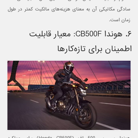
سادگی مکانیکی آن به معنای هزینه‌های مالکیت کمتر در طول
زمان است.
۶. هوندا CB500F: معیار قابلیت
اطمینان برای تازه‌کارها