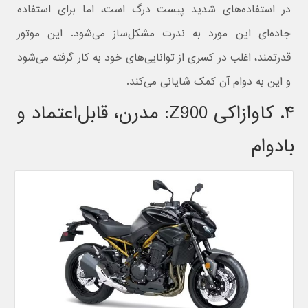
در استفاده‌های شدید پیست درگ است، اما برای استفاده
جاده‌ای این مورد به ندرت مشکل‌ساز می‌شود. این موتور
قدرتمند، اغلب در کسری از توانایی‌های خود به کار گرفته می‌شود
و این به دوام آن کمک شایانی می‌کند.
۴. کاوازاکی Z900: مدرن، قابل‌اعتماد و
بادوام