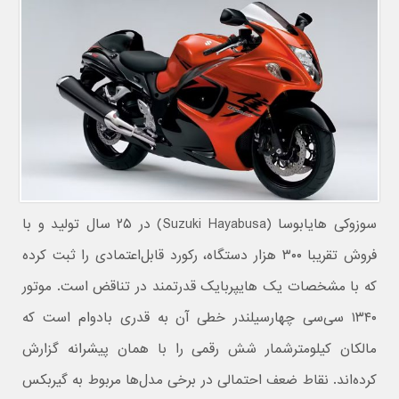
سوزوکی هایابوسا (Suzuki Hayabusa) در ۲۵ سال تولید و با
فروش تقریبا ۳۰۰ هزار دستگاه، رکورد قابل‌اعتمادی را ثبت کرده
که با مشخصات یک هایپربایک قدرتمند در تناقض است. موتور
۱۳۴۰ سی‌سی چهارسیلندر خطی آن به قدری بادوام است که
مالکان کیلومترشمار شش رقمی را با همان پیشرانه گزارش
کرده‌اند. نقاط ضعف احتمالی در برخی مدل‌ها مربوط به گیربکس