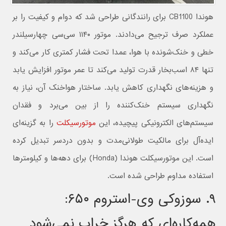
هوندا CB1100 برای رانندگانی طراحی شد که دوام و کیفیت را بر
عملکرد صرف ترجیح می‌دادند. موتور ۱۱۴۰ سی‌سی چهارسیلندر
خطی و خنک‌شونده با هوا، عمدا تحت فشار کمتری کار می‌کند و
تنها ۸۴ اسب‌بخار قدرت تولید می‌کند تا عمر موتور افزایش یابد
و هزینه‌های نگهداری کاهش یابد. ساختار هواخنک آن، نیاز به
نگهداری سیستم خنک‌کننده را از بین می‌برد و فقدان
سیستم‌های الکترونیکی پیچیده، این
موتورسیکلت
را به گزینه‌ای
ایده‌آل برای مالکیت طولانی‌مدت و بدون دردسر تبدیل کرده
است. این موتورسیکلت هوندا (Honda) برای دهه‌ها و کیلومترها
استفاده مداوم طراحی شده است.
۹. سوزوکی وی-استروم ۶۵۰:
همه‌کاره‌ای که هرگز خراب نمی‌شود