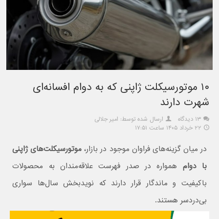
۱۰ موتورسیکلت ژاپنی که به دوام افسانه‌ای
شهرت دارند
۱۳ دیدگاه
ارسال شده توسط: امیر جلالی
۲۲ خرداد ۱۴۰۵ ساعت ۱۷:۵۱
در میان گزینه‌های فراوان موجود در بازار،
موتورسیکلت‌های ژاپنی
با دوام
همواره در صدر فهرست علاقه‌مندان به محصولات
باکیفیت و ماندگار قرار دارند که نویدبخش سال‌ها سواری
بی‌دردسر هستند.