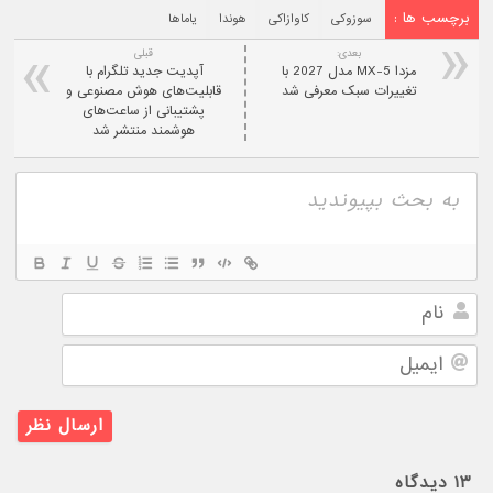
برچسب ها :
سوزوکی
کاوازاکی
هوندا
یاماها
بعدی:
قبلی
مزدا MX-5 مدل 2027 با
آپدیت جدید تلگرام با
تغییرات سبک معرفی شد
قابلیت‌های هوش مصنوعی و
پشتیبانی از ساعت‌های
هوشمند منتشر شد
نام
ایمیل
۱۳
دیدگاه