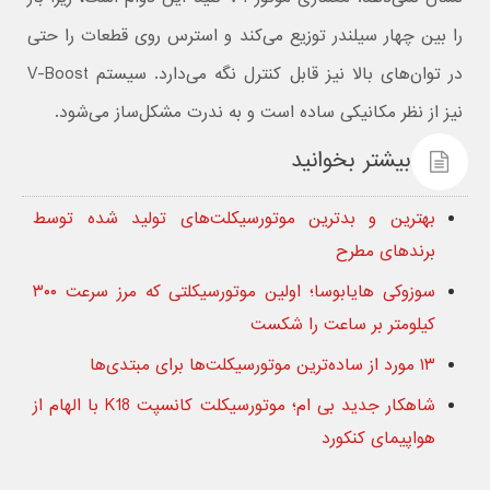
را بین چهار سیلندر توزیع می‌کند و استرس روی قطعات را حتی
در توان‌های بالا نیز قابل کنترل نگه می‌دارد. سیستم V-Boost
نیز از نظر مکانیکی ساده است و به ندرت مشکل‌ساز می‌شود.
بیشتر بخوانید
بهترین و بدترین موتورسیکلت‌های تولید شده توسط
برندهای مطرح
سوزوکی هایابوسا؛ اولین موتورسیکلتی که مرز سرعت ۳۰۰
کیلومتر بر ساعت را شکست
۱۳ مورد از ساده‌ترین موتورسیکلت‌ها برای مبتدی‌ها
شاهکار جدید بی ام؛ موتورسیکلت کانسپت K18 با الهام از
هواپیمای کنکورد