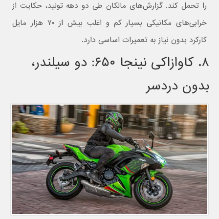
را تحمل کند. گزارش‌های مالکان طی دو دهه تولید، حکایت از
خرابی‌های مکانیکی بسیار کم و اغلب بیش از ۷۰ هزار مایل
کارکرد بدون نیاز به تعمیرات اساسی دارد.
۸. کاوازاکی نینجا ۶۵۰: دو سیلندر،
بدون دردسر