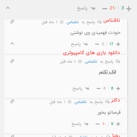
3
-21
پاسخ
ناشناس
پاسخ به
ناشناس
1 ماه قبل
خودت فهمیدی وی نوشتی
17
0
پاسخ
دانلود بازی های کامپیوتری
پاسخ به
ناشناس
1 ماه قبل
فک نکنم
8
0
پاسخ
دکتر
پاسخ به
ناشناس
1 ماه قبل
قرصاتو بخور
9
-1
پاسخ
رویا