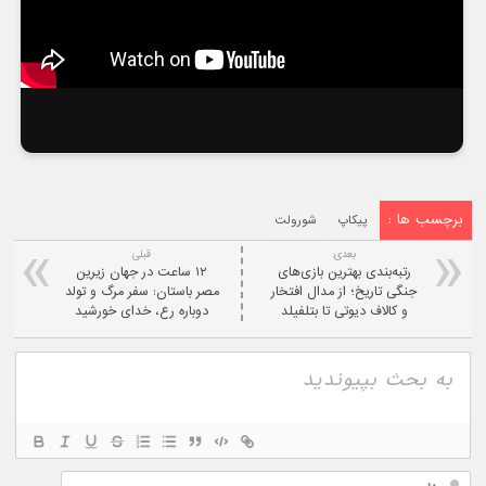
برچسب ها :
پیکاپ
شورولت
بعدی:
قبلی
رتبه‌بندی بهترین بازی‌های
۱۲ ساعت در جهان زیرین
جنگی تاریخ؛ از مدال افتخار
مصر باستان: سفر مرگ و تولد
و کالاف دیوتی تا بتلفیلد
دوباره رع، خدای خورشید
نام