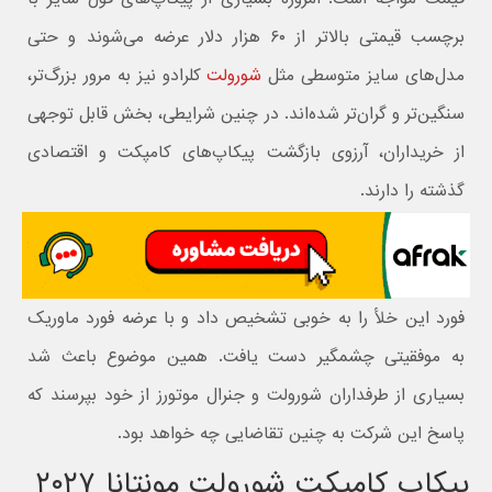
برچسب قیمتی بالاتر از ۶۰ هزار دلار عرضه می‌شوند و حتی
مدل‌های سایز متوسطی مثل
شورولت
کلرادو
نیز به مرور بزرگ‌تر،
سنگین‌تر و گران‌تر شده‌اند. در چنین شرایطی، بخش قابل توجهی
از خریداران، آرزوی بازگشت پیکاپ‌های کامپکت و اقتصادی
گذشته را دارند.
فورد این خلأ را به‌ خوبی تشخیص داد و با عرضه
فورد ماوریک
به موفقیتی چشمگیر دست یافت. همین موضوع باعث شد
بسیاری از طرفداران شورولت و جنرال موتورز از خود بپرسند که
پاسخ این شرکت به چنین تقاضایی چه خواهد بود.
پیکاپ کامپکت شورولت مونتانا ۲۰۲۷