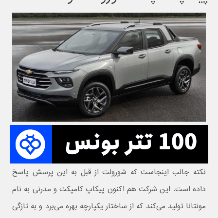
نکته جالب اینجاست که شورولت از قبل به این پرسش پاسخ
داده است. این شرکت هم‌ اکنون پیکاپ کامپکت و مدرنی به نام
مونتانا
تولید می‌کند که از ساختار یکپارچه بهره می‌برد و به‌ تازگی