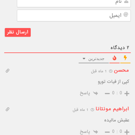
ایمیل
۲
دیدگاه
جدیدترین
محسن
1 ماه قبل
کپی از فیات تورو
0
0
پاسخ
ابراهیم مونتانا
1 ماه قبل
عقبش مالیده
0
0
پاسخ