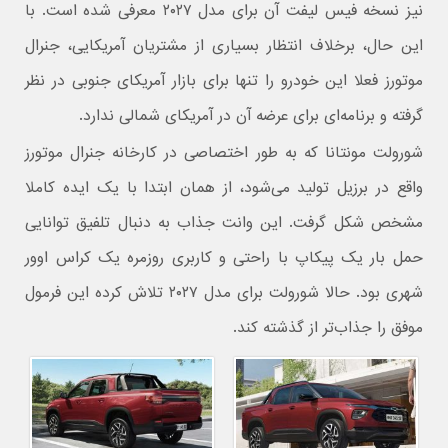
نیز نسخه فیس لیفت آن برای مدل ۲۰۲۷ معرفی شده است. با
این حال، برخلاف انتظار بسیاری از مشتریان آمریکایی، جنرال
موتورز فعلا این خودرو را تنها برای بازار آمریکای جنوبی در نظر
گرفته و برنامه‌ای برای عرضه آن در آمریکای شمالی ندارد.
شورولت مونتانا
که به‌ طور اختصاصی در کارخانه جنرال موتورز
واقع در
برزیل
تولید می‌شود، از همان ابتدا با یک ایده کاملا
مشخص شکل گرفت. این وانت جذاب به دنبال تلفیق توانایی
حمل بار یک پیکاپ با راحتی و کاربری روزمره یک کراس‌ اوور
شهری بود. حالا شورولت برای مدل ۲۰۲۷ تلاش کرده این فرمول
موفق را جذاب‌تر از گذشته کند.