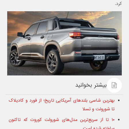
کرد.
بیشتر بخوانید
بهترین شاسی بلندهای آمریکایی تاریخ؛ از فورد و کادیلاک
تا شورولت و تسلا
۱۰ تا از سریع‌ترین مدل‌های شورولت کوروت که تاکنون
ساخته شده است