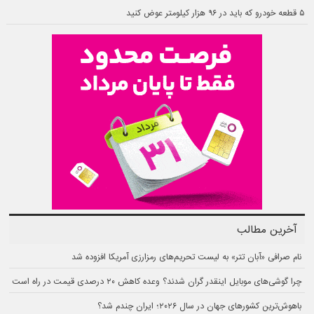
۵ قطعه خودرو که باید در ۹۶ هزار کیلومتر عوض کنید
آخرین مطالب
نام صرافی «آبان‌ تتر» به لیست تحریم‌های رمزارزی آمریکا افزوده شد
چرا گوشی‌های موبایل اینقدر گران شدند؟ وعده کاهش ۲۰ درصدی قیمت در راه است
باهوش‌ترین کشورهای جهان در سال ۲۰۲۶؛ ایران چندم شد؟