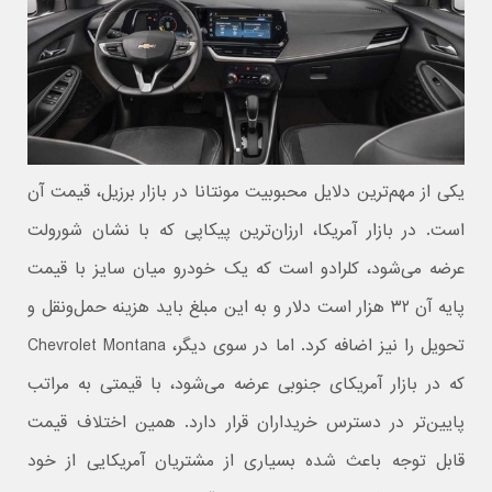
یکی از مهم‌ترین دلایل محبوبیت مونتانا در بازار برزیل، قیمت آن
است. در بازار آمریکا، ارزان‌ترین پیکاپی که با نشان شورولت
عرضه می‌شود،
کلرادو
است که یک خودرو میان‌ سایز با قیمت
پایه آن ۳۲ هزار است دلار و به این مبلغ باید هزینه حمل‌ونقل و
تحویل را نیز اضافه کرد. اما در سوی دیگر،
Chevrolet Montana
که در بازار آمریکای جنوبی عرضه می‌شود، با قیمتی به‌ مراتب
پایین‌تر در دسترس خریداران قرار دارد. همین اختلاف قیمت
قابل توجه باعث شده بسیاری از مشتریان آمریکایی از خود