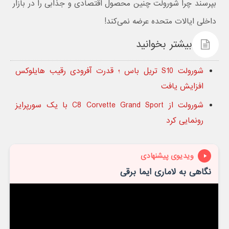
بپرسند چرا شورولت چنین محصول اقتصادی و جذابی را در بازار
داخلی ایالات متحده عرضه نمی‌کند!
بیشتر بخوانید
شورولت S10 تریل باس ؛ قدرت آفرودی رقیب هایلوکس
افزایش یافت
شورولت از C8 Corvette Grand Sport با یک سورپرایز
رونمایی کرد
ویدیوی پیشنهادی
نگاهی به لاماری ایما برقی