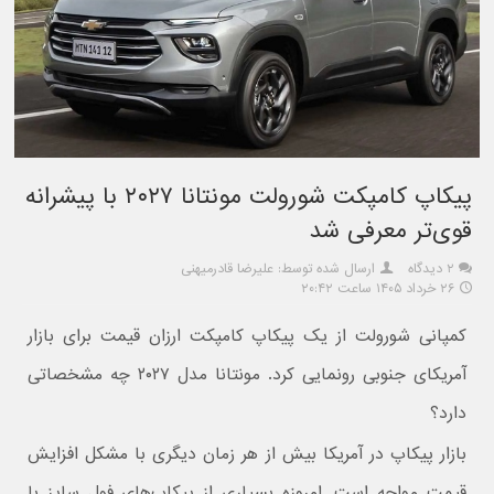
پیکاپ کامپکت شورولت مونتانا ۲۰۲۷ با پیشرانه
قوی‌تر معرفی شد
۲ دیدگاه
ارسال شده توسط: علیرضا قادرمیهنی
۲۶ خرداد ۱۴۰۵ ساعت ۲۰:۴۲
کمپانی شورولت از یک پیکاپ کامپکت ارزان قیمت برای بازار
آمریکای جنوبی رونمایی کرد. مونتانا مدل ۲۰۲۷ چه مشخصاتی
دارد؟
بازار پیکاپ در آمریکا بیش از هر زمان دیگری با مشکل افزایش
قیمت مواجه است. امروزه بسیاری از پیکاپ‌های فول‌ سایز با