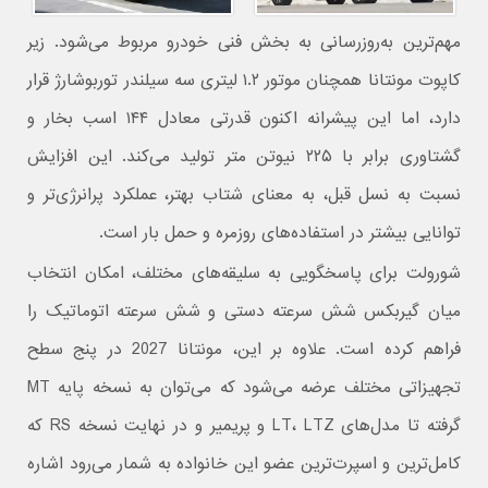
مهم‌ترین به‌روزرسانی به بخش فنی خودرو مربوط می‌شود. زیر
کاپوت مونتانا همچنان موتور ۱.۲ لیتری سه‌ سیلندر توربوشارژ قرار
دارد، اما این پیشرانه اکنون قدرتی معادل ۱۴۴ اسب‌ بخار و
گشتاوری برابر با ۲۲۵ نیوتن متر تولید می‌کند. این افزایش
نسبت به نسل قبل، به معنای شتاب بهتر، عملکرد پرانرژی‌تر و
توانایی بیشتر در استفاده‌های روزمره و حمل بار است.
شورولت برای پاسخگویی به سلیقه‌های مختلف، امکان انتخاب
میان گیربکس شش‌ سرعته دستی و شش‌ سرعته اتوماتیک را
فراهم کرده است. علاوه بر این، مونتانا 2027 در پنج سطح
تجهیزاتی مختلف عرضه می‌شود که می‌توان به نسخه پایه MT
گرفته تا مدل‌های LT، LTZ و پریمیر و در نهایت نسخه RS که
کامل‌ترین و اسپرت‌ترین عضو این خانواده به شمار می‌رود اشاره