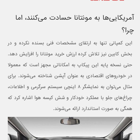
آمریکایی‌ها به مونتانا حسادت می‌کنند، اما
چرا؟
این کمپانی تنها به ارتقای مشخصات فنی بسنده نکرده و در
بخش کابین نیز تلاش کرده ارزش خرید مونتانا را افزایش دهد.
حتی نسخه پایه این پیکاپ به امکاناتی مجهز است که معمولا
در خودروهای اقتصادی به‌ عنوان آپشن شناخته می‌شوند. برای
مثال می‌توان به نمایشگر ۸ اینچی سیستم سرگرمی و اطلاعات،
چراغ‌های جلو با عملکرد خودکار و شش کیسه هوا اشاره کرد که
همگی به‌ صورت استاندارد ارائه می‌شوند.