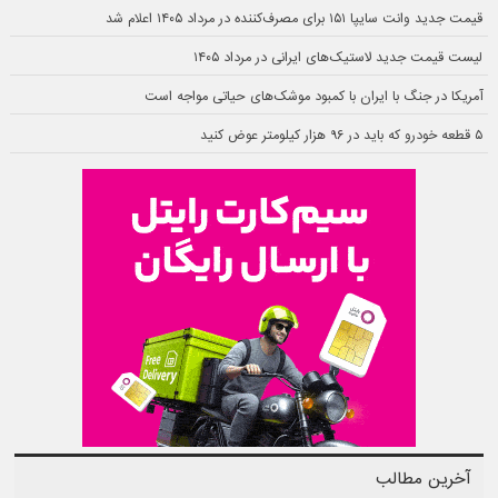
قیمت جدید وانت سایپا ۱۵۱ برای مصرف‌کننده در مرداد ۱۴۰۵ اعلام شد
لیست قیمت جدید لاستیک‌های ایرانی در مرداد ۱۴۰۵
آمریکا در جنگ با ایران با کمبود موشک‌های حیاتی مواجه است
۵ قطعه خودرو که باید در ۹۶ هزار کیلومتر عوض کنید
آخرین مطالب