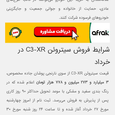
عادی، حمایت از خانواده و جوانی جمعیت و جایگزینی
خودروهای فرسوده شرکت کنند.
شرایط فروش سیتروئن C3-XR در
خرداد
قیمت سیتروئن C3-XR از سوی نارنجی پوشان جاده مخصوص،
۳ میلیارد و ۲۷۳ میلیون و ۷۷۸ هزار تومان
اعلام شده که در
رنگ بندی سفید و مشکی با موعد تحویل حداکثر ۹۰ روز کاری
پس از پذیرش به فروش می‌رسد. ثبت نام از امروز چهارشنبه
مورخ ۲۷ خرداد آغاز شده و تا ساعت ۲۴ روز شنبه مورخ ۳۰