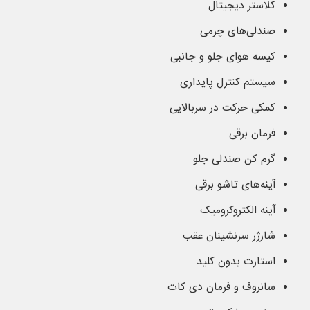
کلاستر دیجیتال
صندلی‌های چرمی
کیسه هوای جلو و جانبی
سیستم کنترل پایداری
کمکی حرکت در سربالایی
فرمان برقی
گرم کن صندلی جلو
آینه‌های تاشو برقی
آینه الکتروکرومیک
شارژر سرنشینان عقب
استارت بدون کلید
سانروف و فرمان دی کات