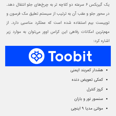
یک گیربکس ۶ سرعته دو کلاچه تر به چرخ‌های جلو انتقال دهد.
در محور جلو و عقب آن به ترتیب از سیستم تعلیق مک فرسون و
توییست بیم استفاده شده است که عملکرد مناسبی دارد. از
مهم‌ترین امکانات رفاهی این کراس اوور می‌توان به موارد زیر
اشاره کرد:
هشدار کمربند ایمنی
کمکی تعویض دنده
کروز کنترل
سنسور نور و باران
مولتی مدیا ۹ اینچی