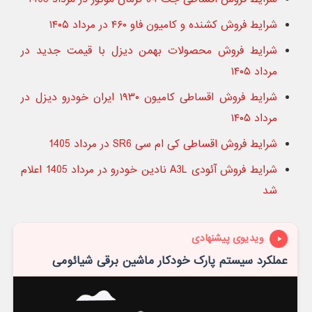
شرایط فروش کشنده و کامیون فاو ۴۶۰ در مرداد ۱۴۰۵
شرایط فروش محصولات بهمن دیزل با قیمت جدید در
مرداد ۱۴۰۵
شرایط فروش اقساطی کامیون ۱۹۳۰ ایران خودرو دیزل در
مرداد ۱۴۰۵
شرایط فروش اقساطی کی ام سی SR6 در مرداد 1405
شرایط فروش آئودی A3L نادین خودرو در مرداد 1405 اعلام
شد
ویدیوی پیشنهادی
عملکرد سیستم پارک خودکار ماشین برقی شیائومی