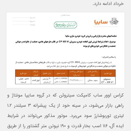
خرداد ادامه دارد.
کراس اوور ساب کامپکت سیتروئن که در گروه سایپا مونتاژ و
راهی بازار می‌شود، در سینه خود از یک پیشرانه ۳ سیلندر ۱.۲
لیتری توربوشارژ سود می‌برد. موتور مذکور می‌تواند در شرایط
ایده آل، ۱۱۶ اسب بخار قدرت و ۱۹۰ نیوتن متر گشتاور را از طریق