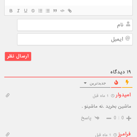
نام
ایمیل
۱۹
دیدگاه
جدیدترین
امیدوار
1 ماه قبل
ماشین بخرید .نه ماشینو .
0
0
پاسخ
فرامرز
1 ماه قبل