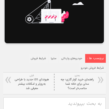
برچسب ها :
خودروهای وارداتی
سایپا
شرایط فروش
شرایط فروش خودرو
بعدی:
قبلی
راهنمای خرید کولر گازی؛ چه
هیوندای i20 جدید با طراحی
مدلی برای خانه شما
به‌روزتر و امکانات بیشتر
مناسب‌تر است؟
معرفی شد