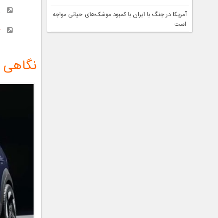
م
آمریکا در جنگ با ایران با کمبود موشک‌های حیاتی مواجه
است
ت
نگاهی به 