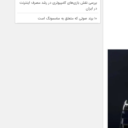
بررسی نقش بازی‌های کامپیوتری در رشد مصرف اینترنت
در ایران
۱۰ برند صوتی که متعلق به سامسونگ است