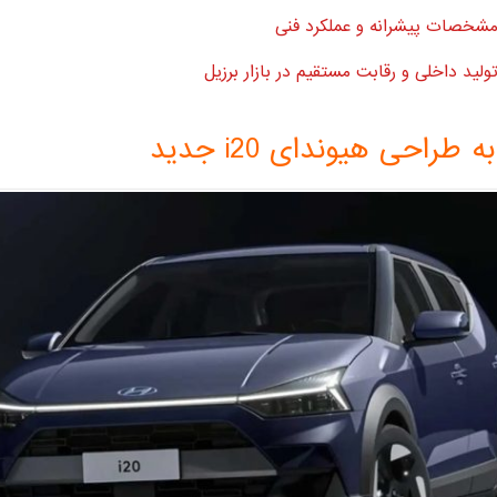
شخصات پیشرانه و عملکرد فنی
ولید داخلی و رقابت مستقیم در بازار برزیل
طراحی هیوندای i20 جدید