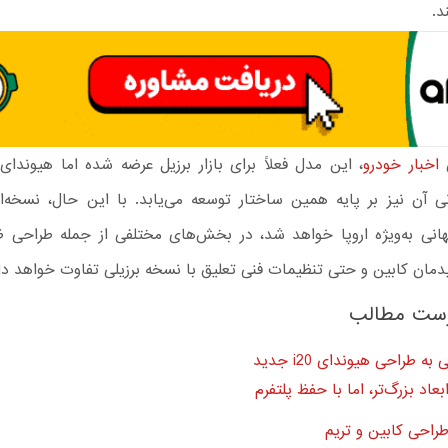
د.
ن
اخبار خودرو
، این مدل فعلاً برای بازار برزیل عرضه شده اما هیوندای 
 آن نیز بر پایه همین ساختار توسعه می‌یابد. با این حال، نسخه‌ا
هانی به‌ویژه اروپا خواهد شد، در بخش‌های مختلفی از جمله طراحی ظ
یدمان کابین و حتی تنظیمات فنی تعلیق با نسخه برزیلی تفاوت خواهد د
ست مطالب
به طراحی هیوندای i20 جدید
بعاد بزرگ‌تر، اما با حفظ پلتفرم
راحی کابین و تریم