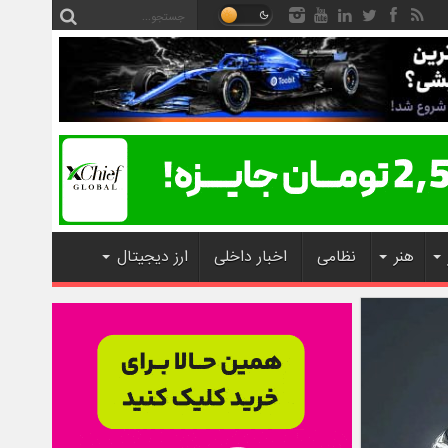
هنر
نظامی
اخبار داخلی
ارز دیجیتال