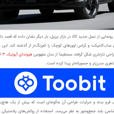
هیوندای با رونمایی از نسل جدید i20 در بازار برزیل، بار دیگر نشان داده که
ساب‌کامپکت و کراس‌ اوورهای کوچک را کم‌رنگ‌تر از گذشته کند. این خ
راحی تازه‌تری شکل گرفته، مستقیماً از مدل مفهومی
هیوندای آیونیک ۳
ال
اهری مدرن‌تر و جسورانه‌تر پیدا کرده است.
ل، فرم بدنه و جزئیات طراحی آن به‌گونه‌ای است که بیش از یک هاچ‌
سی‌ بلند جمع‌وجور به نظر می‌رسد. استفاده از روکش‌های پلاستیکی