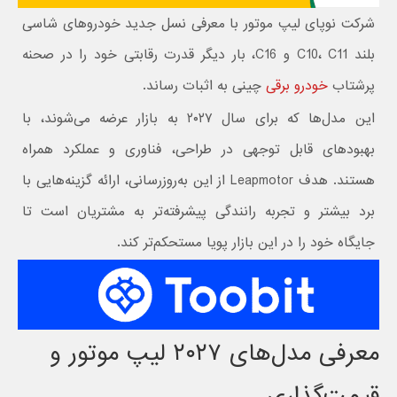
شرکت نوپای لیپ موتور با معرفی نسل جدید خودروهای شاسی
بلند C10، C11 و C16، بار دیگر قدرت رقابتی خود را در صحنه
پرشتاب
خودرو برقی
چینی به اثبات رساند.
این مدل‌ها که برای سال ۲۰۲۷ به بازار عرضه می‌شوند، با
بهبودهای قابل توجهی در طراحی، فناوری و عملکرد همراه
هستند. هدف Leapmotor از این به‌روزرسانی، ارائه گزینه‌هایی با
برد بیشتر و تجربه رانندگی پیشرفته‌تر به مشتریان است تا
جایگاه خود را در این بازار پویا مستحکم‌تر کند.
معرفی مدل‌های ۲۰۲۷ لیپ موتور و
قیمت‌گذاری