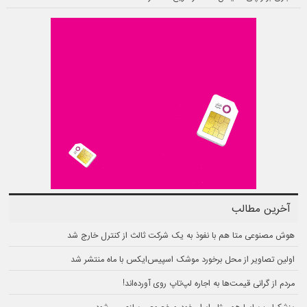
آخرین مطالب
هوش مصنوعی متا هم با نفوذ به یک شرکت ثالث از کنترل خارج شد
اولین تصاویر از محل برخورد موشک اسپیس‌ایکس با ماه منتشر شد
مردم از گرانی قیمت‌ها به اجاره لپ‌تاپ روی آورده‌اند!