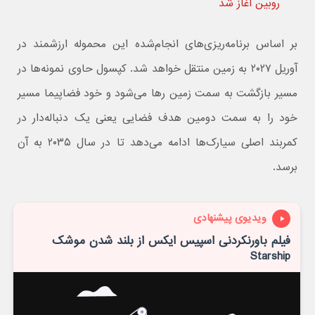
روبین آغاز شد
بر اساس برنامه‌ریزی‌های انجام‌شده این محموله ارزشمند در
آوریل ۲۰۲۷ به زمین منتقل خواهد شد. کپسول حاوی نمونه‌ها در
مسیر بازگشت به سمت زمین رها می‌شود و خود فضاپیما مسیر
خود را به سمت دومین هدف فضایی یعنی یک دنباله‌دار در
کمربند اصلی سیارک‌ها ادامه می‌دهد تا در سال ۲۰۳۵ به آن
برسد.
ویدیوی پیشنهادی
فیلم باورنکردنی اسپیس ایکس از بلند شدن موشک
Starship