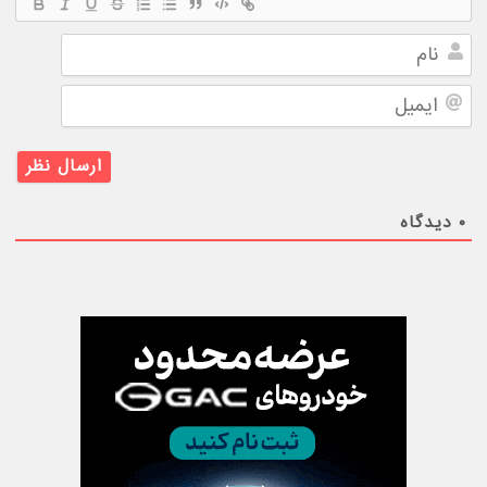
نام
ایمیل
۰
دیدگاه