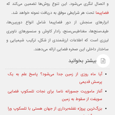
و اتصال لنگری می‌شود. این تنوع روش‌ها تضمین می‌کند که
فضاپیما
تحت هر شرایطی موفق به دریافت نمونه خواهد شد.
ابزارهای سنجش از دور فضاپیما شامل انواع دوربین‌ها،
طیف‌سنج‌ها، مغناطیس‌سنج، رادار کاوش و سنسورهای ناوبری
لیزری است که اطلاعات ارزشمندی از شکل، ترکیب شیمیایی و
ساختار داخلی این صخره فضایی ارائه می‌دهند.
بیشتر بخوانید
آیا ماه روزی از زمین جدا می‌شود؟ پاسخ علم به یک
پرسش قدیمی
آغاز ماموریت جسورانه ناسا برای نجات تلسکوپ فضایی
سویفت از سقوط به زمین
بزرگ‌ترین پروژه نقشه‌برداری از جهان هستی با تلسکوپ ورا