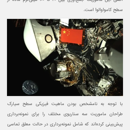
سطح کامواوالوا است.
با توجه به نامشخص بودن ماهیت فیزیکی سطح سیارک
طراحان ماموریت سه سناریوی مختلف را برای نمونه‌برداری
پیش‌بینی کرده‌اند که شامل نمونه‌برداری در حالت معلق تماسی