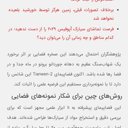
برخلاف تصورات قبلی، زمین هرگز توسط خورشید بلعیده
نخواهد شد
فرصت تماشای سیارک آپوفیس ۲۰۲۹ را از دست ندهید؛ در
کدام مناطق و چه زمانی آن را می‌توان دید؟
پژوهشگران احتمال می‌دهند این صخره فضایی بر اثر برخورد
یک شهاب‌سنگ عظیم به دهانه جوردانو برونو در ماه جدا و در
فضا رها شده باشد. اکنون فضاپیمای Tianwen-2 این شانس را
دارد تا با نمونه‌برداری مستقیم این فرضیه علمی را اثبات کند.
روش‌های چین برای شکار نمونه‌های فضایی
این فضاپیمای پیشرفته به ۱۱ ابزار علمی مجهز است که برای
بررسی دقیق و استخراج مواد از سیارک‌ها طراحی شده‌اند. هدف
اصلی این ماموریت جمع‌آوری بین ۲۰ تا ۱۰۰ میلی‌گرم ماده از