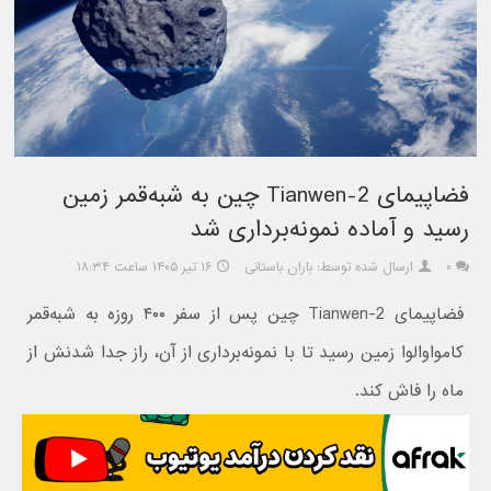
فضاپیمای Tianwen-2 چین به شبه‌قمر زمین
رسید و آماده نمونه‌برداری شد
۰
ارسال شده توسط: باران باستانی
۱۶ تیر ۱۴۰۵ ساعت ۱۸:۳۴
فضاپیمای Tianwen-2 چین پس از سفر ۴۰۰ روزه به شبه‌قمر
کامواوالوا زمین رسید تا با نمونه‌برداری از آن، راز جدا شدنش از
ماه را فاش کند.