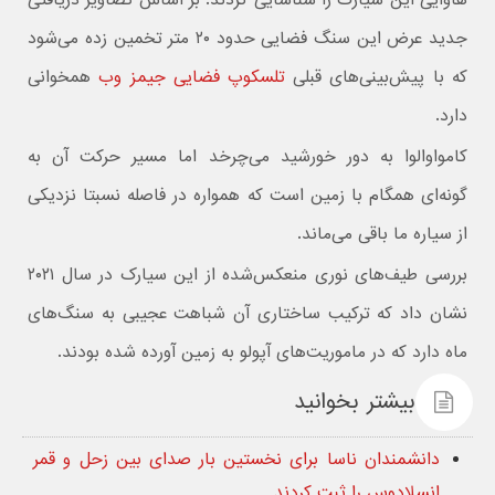
جدید عرض این سنگ فضایی حدود ۲۰ متر تخمین زده می‌شود
که با پیش‌بینی‌های قبلی
تلسکوپ فضایی جیمز وب
همخوانی
دارد.
کامواوالوا به دور خورشید می‌چرخد اما مسیر حرکت آن به
گونه‌ای همگام با زمین است که همواره در فاصله نسبتا نزدیکی
از سیاره ما باقی می‌ماند.
بررسی طیف‌های نوری منعکس‌شده از این سیارک در سال ۲۰۲۱
نشان داد که ترکیب ساختاری آن شباهت عجیبی به سنگ‌های
ماه دارد که در ماموریت‌های آپولو به زمین آورده شده بودند.
بیشتر بخوانید
دانشمندان ناسا برای نخستین بار صدای بین زحل و قمر
انسلادوس را ثبت کردند