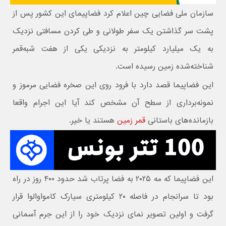
سازمان ملی فضایی چین اعلام کرد فضاپیمای این کشور پس از
پشت سر گذاشتن یک سفر طولانی و طی کردن مسافتی نزدیک
به یک میلیارد کیلومتر به نزدیکی یکی از هفت شبه‌قمر
شناخته‌شده زمین رسیده است.
این فضاپیما قصد دارد با فرود روی این صخره فضایی مرموز و
نمونه‌برداری از سطح آن مشخص کند آیا این اجرام واقعا
بازمانده‌های باستانی
قمر زمین
هستند یا خیر.
این فضاپیما که مه ۲۰۲۵ به فضا پرتاب شد حدود ۴۰۰ روز در راه
بود تا سرانجام در فاصله ۲۰ کیلومتری سیارک کامواوالوا قرار
گرفت و اولین تصویر نمای نزدیک خود را از این جرم آسمانی