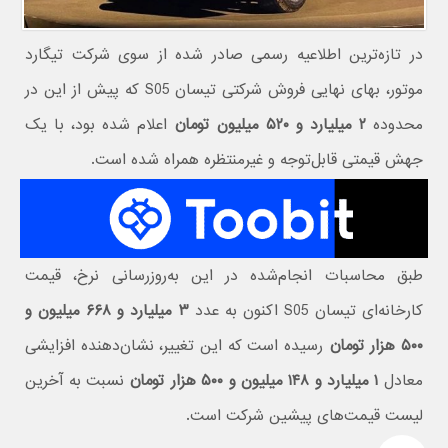
در تازه‌ترین اطلاعیه رسمی صادر شده از سوی شرکت تیگارد
موتور، بهای نهایی فروش شرکتی تیسان S05 که پیش از این در
محدوده
۲ میلیارد و ۵۲۰ میلیون تومان
اعلام شده بود، با یک
جهش قیمتی قابل‌توجه و غیرمنتظره همراه شده است.
طبق محاسبات انجام‌شده در این به‌روزرسانی نرخ، قیمت
کارخانه‌ای تیسان S05 اکنون به عدد
۳ میلیارد و ۶۶۸ میلیون و
۵۰۰ هزار تومان
رسیده است که این تغییر، نشان‌دهنده افزایشی
معادل
۱ میلیارد و ۱۴۸ میلیون و ۵۰۰ هزار تومان
نسبت به آخرین
لیست قیمت‌های پیشین شرکت است.