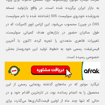
به بازار ایران برگزیده شده است، در واقع بازتولید نسخه
به‌روزشده خودروی سوئیست S05 (شناخته شده با نام سوئیست
DX5 در چین) محسوب می‌شود. این کراس‌ اوور کامپکت که در
طول سالیان حضور در بازارهای هدف کمپانی سوئیست،
تغییرات ظاهری متعددی را تجربه کرده، اکنون با آخرین
فیس‌لیفت رسمی خود به خطوط تولید این خودروساز بخش
خصوصی رسیده است.
تیگارد موتور که در ماه‌های گذشته رونمایی رسمی از این
محصول را به انجام رسانده بود، در تازه‌ترین اقدام خود و در
حالی که تنها چند ماه از اولین قیمت‌گذاری‌ها می‌گذرد، برای