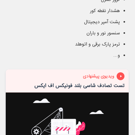
هشدار نقطه کور
پشت آمپر دیجیتال
سنسور نور و باران
ترمز پارک برقی و اتوهلد
و…
ویدیوی پیشنهادی
تست تصادف شاسی بلند فونیکس اف ایکس