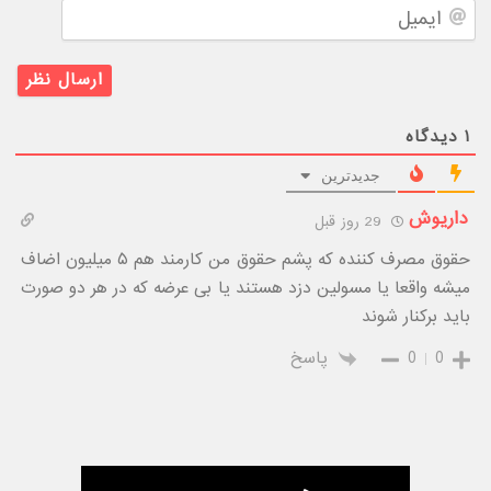
ایمیل
۱
دیدگاه
جدیدترین
داریوش
29 روز قبل
حقوق مصرف کننده که پشم حقوق من کارمند هم ۵ میلیون اضاف
میشه واقعا یا مسولین دزد هستند یا بی عرضه که در هر دو صورت
باید برکنار شوند
0
0
پاسخ