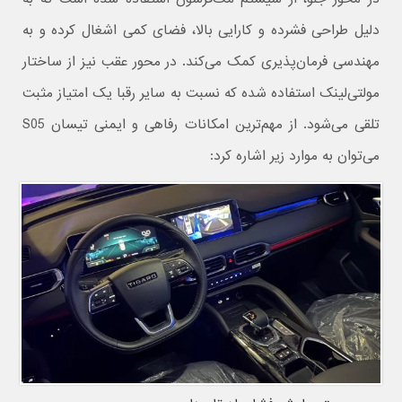
دلیل طراحی فشرده و کارایی بالا، فضای کمی اشغال کرده و به
مهندسی فرمان‌پذیری کمک می‌کند. در محور عقب نیز از ساختار
مولتی‌لینک استفاده شده که نسبت به سایر رقبا یک امتیاز مثبت
تلقی می‌شود. از مهم‌ترین امکانات رفاهی و ایمنی تیسان S05
می‌توان به موارد زیر اشاره کرد: