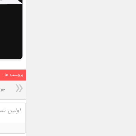
برچسب ها :