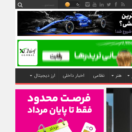
هنر
نظامی
اخبار داخلی
ارز دیجیتال