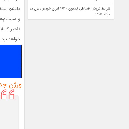
دامنه‌ی متف
شرایط فروش اقساطی کامیون ۱۹۳۰ ایران خودرو دیزل در
مرداد ۱۴۰۵
و سیستم‌ها
تاخیر کاملا
خواهد برد.
ورژن جدی