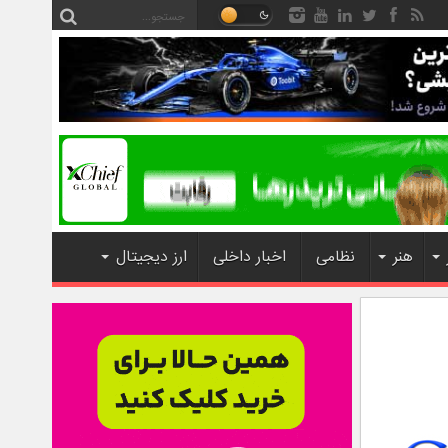
هنر
نظامی
اخبار داخلی
ارز دیجیتال