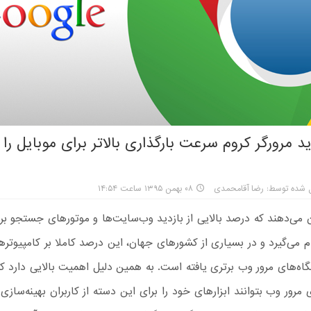
 مرورگر کروم سرعت بارگذاری بالاتر برای موبایل را 
 شده توسط: رضا آقامحمدی
۰۸ بهمن ۱۳۹۵ ساعت ۱۴:۵۴
 می‌دهند که درصد بالایی از بازدید وب‌سایت‌ها و موتورهای جستجو بر 
ام می‌گیرد و در بسیاری از کشورهای جهان، این درصد کاملا بر کامپیو
اه‌های مرور وب برتری یافته است. به همین دلیل اهمیت بالایی دارد ک
ی مرور وب بتوانند ابزارهای خود را برای این دسته از کاربران بهینه‌سازی