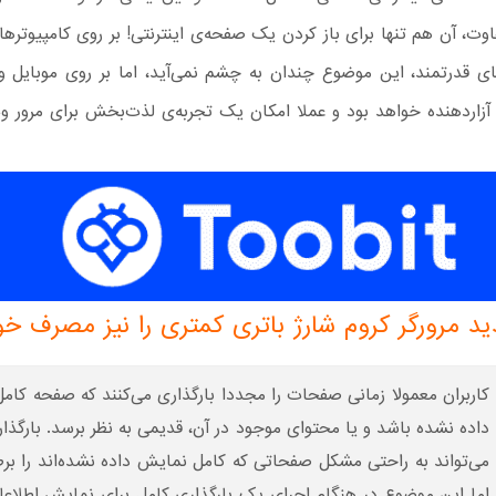
اوت، آن هم تنها برای باز کردن یک صفحه‌ی اینترنتی! بر روی کامپیوتر
ی قدرتمند، این موضوع چندان به چشم نمی‌آید، اما بر روی موبایل و
 آزاردهنده خواهد بود و عملا امکان یک تجربه‌ی لذت‌بخش برای مرور وب
د مرورگر کروم شارژ باتری کمتری را نیز مصرف خو
کاربران معمولا زمانی صفحات را مجددا بارگذاری می‌کنند که صفحه کام
داده نشده باشد و یا محتوای موجود در آن، قدیمی به نظر برسد. بارگذ
می‌تواند به راحتی مشکل صفحاتی که کامل نمایش داده نشده‌اند را برط
اما این موضوع در هنگام اجرای یک بارگذاری کامل برای نمایش اطلاع