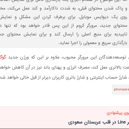
و پاک شدن محتوای قبلی، به شدت ناکارآمد و کند عمل می‌کند، مخ
روی یک دیوایس موبایل. برای برطرف کردن این مشکل و نمایش س
محتوای جدید، مرورگر کروم از این پس قادر خواهد بود که تنها 
تاییدیه برای منبع اصلی را ارسال کند و برای نمایش محتوای ج
بارگذاری سریع و معمولی را اجرا نماید.
 توسعه‌دهندگان این مرورگر محبوب، علاوه بر این که ورژن جدید
گوگ
ت بالاتری عمل کند، مصرف انرژی و پهنای باند نیز در آن کاهش خواهد
 شارژ حساب اینترنتی و شارژ باتری کاربران دیرتر از قبل خالی خواهد شد.
phonear
وی پیشنهادی
سعودی