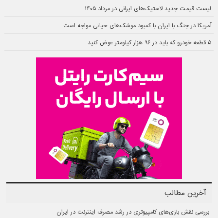
لیست قیمت جدید لاستیک‌های ایرانی در مرداد ۱۴۰۵
آمریکا در جنگ با ایران با کمبود موشک‌های حیاتی مواجه است
۵ قطعه خودرو که باید در ۹۶ هزار کیلومتر عوض کنید
آخرین مطالب
بررسی نقش بازی‌های کامپیوتری در رشد مصرف اینترنت در ایران