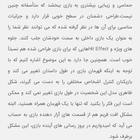
حماسی و زیبایی بیشتری به بازی ببخشد که متأسفانه چنین
نیست.طراحی دشمنان در سطح خوبی قرار دارد و جزئیات
مناسبی برای آن ها در نظر گرفته شده که می توانند نظر شما را
به عنوان یک بازی داخلی به سمت خودشان جلب کنند. جلوه
های ویژه و Hit Effectهایی که برای بازی طراحی شده هم نسبتاً
خوب است. همچنین جا دارد به این موضوع اشاره کنیم که با
توجه به اینکه قهرمان بازی در طول داستان تغییر می کند و
بازیکنان کنترل اشخاص مختلفی را به دست می گیرند، شکل
ظاهری مدل این شخصیت در طول بازی تغییر نمی کند و ممکن
است این فکر را بکنید که تنها با یک قهرمان همراه هستید. البته
مشکل افت فریم هم از قسمت های آزار دهنده بازی به حساب
می آید که امیدواریم در بروز رسانی های آینده بازی، این مشکل
برطرف شود.