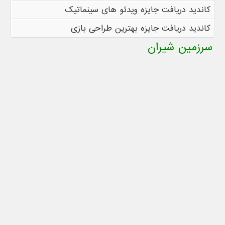
کاندید دریافت جایزه ویدئو های سینماتیک
کاندید دریافت جایزه بهترین طراحی بازی
سرزمین شیران