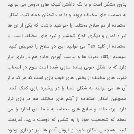
بدون مشکل است و با نگه داشتن کلیک های ماوس می توانید
به قسمت های مختلف بروید و یا به دشمنان حمله کنید. امکان
استفاده از دو سلاح مختلف را خواهید داشت که یکی از آن ها
تیر و کمان و دیگری انواع شمشیر و نیزه های مختلف است. با
استفاده از کلید Tab می توانید این دو سلاح را تعویض کنید.
سیستم ارتقاء قدرت ها و بدست آوردن جادو هم در بازی قرار
دارد که به شکل خوبی پیاده سازی شده است.تنوع در انتخاب
قدرت های مختلف از بخش های خوب بازی است که هر کدام از
آن ها می توانند به شکلی شما را در پیشبرد بازی کمک کنند.
همچنین امکان استفاده از آیتم های مختلف هم در بازی قرار
دارد. زره، حلقه و سلاح های مختلف به شما این اجازه را می
دهند که شخصیت خود را به شکلی که دوست دارید، قدرتمند
کنید. همچنین امکان خرید و فروش آیتم ها نیز در بازی وجود