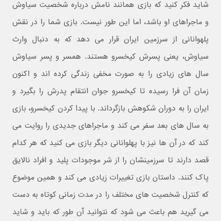
شاید فکر کنید که بازی همانند نامش درباره شخصیت سیاوش
و ماجراهای او باشد، اما این طور نیست. بازی شما را در نقش
پلهوانانی از سرزمین ایران قرار می دهد که به دنبال وارث
سیاوش، یعنی پسرش کیخسرو هستند. همسر و پسر سیاوش
سال های زیادی را به صورت مخفی زندگی کرده اند و اکنون
زمان آن فرا رسیده تا کیخسرو جوان انتقام پدرش را بگیرد و
ایران را به دوران شکوهش بازگرداند. با پیدا کردن کیخسرو، بازی
به سال های بعد سفر می کند و ماجراهای جدیدی را روایت می
کند که در آن ها نیز با پهلوانانی دیگر بازی می کنید که هر کدام
قصد دارند تا سرزمینشان را از شر موجودات پلید و افراد نالایق
پاک کنند. داستان بازی تغییرات زیادی می کند و همین موضوع
که کنترل شخصیت های مختلف را در مدت زمانی کوتاه به دست
می گیرید هم باعث می شود که نتوانید آن طور که باید و شاید