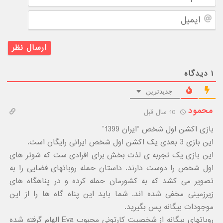
ایمیل
۱
دیدگاه
جدیدترین
محمود
10 سال قبل
بازی اکشن اول شخص “ایران 1399”
این بازی 3 بعدی یک اکشن اول شخص ایرانی رایگان است.
این بازی یک تجربه ی لذت بخش برای افرادی ست که شوتر های
اول شخص را دوست دارند. داستان حمله روباتهای فضایی را به
تصویر می کشد که به کشورمان حمله کرده و در پناهگاه های
زیرزمینی مخفی شده اند. شما باید این پناه گاه ها را از این
موجودات بیگانه پس بگیرید.
روباتهای بیگانه از شخصیت کارتونی محبوب Eva الهام گرفته شده