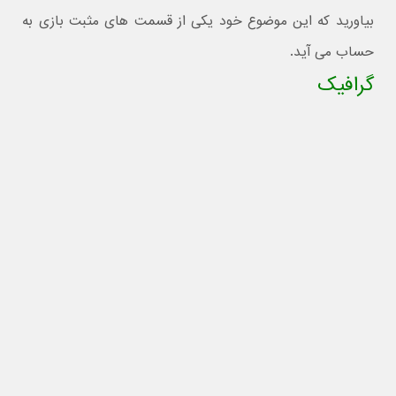
بیاورید که این موضوع خود یکی از قسمت های مثبت بازی به
حساب می آید.
گرافیک