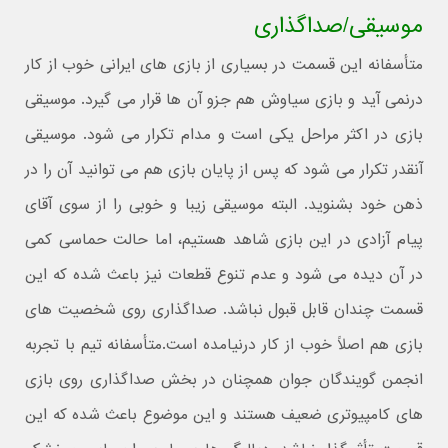
موسیقی/صداگذاری
متأسفانه این قسمت در بسیاری از بازی های ایرانی خوب از کار
درنمی آید و بازی سیاوش هم جزو آن ها قرار می گیرد. موسیقی
بازی در اکثر مراحل یکی است و مدام تکرار می شود. موسیقی
آنقدر تکرار می شود که پس از پایان بازی هم می توانید آن را در
ذهن خود بشنوید. البته موسیقی زیبا و خوبی را از سوی آقای
پیام آزادی در این بازی شاهد هستیم، اما حالت حماسی کمی
در آن دیده می شود و عدم تنوع قطعات نیز باعث شده که این
قسمت چندان قابل قبول نباشد. صداگذاری روی شخصیت های
بازی هم اصلاً خوب از کار درنیامده است.متأسفانه تیم با تجربه
انجمن گویندگان جوان همچنان در بخش صداگذاری روی بازی
های کامپیوتری ضعیف هستند و این موضوع باعث شده که این