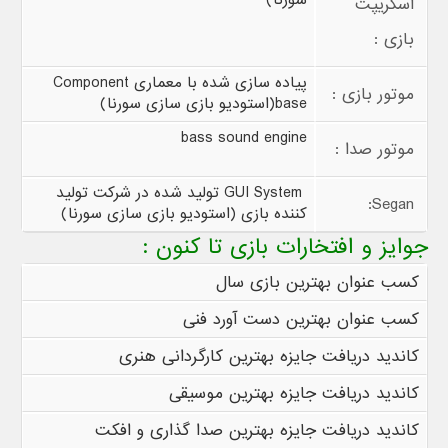
سورنا)
اسکریپت
بازی :
پیاده سازی شده با معماری
Component
موتور بازی :
base
(استودیو بازی سازی سورنا)
bass sound engine
موتور صدا :
GUI System
تولید شده در شرکت تولید
:
Segan
کننده بازی (استودیو بازی سازی سورنا)
جوایز و افتخارات بازی تا کنون :
کسب عنوان بهترین بازی سال
کسب عنوان بهترین دست آورد فنی
کاندید دریافت جایزه بهترین کارگردانی هنری
کاندید دریافت جایزه بهترین موسیقی
کاندید دریافت جایزه بهترین صدا گذاری و افکت