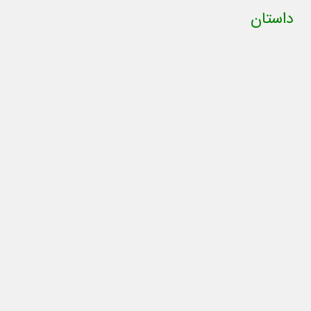
داستان