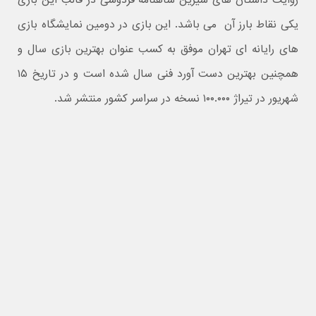
روایت داستان های شیرین شاهنامه فردوسی در قالب این بازی
یکی نقاط بارز آن می باشد. این بازی در دومین نمایشگاه بازی
های رایانه ای تهران موفق به کسب عنوان بهترین بازی سال و
همچنین بهترین دست آورد فنی سال شده است و در تاریخ ۱۵
شهریور در تیراژ ۱۰۰.۰۰۰ نسخه در سراسر کشور منتشر شد.