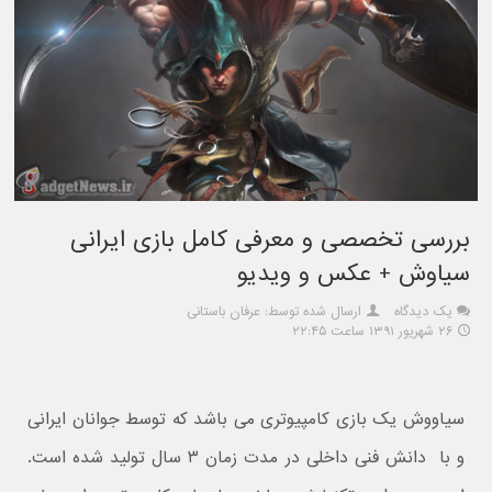
بررسی تخصصی و معرفی کامل بازی ایرانی
سیاوش + عکس و ویدیو
یک دیدگاه
ارسال شده توسط: عرفان باستانی
۲۶ شهریور ۱۳۹۱ ساعت ۲۲:۴۵
سیاووش یک بازی کامپیوتری می باشد که توسط جوانان ایرانی
و با دانش فنی داخلی در مدت زمان ۳ سال تولید شده است.