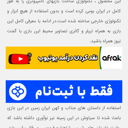
این محصول ، تکنولوژی ساخت بازیهای کامپیوتری را به طور
کامل در ایران بومی کرده است و بدون استفاده از هیچ ابزار و
تکنولوژی خارجی ساخته شده است.در ادامه با معرفی کامل این
بازی به همراه تریلر و گالری تصاویر محیط این بازی با گجت
نیوز همراه باشید.
استفاده از داستان های جذاب و کهن ایران زمین در این بازی
باعث شده تا سیاوش در این زمینه نیز نوآوری داشته باشد که