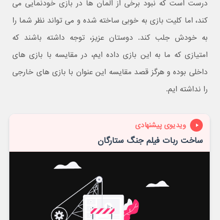
درست است که نبود برخی از المان ها در بازی خودنمایی می
کند، اما کلیت بازی به خوبی ساخته شده و می تواند نظر شما را
به خودش جلب کند. دوستان عزیز، توجه داشته باشند که
امتیازی که ما به این بازی داده ایم، در مقایسه با بازی های
داخلی بوده و هرگز قصد مقایسه این عنوان با بازی های خارجی
را نداشته ایم.
ویدیوی پیشنهادی
ساخت ربات فیلم جنگ ستارگان