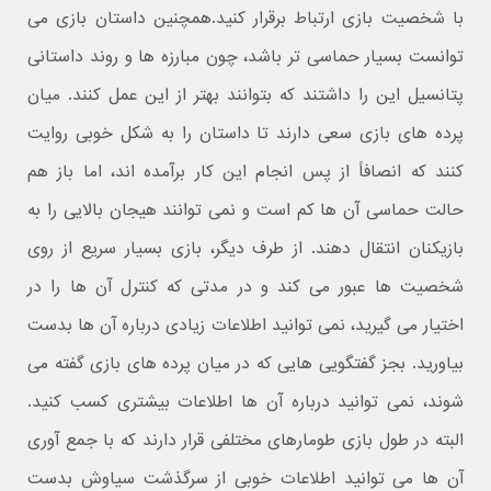
با شخصیت بازی ارتباط برقرار کنید.همچنین داستان بازی می
توانست بسیار حماسی تر باشد، چون مبارزه ها و روند داستانی
پتانسیل این را داشتند که بتوانند بهتر از این عمل کنند. میان
پرده های بازی سعی دارند تا داستان را به شکل خوبی روایت
کنند که انصافاً از پس انجام این کار برآمده اند، اما باز هم
حالت حماسی آن ها کم است و نمی توانند هیجان بالایی را به
بازیکنان انتقال دهند. از طرف دیگر، بازی بسیار سریع از روی
شخصیت ها عبور می کند و در مدتی که کنترل آن ها را در
اختیار می گیرید، نمی توانید اطلاعات زیادی درباره آن ها بدست
بیاورید. بجز گفتگویی هایی که در میان پرده های بازی گفته می
شوند، نمی توانید درباره آن ها اطلاعات بیشتری کسب کنید.
البته در طول بازی طومارهای مختلفی قرار دارند که با جمع آوری
آن ها می توانید اطلاعات خوبی از سرگذشت سیاوش بدست