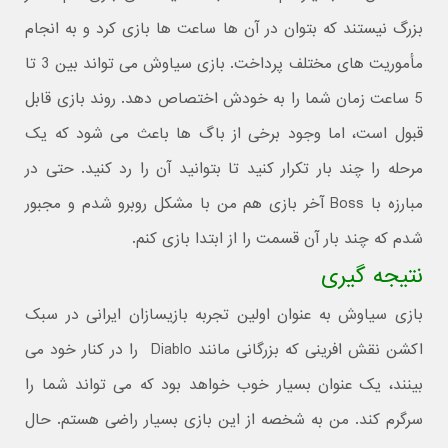
بزرگ نیستند که بتوان در آن ها ساعت ها بازی کرد و به انجام
مأموریت های مختلف پرداخت. بازی سیاوش می تواند بین 3 تا
5 ساعت زمان شما را به خودش اختصاص دهد. روند بازی قابل
قبول است، اما وجود برخی از باگ ها باعث می شود که یک
مرحله را چند بار تکرار کنید تا بتوانید آن را رد کنید. حتی در
مبارزه با Boss آخر بازی هم من با مشکل روبرو شدم و مجبور
شدم که چند بار آن قسمت را از ابتدا بازی کنم.
نتیجه گیری
بازی سیاوش به عنوان اولین تجربه بازیسازان ایرانی در سبک
اکشن نقش افرینی که بزرگانی مانند Diablo را در کنار خود می
بینند، یک عنوان بسیار خوب خواهد بود که می تواند شما را
سرگرم کند. من به شخصه از این بازی بسیار راضی هستم. حال