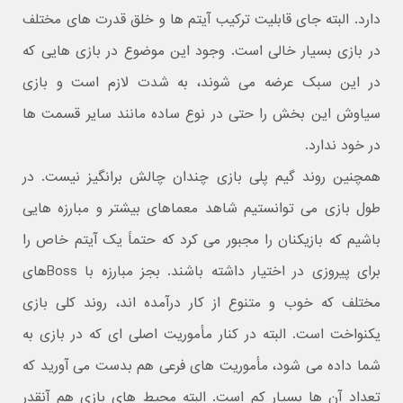
دارد. البته جای قابلیت ترکیب آیتم ها و خلق قدرت های مختلف
در بازی بسیار خالی است. وجود این موضوع در بازی هایی که
در این سبک عرضه می شوند، به شدت لازم است و بازی
سیاوش این بخش را حتی در نوع ساده مانند سایر قسمت ها
در خود ندارد.
همچنین روند گیم پلی بازی چندان چالش برانگیز نیست. در
طول بازی می توانستیم شاهد معماهای بیشتر و مبارزه هایی
باشیم که بازیکنان را مجبور می کرد که حتماً یک آیتم خاص را
برای پیروزی در اختیار داشته باشند. بجز مبارزه با Bossهای
مختلف که خوب و متنوع از کار درآمده اند، روند کلی بازی
یکنواخت است. البته در کنار مأموریت اصلی ای که در بازی به
شما داده می شود، مأموریت های فرعی هم بدست می آورید که
تعداد آن ها بسیار کم است. البته محیط های بازی هم آنقدر