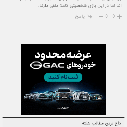
اند اما در این بازی شخصیتی کاملا منفی دارند.
0
0
پاسخ
داغ ترین مطالب هفته