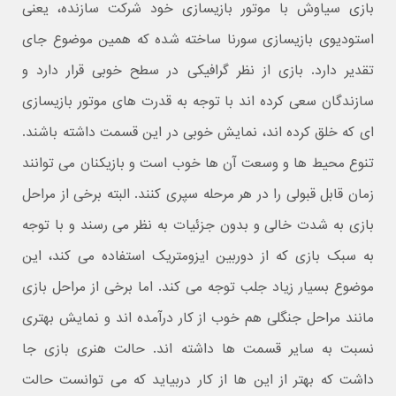
بازی سیاوش با موتور بازیسازی خود شرکت سازنده، یعنی
استودیوی بازیسازی سورنا ساخته شده که همین موضوع جای
تقدیر دارد. بازی از نظر گرافیکی در سطح خوبی قرار دارد و
سازندگان سعی کرده اند با توجه به قدرت های موتور بازیسازی
ای که خلق کرده اند، نمایش خوبی در این قسمت داشته باشند.
تنوع محیط ها و وسعت آن ها خوب است و بازیکنان می توانند
زمان قابل قبولی را در هر مرحله سپری کنند. البته برخی از مراحل
بازی به شدت خالی و بدون جزئیات به نظر می رسند و با توجه
به سبک بازی که از دوربین ایزومتریک استفاده می کند، این
موضوع بسیار زیاد جلب توجه می کند. اما برخی از مراحل بازی
مانند مراحل جنگلی هم خوب از کار درآمده اند و نمایش بهتری
نسبت به سایر قسمت ها داشته اند. حالت هنری بازی جا
داشت که بهتر از این ها از کار دربیاید که می توانست حالت