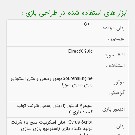
ابزار های استفاده شده در طراحی بازی :
C++
زبان برنامه
نویسی :
DirectX 9.0c
API
مورد
استفاده :
SourenaEngine
موتور رسمی و متن استودیو
موتور
بازی سازی سورنا
گرافیکی
سیمرغ ادیتور (ادیتور رسمی شرکت تولید
ادیتور بازی :
کننده بازی )
Cyrus Script
زبان اسکریپت متن باز شرکت
زبان
تولید کننده بازی (استودیو بازی سازی