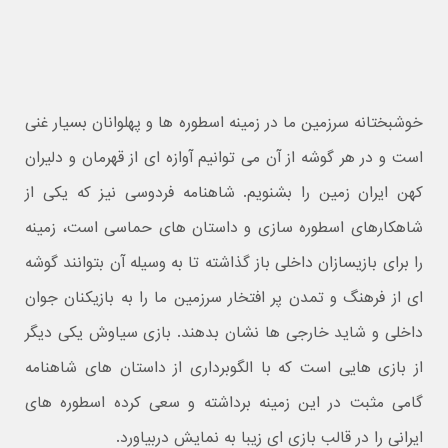
خوشبختانه سرزمین ما در زمینه اسطوره ها و پهلوانان بسیار غنی
است و در هر گوشه از آن می توانیم آوازه ای از قهرمان و دلیران
کهن ایران زمین را بشنویم. شاهنامه فردوسی نیز که یکی از
شاهکارهای اسطوره سازی و داستان های حماسی است، زمینه
را برای بازیسازان داخلی باز گذاشته تا به وسیله آن بتوانند گوشه
ای از فرهنگ و تمدن پر افتخار سرزمین ما را به بازیکنان جوان
داخلی و شاید خارجی ها نشان بدهند. بازی سیاوش یکی دیگر
از بازی هایی است که با الگوبرداری از داستان های شاهنامه
گامی مثبت در این زمینه برداشته و سعی کرده اسطوره های
ایرانی را در قالب بازی ای زیبا به نمایش دربیاورد.