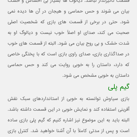
قسمت تأثیرگذار نباشد. دیالوگ ها بسیار بی احساس و خشک
بیان می شوند و حس حماسی و هیجان در آن ها دیده نمی
شود. حتی در برخی از قسمت های بازی که شخصیت اصلی
صحبت می کند، صدای او اصلاً خوب نیست و دیالوگ او به
شدت خشک و بی روح بیان می شود. البته از قسمت های خوب
در صداگذاری بازی، صدای راوی بازی است که با پختگی خاصی
که دارد، داستان را به خوبی روایت می کند و حس حماسی
داستان به خوبی مشخص می شود.
گیم پلی
بازی سیاوش توانسته به خوبی از استانداردهای سبک نقش
آفرینی استفاده کند و نمایش خوبی در این قسمت داشته باشد.
البته باید به این موضوع نیز اشاره کنیم که گیم پلی بازی ساده
است و پس از مدتی کاملاً با آن آشنا خواهید شد. کنترل بازی