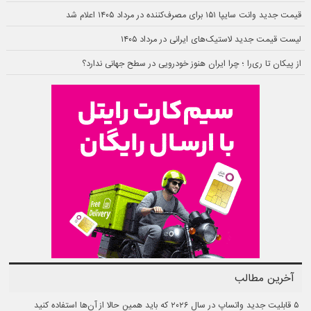
قیمت جدید وانت سایپا ۱۵۱ برای مصرف‌کننده در مرداد ۱۴۰۵ اعلام شد
لیست قیمت جدید لاستیک‌های ایرانی در مرداد ۱۴۰۵
از پیکان تا ری‌را ؛ چرا ایران هنوز خودرویی در سطح جهانی ندارد؟
آخرین مطالب
۵ قابلیت جدید واتساپ در سال ۲۰۲۶ که باید همین حالا از آن‌ها استفاده کنید