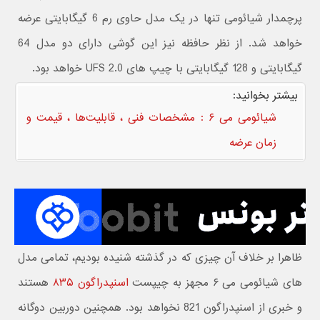
پرچمدار شیائومی تنها در یک مدل حاوی رم 6 گیگابایتی عرضه
خواهد شد. از نظر حافظه نیز این گوشی دارای دو مدل 64
گیگابایتی و 128 گیگابایتی با چیپ های UFS 2.0 خواهد بود.
بیشتر بخوانید:
شیائومی می ۶ : مشخصات فنی ، قابلیت‌ها ، قیمت و
زمان عرضه
ظاهرا بر خلاف آن چیزی که در گذشته شنیده بودیم، تمامی مدل
های شیائومی می ۶ مجهز به چیپست
اسنپدراگون ۸۳۵
هستند
و خبری از اسنپدراگون 821 نخواهد بود. همچنین دوربین دوگانه