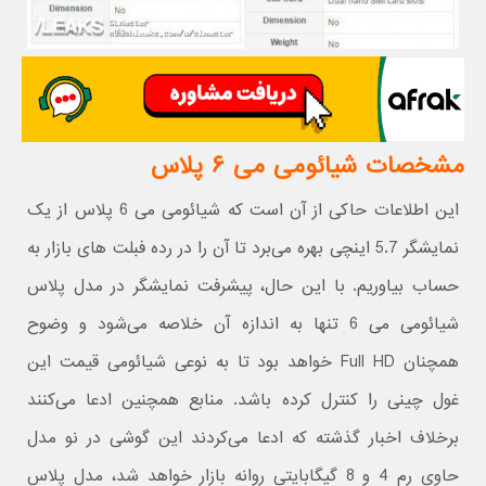
مشخصات شیائومی می ۶ پلاس
این اطلاعات حاکی از آن است که شیائومی می 6 پلاس از یک
نمایشگر 5.7 اینچی بهره می‌برد تا آن را در رده فبلت های بازار به
حساب بیاوریم. با این حال، پیشرفت نمایشگر در مدل پلاس
شیائومی می 6 تنها به اندازه آن خلاصه می‌شود و وضوح
همچنان Full HD خواهد بود تا به نوعی شیائومی قیمت این
غول چینی را کنترل کرده باشد. منابع همچنین ادعا می‌کنند
برخلاف اخبار گذشته که ادعا می‌کردند این گوشی در نو مدل
حاوی رم 4 و 8 گیگابایتی روانه بازار خواهد شد، مدل پلاس