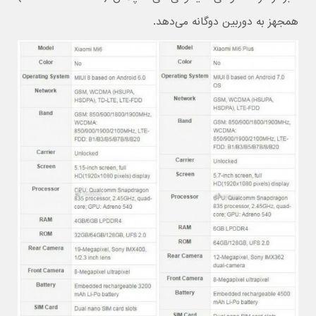
همجهز به دوربین دوگانه می‌دهد.