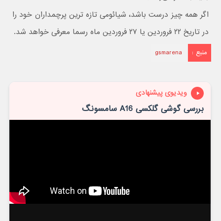
اگر همه چیز درست باشد، شیائومی تازه ترین پرچمداران خود را
در تاریخ ۲۲ فروردین یا ۲۷ فروردین ماه رسما معرفی خواهد شد.
منبع :
gsmarena
ویدیوی پیشنهادی
بررسی گوشی گلکسی A16 سامسونگ