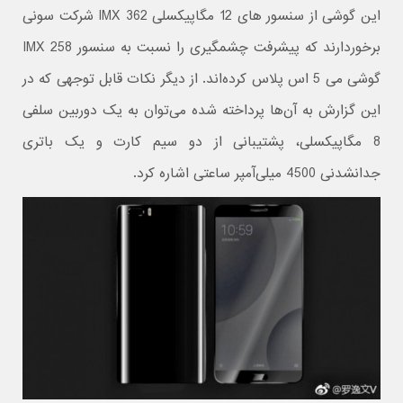
این گوشی از سنسور های 12 مگاپیکسلی IMX 362 شرکت سونی
برخوردارند که پیشرفت چشمگیری را نسبت به سنسور IMX 258
گوشی می 5 اس پلاس کرده‌اند. از دیگر نکات قابل توجهی که در
این گزارش به آن‌ها پرداخته شده می‌توان به یک دوربین سلفی
8 مگاپیکسلی، پشتیبانی از دو سیم کارت و یک باتری
جدانشدنی 4500 میلی‌آمپر ساعتی اشاره کرد.