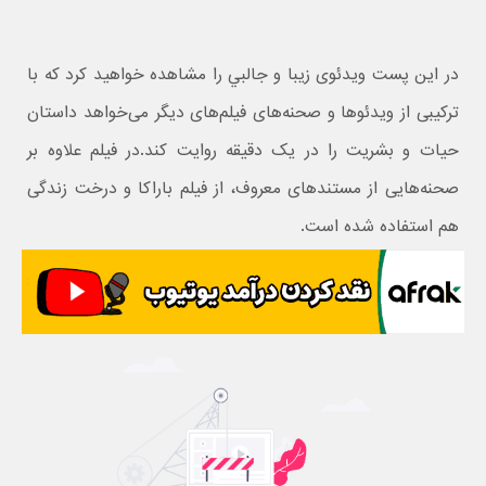
در اين پست ویدئوی زیبا و جالبي را مشاهده خواهيد کرد که با
ترکیبی از ویدئوها و صحنه‌های فیلم‌های دیگر می‌خواهد داستان
حیات و بشریت را در یک دقیقه روایت کند.در فیلم علاوه بر
صحنه‌هایی از مستندهای معروف، از فیلم باراکا و درخت زندگی
هم استفاده شده است.