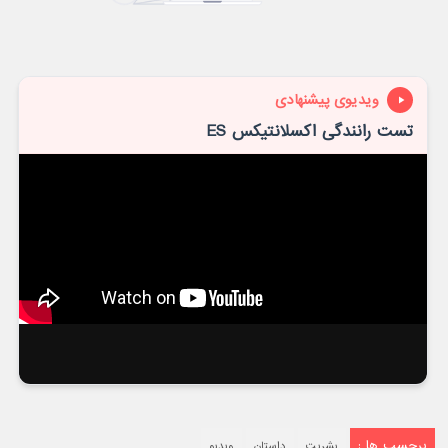
ویدیوی پیشنهادی
تست رانندگی اکسلانتیکس ES
برچسب ها :
بشریت
داستان
ویدیو