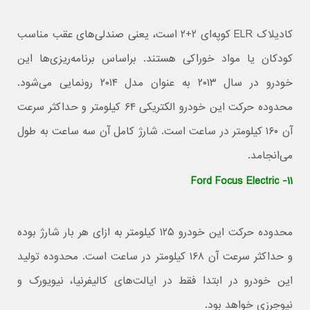
کادیلاک ELR کوپه‌ای ۲+۲ است، یعنی صندلی‌های عقب مناسب
کودکان یا مواد خوراکی هستند. براساس برنامه‌ریزی‌ها این
خودرو در سال ۲۰۱۳ به عنوان مدل ۲۰۱۴ رونمایی می‌شود.
محدوده حرکت این خودرو الکتریکی ۶۴ کیلومتر و حداکثر سرعت
آن ۱۶۰ کیلومتر در ساعت است. شارژ کامل آن سه ساعت به طول
می‌انجامد.
۱۱- Ford Focus Electric
محدوده حرکت این خودرو ۱۲۵ کیلومتر به ازای هر بار شارژ بوده
و حداکثر سرعت آن ۱۶۸ کیلومتر در ساعت است. محدوده تولید
این خودرو در ابتدا فقط در ایالت‌های کالیفرنیا، نیویورک و
نیوجرزی خواهد بود.