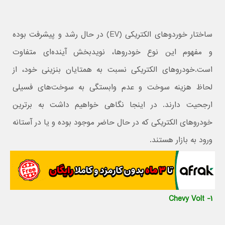
ساختار خوردوهای الکتریکی (EV) در حال رشد و پیشرفت بوده
و مفهوم این نوع خودروها، نویدبخش آینده‌ای متفاوت
است.خودروهای الکتریکی نسبت به همتایان بنزینی خود، از
لحاظ هزینه سوخت و عدم وابستگی به سوخت‌های فسیلی
ارجحیت دارند. در اینجا نگاهی خواهیم داشت به برترین
خودروهای الکتریکی که در حال حاضر موجود بوده و یا در آستانه
ورود به بازار هستند.
۱- Chevy Volt