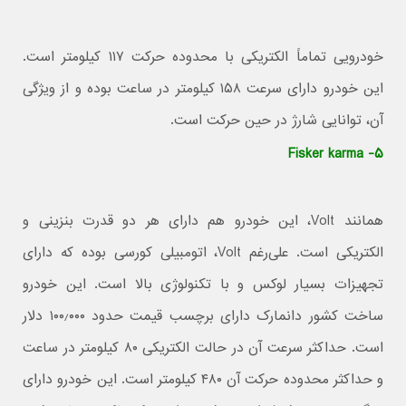
خودرویی تماماً الکتریکی با محدوده حرکت ۱۱۷ کیلومتر است.
این خودرو دارای سرعت ۱۵۸ کیلومتر در ساعت بوده و از ویژگی‌
آن، توانایی شارژ در حین حرکت است.
۵- Fisker karma
همانند Volt، این خودرو هم دارای هر دو قدرت بنزینی و
الکتریکی است. علی‌رغم Volt، اتومبیلی کورسی بوده که دارای
تجهیزات بسیار لوکس و با تکنولوژی بالا است. این خودرو
ساخت کشور دانمارک دارای برچسب قیمت حدود ۱۰۰٫۰۰۰ دلار
است. حداکثر سرعت آن در حالت الکتریکی ۸۰ کیلومتر در ساعت
و حداکثر محدوده حرکت آن ۴۸۰ کیلومتر است. این خودرو دارای