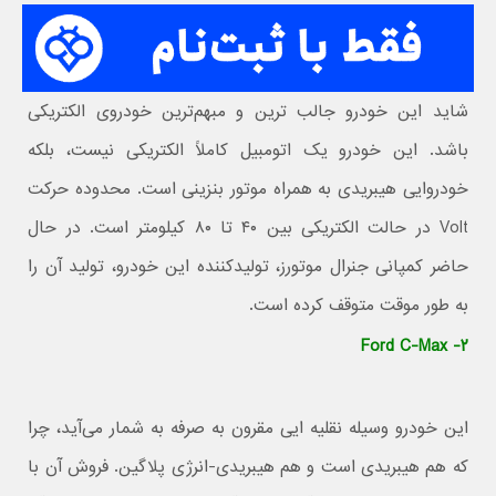
شاید این خودرو جالب ترین و مبهم‌ترین خودروی الکتریکی
باشد. این خودرو یک اتومبیل کاملاً الکتریکی نیست، بلکه
خودروایی هیبریدی به همراه موتور بنزینی است. محدوده حرکت
Volt در حالت الکتریکی بین ۴۰ تا ۸۰ کیلومتر است. در حال
حاضر کمپانی جنرال موتورز، تولیدکننده این خودرو، تولید آن را
به طور موقت متوقف کرده است.
۲- Ford C-Max
این خودرو وسیله نقلیه ایی مقرون به صرفه‌ به شمار می‌آید، چرا
که هم هیبریدی است و هم هیبریدی-انرژی پلاگین. فروش آن با