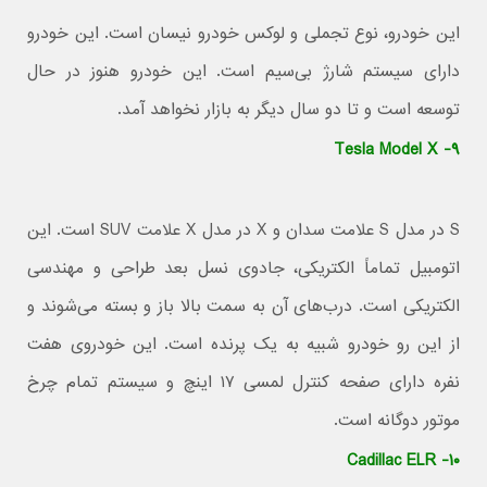
این خودرو، نوع تجملی و لوکس خودرو نیسان است. این خودرو
دارای سیستم شارژ بی‌سیم است. این خودرو هنوز در حال
توسعه است و تا دو سال دیگر به بازار نخواهد آمد.
۹- Tesla Model X
S در مدل S علامت سدان و X در مدل X علامت SUV است. این
اتومبیل تماماً الکتریکی، جادوی نسل بعد طراحی و مهندسی
الکتریکی است. درب‌های آن به سمت بالا باز و بسته می‌شوند و
از این رو خودرو شبیه به یک پرنده است. این خودروی هفت
نفره دارای صفحه کنترل لمسی ۱۷ اینچ و سیستم تمام چرخ
موتور دوگانه است.
۱۰- Cadillac ELR