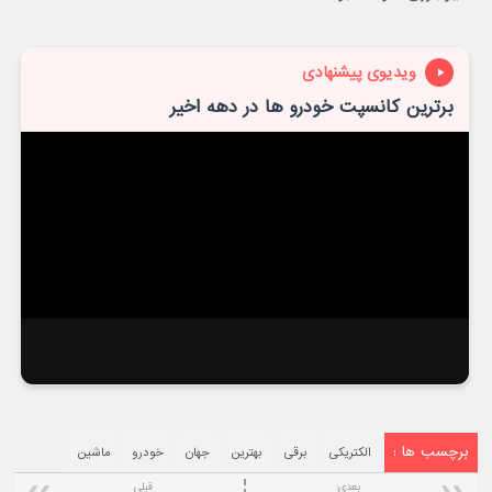
ویدیوی پیشنهادی
برترین کانسپت خودرو ها در دهه اخیر
برچسب ها :
الکتریکی
برقی
بهترین
جهان
خودرو
ماشین
بعدی:
قبلی