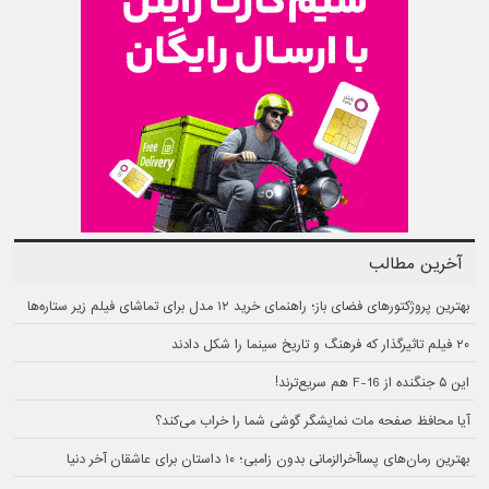
آخرین مطالب
بهترین پروژکتورهای فضای باز؛ راهنمای خرید ۱۲ مدل برای تماشای فیلم زیر ستاره‌ها
۲۰ فیلم تاثیرگذار که فرهنگ و تاریخ سینما را شکل دادند
این ۵ جنگنده از F-16 هم سریع‌ترند!
آیا محافظ صفحه مات نمایشگر گوشی شما را خراب می‌کند؟
بهترین رمان‌های پسا‌آخرالزمانی بدون زامبی؛ ۱۰ داستان برای عاشقان آخر دنیا