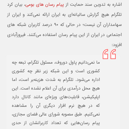
اشاره به تدوین سند حمایت از
پیام رسان های بومی
، بیان کرد
تلگرام هیچ گزارش سالیانه‌ای به ایران ارائه نمی‌کند و ایران از
سهامداران آن نیست؛ در حالی که ۹۰ درصد کاربران شبکه های
اجتماعی در ایران از این پیام رسان استفاده می‌کنند. فیروزآبادی
افزود:
ما نمی‌دانیم پاول دوروف، مسئول تلگرام، تبعه چه
کشوری است و این شبکه زیر نظر چه کشوری
اداره می‌شود. تلگرام به شدت هزینه‌بر است، اما
هیچ محل درآمدی برای آن اعلام نشده است. این
اپلیکیشن، قابلیت‌های ویژه‌ای مانند کانال دارد
که در هیچ نرم افزار دیگری آن را مشاهده
نمی‌کنیم. طبق مصوبه شورای عالی فضای مجازی،
پیام رسان‌هایی که تعداد کاربرانشان از حدی