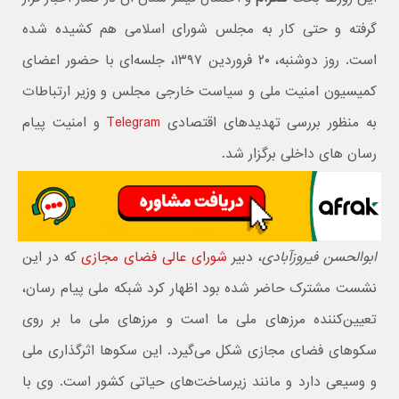
گرفته و حتی کار به مجلس شورای اسلامی هم کشیده شده
است. روز دوشنبه، ۲۰ فروردین ۱۳۹۷، جلسه‌ای با حضور اعضای
کمیسیون امنیت ملی و سیاست خارجی مجلس و وزیر ارتباطات
به منظور بررسی تهدیدهای اقتصادی
Telegram
و امنیت پیام
رسان های داخلی برگزار شد.
ابوالحسن فیروزآبادی
، دبیر
شورای عالی فضای مجازی
که در این
نشست مشترک حاضر شده بود اظهار کرد شبکه ملی پیام رسان،
تعیین‌کننده مرزهای ملی ما است و مرزهای ملی ما بر روی
سکوهای فضای مجازی شکل می‌گیرد. این سکوها اثرگذاری ملی
و وسیعی دارد و مانند زیرساخت‌های حیاتی کشور است. وی با