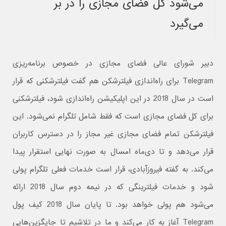
می‌شود کل فضای مجازی را در بر
می‌گیرد
دبیر شورای عالی فضای مجازی در خصوص برنامه‌ریزی
Telegram برای راه‌اندازی فیلترشکن هم گفت فیلترشکنی که قرار
است در سال 2018 در این اپلیکیشن راه‌اندازی شود، فیلترشکنی
برای کل فضای مجازی است که فقط شامل تلگرام نمی‌شود. این
فیلترشکن تمام فضای مجازی غیر مجاز را در دسترس کاربران
قرار می‌دهد و تا دی‌ماه امسال به صورت نهایی استقرار پیدا
می‌کند. به گفته فیروزآبادی، قرار است خدمات فعلی تلگرام پولی
شود و خدمات فیلترینگی که در نیمه دوم سال 2018 ارائه
می‌شود هم پولی خواهد بود. تا پایان سال 2018 کیف پول
Telegram آغاز به کار می‌کند و ما در تلاشیم تا جایگزین‌هایی