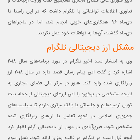
دبیر شورای عالی فضای مجازی همچنین گفت وزارت ارتباطات و
فناوری اطلاعات توافقاتی با تلگرام داشت که در این راستا تا
دی‌ماه ۹۶ همکاری‌های خوبی انجام شد، اما در ماجراهای
دی‌ماه گذشته، آن‌ها به توافقات خود عمل نکردند.
مشکل ارز دیجیتالی تلگرام
وی به انتشار سند اخیر تلگرام در مورد برنامه‌های سال ۲۰۱۸
اشاره کرد و گفت این پیام رسان قصد دارد در سال ۲۰۱۸ ارز
رمزنگاری شده وارد کند. هنوز در مرکز ملی فضای مجازی به
نتیجه مشخصی در برخورد با این ارزهای دیجیتالی از جمله بیت
کوین نرسیده‌ایم و جلساتی با بانک مرکزی داریم تا سیاست‌های
جمهوری اسلامی در نحوه تعامل با ارزهای رمزنگاری شده
مشخص شود. فیروزآبادی در مودر ارز دیجیتالی گرام اظهار کرد
آنچه قرار است در تلگرام در قالب رمزارز ارائه شود، نسل سوم