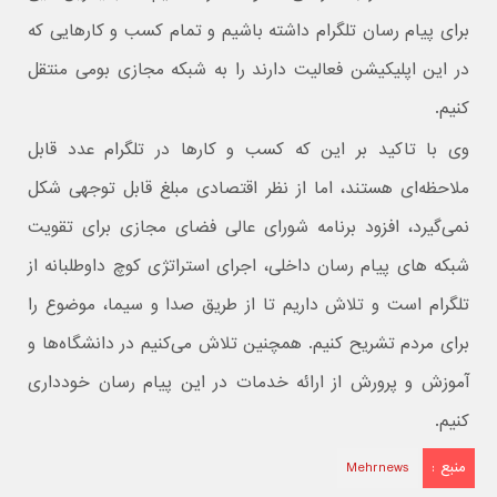
برای پیام رسان تلگرام داشته باشیم و تمام کسب و کارهایی که
در این اپلیکیشن فعالیت دارند را به شبکه مجازی بومی منتقل
کنیم.
وی با تاکید بر این که کسب و کارها در تلگرام عدد قابل
ملاحظه‌ای هستند، اما از نظر اقتصادی مبلغ قابل توجهی شکل
نمی‌گیرد، افزود برنامه شورای عالی فضای مجازی برای تقویت
شبکه های پیام رسان داخلی، اجرای استراتژی کوچ داوطلبانه از
تلگرام است و تلاش داریم تا از طریق صدا و سیما، موضوع را
برای مردم تشریح کنیم. همچنین تلاش می‌کنیم در دانشگاه‌ها و
آموزش و پرورش از ارائه خدمات در این پیام رسان خودداری
کنیم.
منبع :
Mehrnews