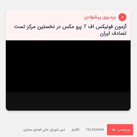
ویدیوی پیشنهادی
آزمون فونیکس اف 7 پرو مکس در نخستین مرکز تست
تصادف ایران
برچسب ها :
TELEGRAM
تلگرام
دبیر شورای عالی فضای مجازی