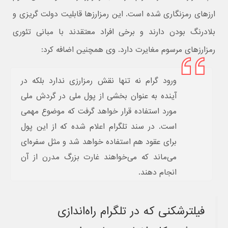
ارزهای رمزنگاری شده است. این رمزارزها قابلیت دولت گریزی و
بلادرنگ بودن دارند و برخی افراد معتقدند با مبانی تئوری
رمزارزهای مرسوم مغایرت دارد. وی همچنین اضافه کرد:
ورود گرام نه تنها نقش رمزارزی ندارد بلکه در
آینده به عنوان بخشی از پول ملی در گردش ملی
مورد استفاده قرار خواهد گرفت که موضوع مهمی
است. در سند تلگرام اعلام شده که از این پول
برای عقود هم استفاده خواهد شد و مثل سفره‌ای
می‌ماند که می‌خواهند غارت بزرگ مدرن از آن
انجام دهند.
فیلترشکنی که در تلگرام راه‌اندازی