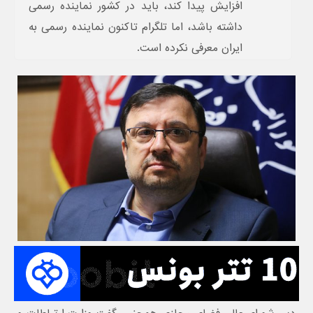
افزایش پیدا کند، باید در کشور نماینده رسمی
داشته باشد، اما تلگرام تاکنون نماینده رسمی به
ایران معرفی نکرده است.