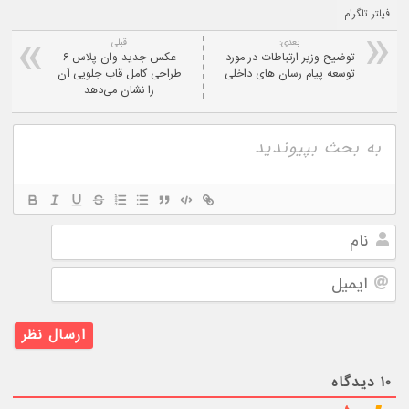
فیلتر تلگرام
بعدی:
قبلی
توضیح وزیر ارتباطات در مورد
عکس جدید وان پلاس ۶
توسعه پیام رسان های داخلی
طراحی کامل قاب جلویی آن
را نشان می‌دهد
نام
ایمیل
۱۰
دیدگاه