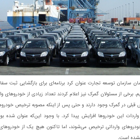
ان سازمان توسعه تجارت عنوان کرد برنامه‌ای برای بازگشایی ثبت س
م. برخی از مسئولان گمرک نیز اعلام کردند تعداد زیادی از خودروهای وا
قبلی در گمرک وجود دارند و حتی پس از اینکه مصوبه ترخیص خودروها
اردات این خودروها افزایش پیدا کرد. با وجود این‌که عنوان شده بو
ن ۹۷ خودروهای وارداتی ترخیص می‌شوند، اما تاکنون هیچ یک از خودروهای 
 نشده است.