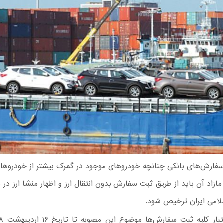
فارش‌های بانکی چنانچه خودروهای موجود در گمرک بیشتر از خودروهای
ازاد آن باید از طریق ثبت سفارش بدون انتقال ارز و اظهار منشا ارز در 
امی ایران ترخیص شود.