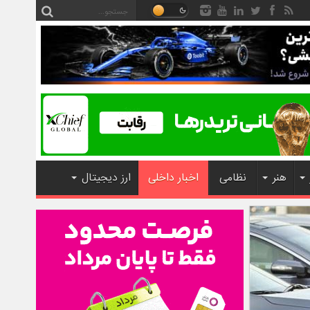
هنر
نظامی
اخبار داخلی
ارز دیجیتال