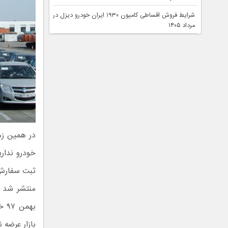
شرایط فروش اقساطی کامیون ۱۹۳۰ ایران خودرو دیزل در
مرداد ۱۴۰۵
در همین زم
خودرو نداری
ثبت سفارش 
منتشر شد و
بهم
بازار عرضه