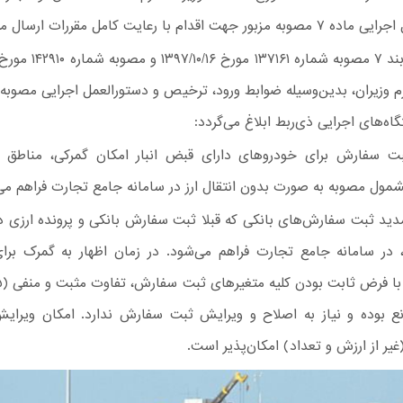
جهت اقدام با رعایت کامل مقررات ارسال می‌گردد.
 وزیران، بدین‌وسیله ضوابط ورود، ترخیص و دستورالعمل اجرایی مصوبه 
گاه‌های اجرایی ذی‌ربط ابلاغ می‌گردد:
 سفارش برای خودروهای دارای قبض انبار امکان گمرکی، مناطق آز
مول مصوبه به صورت بدون انتقال ارز در سامانه جامع تجارت فراهم می
ید ثبت سفارش‌های بانکی که قبلا ثبت سفارش بانکی و پرونده ارزی د
، در سامانه جامع تجارت فراهم می‌شود. در زمان اظهار به گمرک برا
نع بوده و نیاز به اصلاح و ویرایش ثبت سفارش ندارد. امکان ویرای
یر از ارزش و تعداد) امکان‌پذیر است.