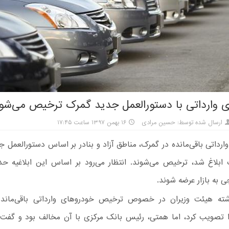
 وارداتی با دستورالعمل جدید گمرک ترخیص می‌شو
ارسال شده توسط: حسین مرادی
۱۶ بهمن ۱۳۹۷ ساعت ۱۷:۴۵
رداتی باقی‌مانده در گمرک، مناطق آزاد و بنادر بر اساس دستورالعمل ج
 به بازار عرضه شوند.
شته هیئت وزیران در خصوص ترخیص خودروهای وارداتی باقی‌ماند
ا تصویب کرد، اما همتی، رئیس بانک مرکزی با آن مخالف بود و گفت