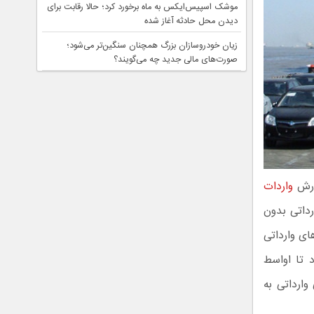
موشک اسپیس‌ایکس به ماه برخورد کرد؛ حالا رقابت برای
دیدن محل حادثه آغاز شده
زیان خودروسازان بزرگ همچنان سنگین‌تر می‌شود؛
صورت‌های مالی جدید چه می‌گویند؟
فارش
واردات
رداتی بدون
ی وارداتی
د تا اواسط
وارداتی به