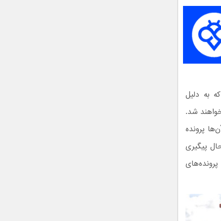
ه به دلیل
خواهند شد.
میان آن‌ها پرونده
 حال پیگیری
کی دارند و اگر پرونده‌های