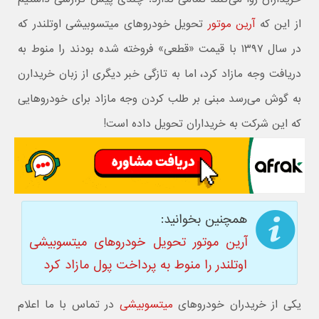
از این که
آرین موتور
تحویل خودروهای میتسوبیشی اوتلندر که
در سال ۱۳۹۷ با قیمت «قطعی» فروخته شده بودند را منوط به
دریافت وجه مازاد کرد، اما به تازگی خبر دیگری از زبان خریدارن
به گوش می‌رسد مبنی بر طلب کردن وجه مازاد برای خودروهایی
که این شرکت به خریداران تحویل داده است!
همچنین بخوانید:
آرین موتور تحویل خودروهای میتسوبیشی
اوتلندر را منوط به پرداخت پول مازاد کرد
یکی از خریدران خودروهای
میتسوبیشی
در تماس با ما اعلام