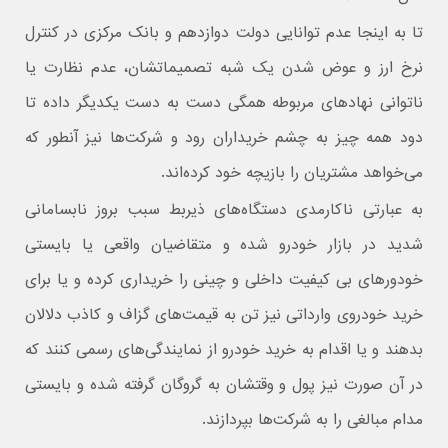
تا به اینجا عدم توانایی دولت دوازدهم و بانک مرکزی در کنترل
نرخ ارز و عوض شدن یک شبه تصمیماتشان، عدم نظارت یا
ناتوانی نهادهای مربوطه همگی دست به دست یکدیگر داده تا
دود همه چیز به چشم خریداران رود و شرکت‌ها نیز آنطور که
می‌خواهد مشتریان را بازیچه خود کرده‌اند.
به عبارتی ناکارمدی دستگاه‌های ذیربط سبب بروز نابسامانی
شدید در بازار خودرو شده و متقاضیان واقعی یا بایستی
خودورهای بی کیفیت داخلی و چینی را خریداری کرده و یا برای
خرید خودروی وارداتی نیز تن به قیمت‌های گزاف و کاذب دلالان
بدهند و یا اقدام به خرید خودرو از نمایندگی‌های رسمی کنند که
در آن صورت نیز پول و وقتشان به گروگان گرفته شده و بایستی
مدام مبالغی را به شرکت‌ها بپردازند.