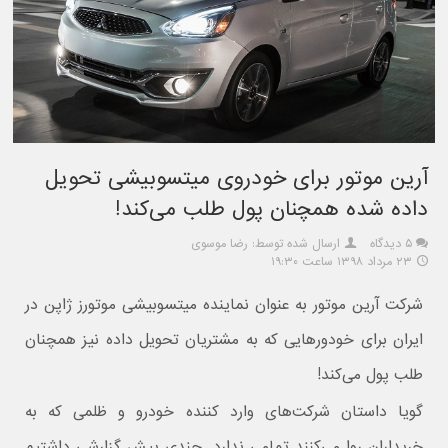
آرین موتور برای خودروی میتسوبیشی تحویل
داده شده همچنان پول طلب می‌کند!
۵ دیدگاه
ارسال شده توسط: رضا موسوی
۲۳ مرداد ۱۳۹۸ ساعت ۱۹:۳۰
شرکت آرین موتور به عنوان نماینده میتسوبیشی موتورز ژاپن در
ایران برای خودورهایی که به مشتریان تحویل داده نیز همچنان
طلب پول می‌کند!
گویا داستان شرکت‌های وارد کننده خودرو و ظلمی که به
خریداران روا می‌کنند تمامی ندارد. چندی پیش گزارشی داشتیم