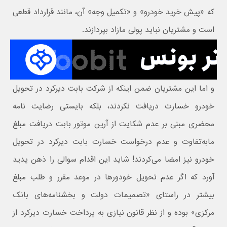
که «پیش خرید خودرو» و «تکمیل وجه» آن،‌ مانند قرارداد قطعی
است و مشتریان نباید پولی مازاد بپردازند.
و اما این مشتریان ضمن اینکه از شرکت بابت دیرکرد در تحویل
خودرو خسارت دریافت نکردند، بلکه بایستی رضایت نامه
محضری مبنی بر عدم شکایت از آرین موتور بابت دریافت مبلغ
مابه‌تفاوت و عدم درخواست خسارت بابت دیرکرد در تحویل
خودرو نیز امضا می‌کردند! شاید این اقدام سوالی را ذهن پدید
آورد که اگر عدم تحویل خودورها در موعد مقرر و طلب مبلغ
بیشتر در راستای «تصمیمات دولت و بخشنامه‌های بانک
مرکزی» بوده و از نظر قانون نیازی به پرداخت خسارت دیرکرد از