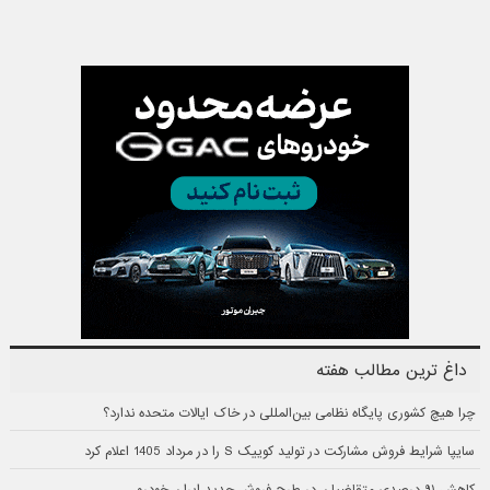
داغ ترین مطالب هفته
چرا هیچ کشوری پایگاه نظامی بین‌المللی در خاک ایالات متحده ندارد؟
سایپا شرایط فروش مشارکت در تولید کوییک S را در مرداد 1405 اعلام کرد