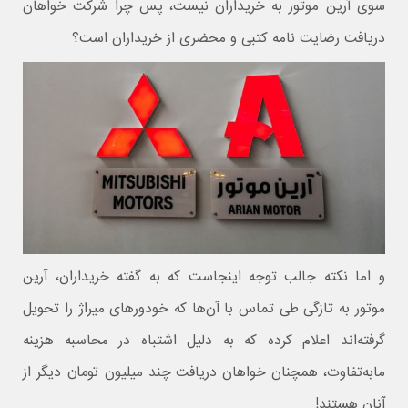
سوی آرین موتور به خریداران نیست، پس چرا شرکت خواهان
دریافت رضایت نامه کتبی و محضری از خریداران است؟
و اما نکته جالب توجه اینجاست که به گفته خریداران، آرین
موتور به تازگی طی تماس با آن‌ها که خودورهای میراژ را تحویل
گرفته‌اند اعلام کرده که به دلیل اشتباه در محاسبه هزینه
مابه‌تفاوت، همچنان خواهان دریافت چند میلیون تومان دیگر از
آنان هستند!