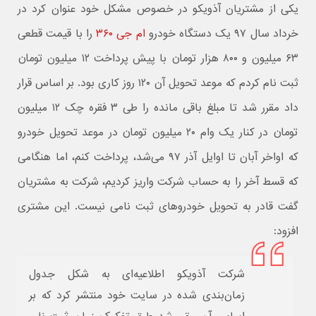
یکی از مشتریان آذویکو در خصوص مشکل خود عنوان کرد در
خرداد سال ۹۷ یک دستگاه خودرو
ام جی ۳۶۰
را با قیمت قطعی
۶۳ میلیون و ۸۰۰ هزار تومان با پیش پرداخت ۱۲ میلیون تومان
ثبت نام کردم که موعد تحویل آن ۱۲۰ روز کاری بود. بر اساس قرار
داد مقرر شد تا مبلغ باقی مانده را طی ۳ فقره چک ۱۲ میلیون
تومان در کنار یک وام ۲۰ میلیون تومان در موعد تحویل خودرو
که اواخر آبان تا اوایل آذر ۹۷ می‌شد، پرداخت کنم، اما هنگامی
که قسط آخر را به حساب شرکت واریز کردیم، شرکت به مشتریان
گفت قادر به تحویل خودروهای ثبت نامی نیست. این مشتری
افزود:
شرکت آذویکو اطلاعیه‌ای به شکل جدول
زمان‌بندی شده در سایت خود منتشر کرد که بر