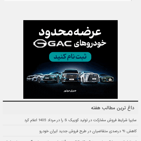
داغ ترین مطالب هفته
سایپا شرایط فروش مشارکت در تولید کوییک S را در مرداد 1405 اعلام کرد
کاهش ۹۱ درصدی متقاضیان در طرح فروش جدید ایران خودرو