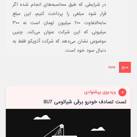
در شرایطی که طبق محاسبه‌های انجام شده اگر
قرار شود مبلغی را پرداخت کنیم، این مبلع
مابه‌التفاوت ۲۰۰ میلیون تومان است نه ۳۰۰
میلیونی که این شرکت عنوان می‌کند. چنین
موضوعی نشان می‌دهد که شرکت آذویکو فقط به
دنبال سود خود است.
منبع
isna
ویدیوی پیشنهادی
تست تصادف خودرو برقی شیائومی SU7