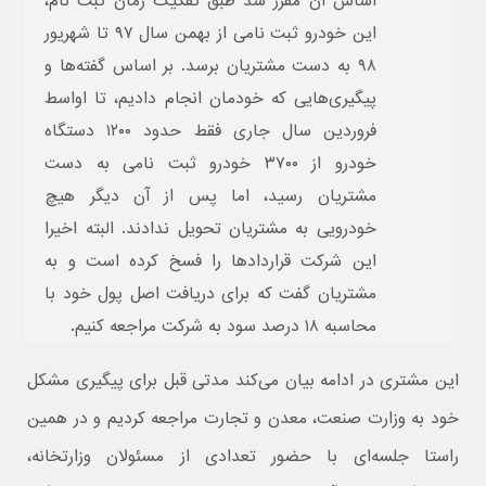
اساس آن مقرر شد طبق تفکیک زمان ثبت نام،
این خودرو ثبت نامی از بهمن سال ۹۷ تا شهریور
۹۸ به دست مشتریان برسد. بر اساس گفته‌ها و
پیگیری‌هایی که خودمان انجام دادیم، تا اواسط
فروردین سال جاری فقط حدود ۱۲۰۰ دستگاه
خودرو از ۳۷۰۰ خودرو ثبت نامی به دست
مشتریان رسید، اما پس از آن دیگر هیچ
خودرویی به مشتریان تحویل ندادند. البته اخیرا
این شرکت قراردادها را فسخ کرده است و به
مشتریان گفت که برای دریافت اصل پول خود با
محاسبه ۱۸ درصد سود به شرکت مراجعه کنیم.
این مشتری در ادامه بیان می‌کند مدتی قبل برای پیگیری مشکل
خود به وزارت صنعت، معدن و تجارت مراجعه کردیم و در همین
راستا جلسه‌ای با حضور تعدادی از مسئولان وزارتخانه،