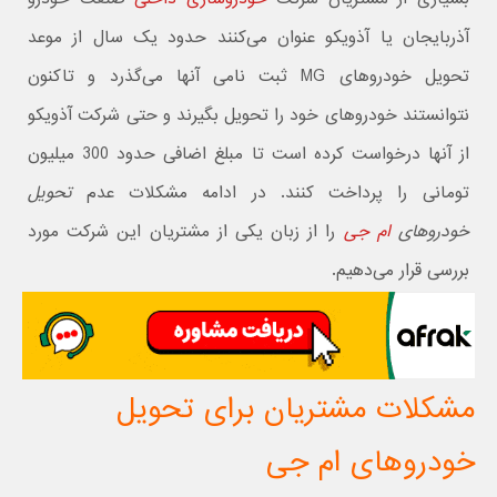
آذربایجان یا آذویکو عنوان می‌کنند حدود یک سال از موعد
تحویل خودروهای MG ثبت نامی آنها می‌گذرد و تاکنون
نتوانستند خودروهای خود را تحویل بگیرند و حتی شرکت آذویکو
از آنها درخواست کرده است تا مبلغ اضافی حدود 300 میلیون
تومانی را پرداخت کنند. در ادامه مشکلات عدم
تحویل
خودروهای
ام جی
را از زبان یکی از مشتریان این شرکت مورد
بررسی قرار می‌دهیم.
مشکلات مشتریان برای تحویل
خودروهای ام جی