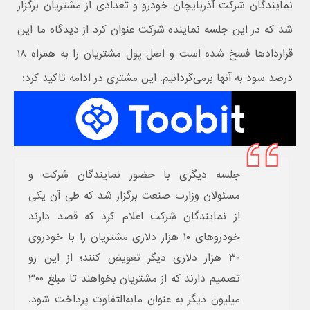
نمایندگان شرکت آذربایچان خودرو و تعدادی از مشتریان برگزار
شد که در این جلسه نماینده شرکت عنوان کرد از دیدگاه ما این
قراردادها فسخ شده است و اصل پول مشتریان را به همراه ۱۸
درصد سود به آنها برمی‌گردانیم. این مشتری در ادامه تاکید کرد:
جلسه دیگری با حضور نمایندگان شرکت و
مسئولان وزارت صنعت برگزار شد که طی آن یکی
از نمایندگان شرکت اعلام کرد که قصد دارند
خودروهای ۱۰ هزار دلاری مشتریان را با خودروی
۳۰ هزار دلاری دیگر تعویض کنند؛ از این رو
تصمیم دارند که از مشتریان بخواهند تا مبلغ ۳۰۰
میلیون دیگر به عنوان مابه‌التفاوت پرداخت شود.