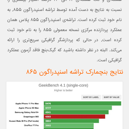
نسبت به نتایج به دست آمده توسط تراشه اسنپدراگون ٬۸۵۵ به
نام خود ثبت کرده است. تراشه‌ی اسنپدراگون ۸۵۵ پلاس همان
عملکرد پردازنده مرکزی نسخه معمولی ۸۵۵ را به نام خود ثبت
کرده است٬ در حالی که پردازشگر گرافیکی سریع‌تری را ارائه
می‌کند. البته در نظر داشته باشید که گیک‌بنچ فاقد آزمون عملکرد
گرافیکی است.
نتایج بنچمارک تراشه اسنپدراگون ۸۶۵