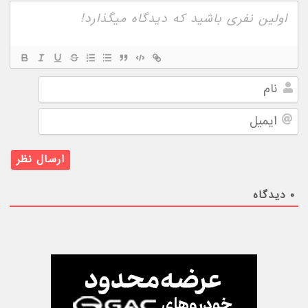
نام
ایمیل
۰
دیدگاه