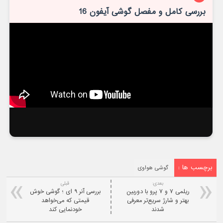
بررسی کامل و مفصل گوشی آیفون 16
برچسب ها :
گوشی هواوی
بعدی:
قبلی
ریلمی ۷ و ۷ پرو با دوربین
بررسی آنر ۹ ای ؛ گوشی خوش
بهتر و شارژ سریع‌تر معرفی
قیمتی که می‌خواهد
شدند
خودنمایی کند