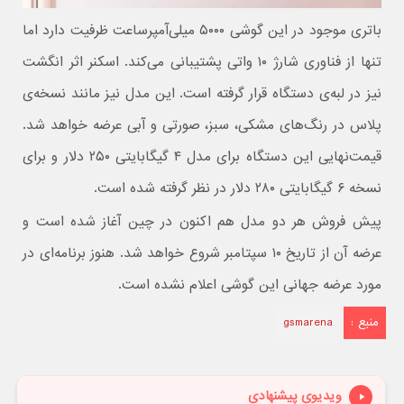
باتری موجود در این گوشی ۵۰۰۰ میلی‎‌آمپرساعت ظرفیت دارد اما
تنها از فناوری شارژ ۱۰ واتی پشتیبانی می‌کند. اسکنر اثر انگشت
نیز در لبه‌ی دستگاه قرار گرفته است. این مدل نیز مانند نسخه‌ی
پلاس در رنگ‌های مشکی، سبز، صورتی و آبی عرضه خواهد شد.
قیمت‌نهایی این دستگاه برای مدل ۴ گیگابایتی ۲۵۰ دلار و برای
نسخه ۶ گیگابایتی ۲۸۰ دلار در نظر گرفته شده است.
پیش فروش هر دو مدل هم اکنون در چین آغاز شده است و
عرضه آن از تاریخ ۱۰ سپتامبر شروع خواهد شد. هنوز برنامه‌ای در
مورد عرضه جهانی این گوشی اعلام نشده است.
منبع :
gsmarena
ویدیوی پیشنهادی