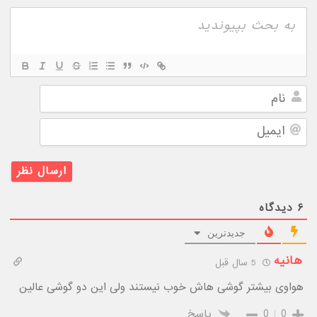
نام
ایمیل
۶
دیدگاه
جدیدترین
هانیه
5 سال قبل
هواوی بیشتر گوشی هاش خوب نیستند ولی این دو گوشی عالین
0
0
پاسخ