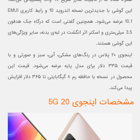
این گوشی با جدیدترین نسخه اندروید 10 و رابط کاربری EMUI
10.1 عرضه می‌شود. همچنین گفتنی است که درگاه جک هدفون
3.5 میلی‌متری و اسکنر اثر انگشت در لبه‌ی بدنه، سایر ویژگی‌های
این گوشی هستند.
اینجوی ۲۰ پلاس در رنگ‌های مشکی، آبی، سبز و صورتی و با
قیمت ۳۳۵ دلار برای مدل پایه عرضه می‌شود. قیمت این
محصول در نسخه با حافظه رم ۸ گیگابایتی تا ۳۶۵ دلار افزایش
پیدا می‌کند.
مشخصات اینجوی 20 5G