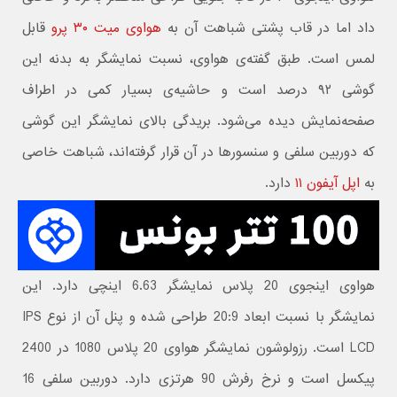
داد اما در قاب پشتی شباهت آن به
هواوی میت ۳۰ پرو
قابل
لمس است. طبق گفته‌ی هواوی، نسبت نمایشگر به بدنه این
گوشی ۹۲ درصد است و حاشیه‌ی بسیار کمی در اطراف
صفحه‌نمایش دیده می‌شود. بریدگی بالای نمایشگر این گوشی
که دوربین سلفی و سنسور‌ها در آن قرار گرفته‌اند، شباهت خاصی
به
اپل آیفون ۱۱
دارد.
هواوی اینجوی 20 پلاس نمایشگر 6.63 اینچی دارد. این
نمایشگر با نسبت ابعاد 20:9 طراحی شده و پنل آن از نوع IPS
LCD است. رزولوشون نمایشگر هواوی 20 پلاس 1080 در 2400
پیکسل است و نرخ رفرش 90 هرتزی دارد. دوربین سلفی 16