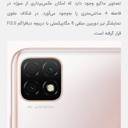
تصاویر ماکرو وجود دارد که امکان عکس‌برداری از سوژه در
فاصله 4 سانتی‌متری را به‌وجود می‌آورد. در شکاف جلوی
نمایشگر نیز دوربین سلفی 8 مگاپیکسلی با دریچه دیافراگم F/2.0
قرار گرفته است.