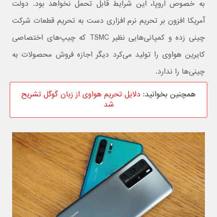
به خصوص اروپا، این شرایط قابل تحمل نخواهد بود. دولت
آمریکا افزون بر تحریم نرم افزاری دست به تحریم قطعات شرکت
چینی زده و کمپانی‌هایی نظیر TSMC که چیپ‌های اختصاصی
کایرین هواوی را تولید می‌کرد دیگر اجازه فروش محصولات به
چینی‌ها را ندارد.
همچنین بخوانید:
دلایل تحریم هواوی از زبان گوگل تشریح
شد