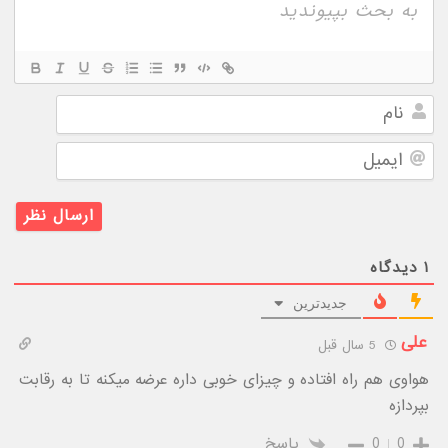
نام
ایمیل
۱
دیدگاه
جدیدترین
علی
5 سال قبل
هواوی هم راه افتاده و چیزای خوبی داره عرضه میکنه تا به رقابت
بپردازه
0
0
پاسخ