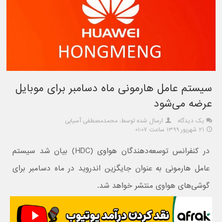
سیستم عامل هارمونی ماه دسامبر برای موبایل
عرضه می‌شود
یک دیدگاه
ارسال شده توسط: محمدمصطفی آسیابی
۲۱ شهریور ۱۳۹۹ ساعت ۰۱:۰۷
در کنفرانس توسعه‌دهندگان هواوی (HDC) بیان شد سیستم
عامل هارمونی به عنوان جایگزین اندروید در ماه دسامبر برای
گوشی‌های هواوی منتشر خواهد شد.