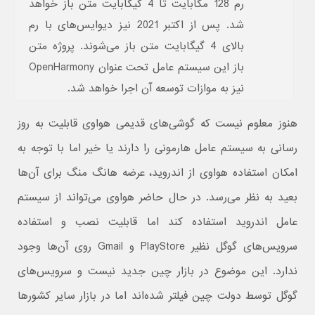
رم 128 مگابایت تا 4 گیگابایت متن باز خواهد
شد. پس از اکتبر 2021 نیز دیوایس‌های با رم
بالای 4 گیگابایت متن باز می‌شوند. پروژه متن
باز این سیستم عامل تحت عنوان OpenHarmony
نیز به موازات توسعه آن اجرا خواهد شد.
هنوز معلوم نیست که گوشی‌های قدیمی هواوی قابلیت به روز
رسانی به سیستم عامل هارمونی را دارند یا خیر اما با توجه به
امکان استفاده هواوی از اندروید، عرضه هانگ منگ برای آن‌ها
بعید به نظر می‌رسد. در حال حاضر هواوی می‌تواند از سیستم
عامل اندروید استفاده کند اما قابلیت نصب و استفاده
سرویس‌های گوگل نظیر PlayStore و Gmail روی آن‌ها وجود
ندارد. این موضوع در بازار چین جدید نیست و سرویس‌های
گوگل توسط دولت چین فیلتر شده‌اند اما در بازار سایر کشورها