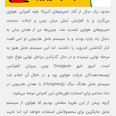
حدود یک سال از آغاز تحریم‌های آمریکا علیه کمپانی هواوی
می‌گذرد و با افزایش تنش میان چین و ایالات متحده،
تحریم‌های هواوی تشدید شد. چینی‌ها نیز از همان زمان به
دنبال راه چاره بودند و با سیستم عامل هارمونی او اس قصد
کنار گذاشتن اندروید را داشتند. اما این سیستم عامل هنوز به
مرحله نهایی نرسیده و در حال گذراندن مراحل نهایی بلوغ خود
است. امروز شهر Dongguan چین میزبان کنفرانس
توسعه‌دهندگان شرکت هواوی بود و در خلال آن اعلام شد
سیستم عامل هانگ منگ (Hongmeng) یا همان هارمونی در
ماه دسامبر برای اسمارت فون‌های این کمپانی عرضه می‌شود.
گرچه پیش از این تقریبا مطمئن بودیم که هواوی از سیستم
عامل جایگزین برای محصولاتش استفاده خواهد کرد اما تایید