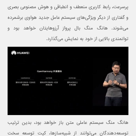
پرسرعت، رابط کاربری منعطف و انطباقی و هوش مصنوعی بصری
و گفتاری از دیگر ویژگی‌های سیستم عامل جدید هواوی برشمرده
می‌شوند. هانگ منگ بال‌ پرواز آرزوهایتان خواهد بود و
توانمندی بالایی از خود به نمایش می‌گذارد.
هانگ منگ سیستم عاملی متن باز خواهد بود، بدین ترتیب
توسعه‌دهندگان می‌توانند از شبیه‌سازها، کیت توسعه سخت