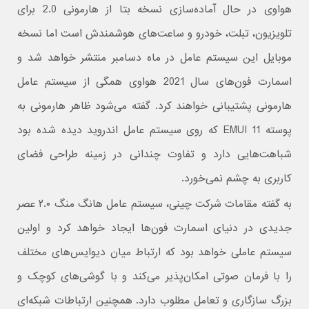
هواوی در حال آماده‌سازی نسخه بتا از هارمونی 2.0 برای
تلویزیون، تبلت، خودرو و ساعت‌های هوشمندش است اما نسخه
موبایل این سیستم عامل در ماه دسامبر منتشر خواهد شد و
اسمارت فون‌های سال 2021 هواوی همگی از سیستم عامل
هارمونی پشتیبانی خواهند کرد. گفته می‌شود ظاهر هارمونی به
پوسته EMUI 11 که روی سیستم عامل اندروید دیده شده بود
شباهت‌هایی دارد و تفاوت چندانی در زمینه طراحی فضای
کاربری به چشم نمی‌خورد.
به گفته مقامات شرکت چینی، سیستم عامل هانگ منگ ۲.۰ عصر
جدیدی در دنیای اسمارت فون‌ها ایجاد خواهد کرد و اولین
سیستم عاملی خواهد بود که ارتباط میان دیوایس‌های مختلف
را با فرمان صوتی امکان‌پذیر می‌کند و با گوشی‌های کوچک و
بزرگ سازگاری و تعامل مطلوب دارد. همچنین ارتباطات شبکه‌ای