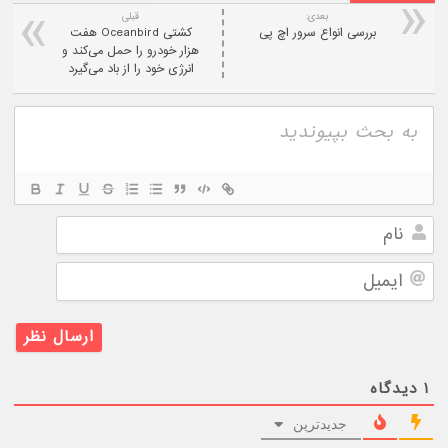
بعدی:
قبلی
بررسی انواع سرور اچ پی
کشتی Oceanbird هفت
هزار خودرو را حمل می‌کند و
انرژی خود را از باد می‌گیرد
نام
ایمیل
۱
دیدگاه
جدیدترین