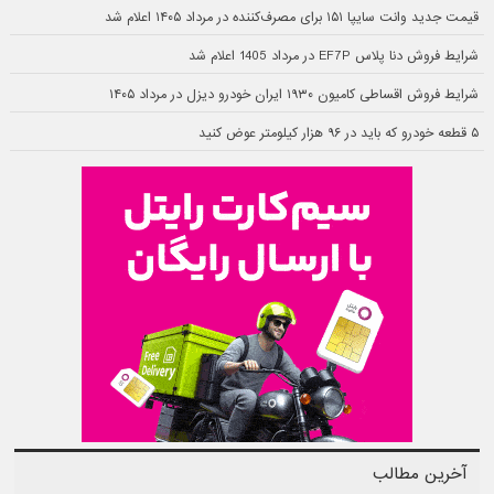
قیمت جدید وانت سایپا ۱۵۱ برای مصرف‌کننده در مرداد ۱۴۰۵ اعلام شد
شرایط فروش دنا پلاس EF7P در مرداد 1405 اعلام شد
شرایط فروش اقساطی کامیون ۱۹۳۰ ایران خودرو دیزل در مرداد ۱۴۰۵
۵ قطعه خودرو که باید در ۹۶ هزار کیلومتر عوض کنید
آخرین مطالب