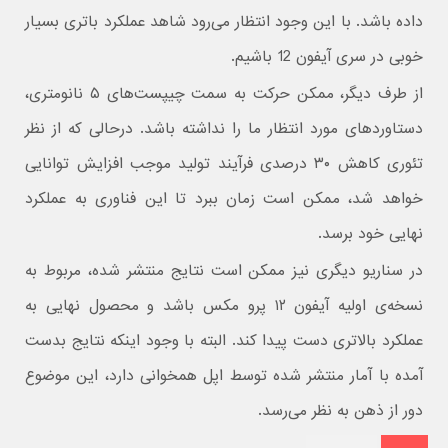
داده باشد. با این وجود انتظار می‌رود شاهد عملکرد باتری بسیار
خوبی در سری آیفون 12 باشیم.
از طرف دیگر، ممکن حرکت به سمت چیپست‌های ۵ نانومتری،
دستاورد‌های مورد انتظار ما را نداشته باشد. درحالی که از نظر
تئوری کاهش ۳۰ درصدی فرآیند تولید موجب افزایش توانایی
خواهد شد، ممکن است زمان ببرد تا این فناوری به عملکرد
نهایی خود برسد.
در سناریو دیگری نیز ممکن است نتایج منتشر شده، مربوط به
نسخه‌ی‌ اولیه آیفون ۱۲ پرو مکس باشد و محصول نهایی به
عملکرد بالاتری دست پیدا کند. البته با وجود اینکه نتایج بدست
آمده با آمار منتشر شده توسط اپل همخوانی دارد، این موضوع
دور از ذهن به نظر می‌رسد.