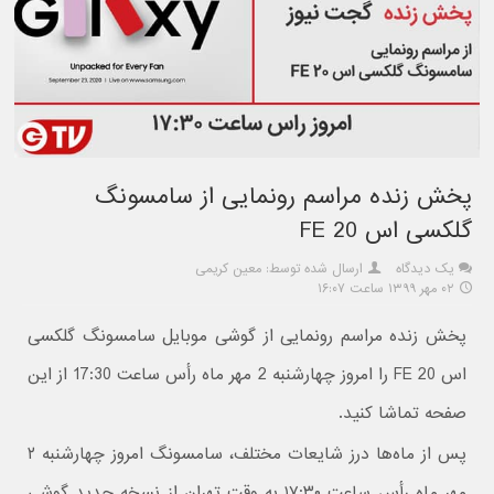
پخش زنده مراسم رونمایی از سامسونگ
گلکسی اس 20 FE
یک دیدگاه
ارسال شده توسط: معین کریمی
۰۲ مهر ۱۳۹۹ ساعت ۱۶:۰۷
پخش زنده مراسم رونمایی از گوشی موبایل سامسونگ گلکسی
اس 20 FE را امروز چهارشنبه 2 مهر ماه رأس ساعت 17:30 از این
صفحه تماشا کنید.
پس از ماه‌ها درز شایعات مختلف، سامسونگ امروز چهارشنبه ۲
مهر ماه رأس ساعت ۱۷:۳۰ به وقت تهران از نسخه جدید گوشی