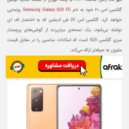
گلکسی اس ۲۰ خود به نام
Samsung Galaxy S20 FE
رونمایی
خواهد کرد. گلکسی اس 20 فن ادیشن که به اختصار اف ای
نوشته می‌شود، یک نسخه‌ی میان‌رده از گوشی‌های پرچمدار
سری گلکسی S20 است که امکانات مناسبی را در مقابل قیمت
مقرون به صرفه‌تر ارائه می‌کند.