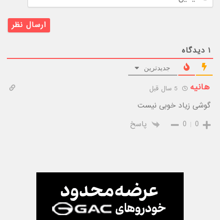
۱
دیدگاه
جدیدترین
هانیه
5 سال قبل
گوشی زیاد خوبی نیست
0
0
پاسخ