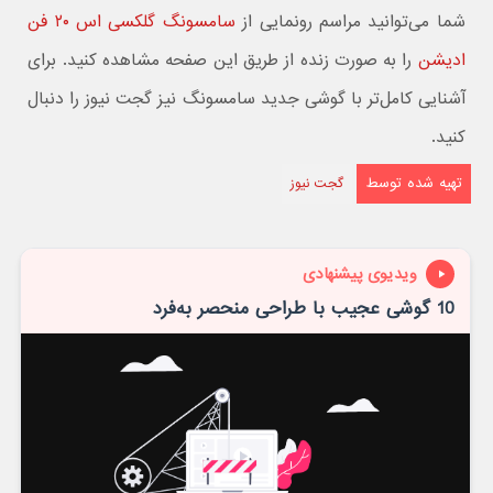
شما می‌توانید مراسم رونمایی از
سامسونگ گلکسی اس ۲۰ فن
ادیشن
را به صورت زنده از طریق این صفحه مشاهده کنید. برای
آشنایی کامل‌تر با گوشی جدید سامسونگ نیز گجت نیوز را دنبال
کنید.
تهیه شده توسط
گجت نیوز
ویدیوی پیشنهادی
10 گوشی عجیب با طراحی منحصر به‌فرد