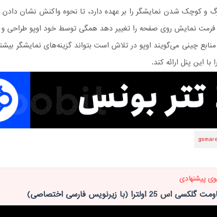
گ و کوچک شدن نمایشگر را بر عهده دارد،‌ تا نحوه واکنش نشان دادن ر
د فرمت نمایش روی صفحه را تغییر دهد همگی توسط خود اوپو طراحی و 
gsmar
وی پیشنهادی
 25 اولترا (با زیرنویس فارسی اختصاصی)