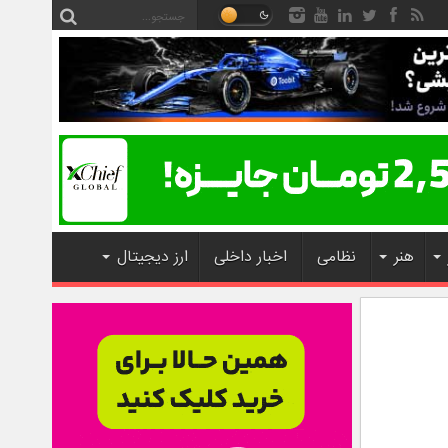
هنر
نظامی
اخبار داخلی
ارز دیجیتال