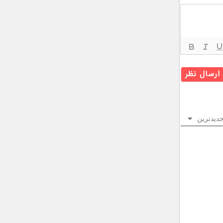
دیدترین