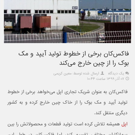
فاکس‌کان برخی از خطوط تولید آیپد و مک
بوک را از چین خارج می‌کند
یک دیدگاه
ارسال شده توسط: معین کریمی
۰۷ آذر ۱۳۹۹ ساعت ۱۰:۴۴
فاکس‌کان به عنوان شریک تجاری اپل می‌خواهد برخی از خطوط
تولید آیپد و مک بوک را از خاک چین خارج کرده و به کشور
دیگری منتقل کند.
اپل
همیشه تلاش کرده است تولید قطعات و محصولاتش را بین
پیمانکاران مختلفی تقسیم کند، اما فاکس‌کان در طول این