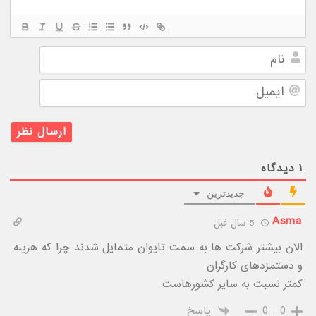
نام
ایمیل
۱
دیدگاه
جدیدترین
Asma
5 سال قبل
الان بیشتر شرکت ها به سمت تایوان متمایل شدند چرا که هزینه
و دستمزدهای کارگران
کمتر نسبت به سایر کشورهاست
0
0
پاسخ