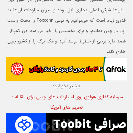
سال‌ها شرکی اصلی تجاری اپل بوده و میزان مراودات آن‌ها به
قدری زیاد است که می‌توانیم به نوعی Foxconn را دست راست
اپل در چین بدانیم. و برای نخستین بار خبر می‌رسد این کمپانی
قصد دارد برخی از خطوط تولید آیپد و مک بوک را از کشور چین
خارج کند.
بیشتر بخوانید:
سرمایه گذاری هواوی روی استارتاپ های چینی برای مقابله با
تحریم های آمریکا