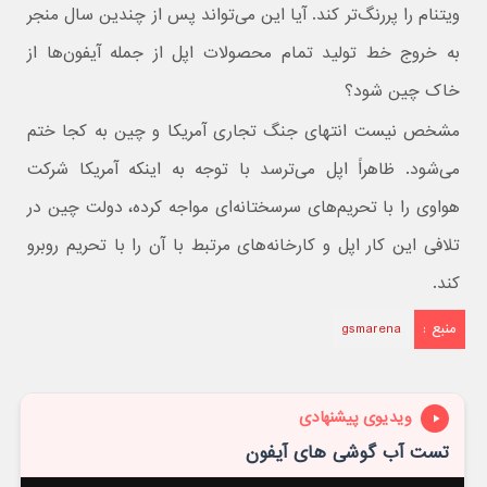
ویتنام را پررنگ‌تر کند. آیا این می‌تواند پس از چندین سال منجر
به خروج خط تولید تمام محصولات اپل از جمله آیفون‌ها از
خاک چین شود؟
مشخص نیست انتهای جنگ تجاری آمریکا و چین به کجا ختم
می‌شود. ظاهراً اپل می‌ترسد با توجه به اینکه آمریکا شرکت
هواوی را با تحریم‌های سرسختانه‌ای مواجه کرده، دولت چین در
تلافی این کار اپل و کارخانه‌های مرتبط با آن را با تحریم روبرو
کند.
منبع :
gsmarena
ویدیوی پیشنهادی
تست آب گوشی های آیفون