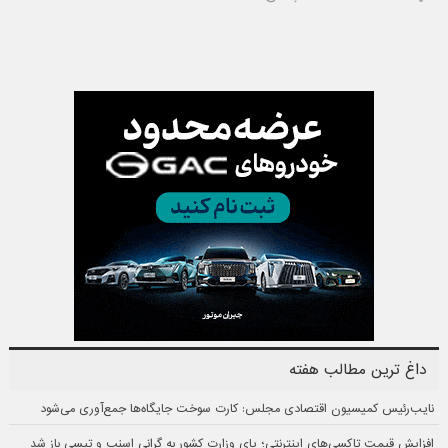
داغ ترین مطالب هفته
نایب‌رئیس کمیسیون اقتصادی مجلس: کارت سوخت جایگاه‌ها جمع‌آوری می‌شود
افزایش قیمت تاکسی‌های اینترنتی؛ پای وزارت کشور به گرانی اسنپ و تپسی باز شد