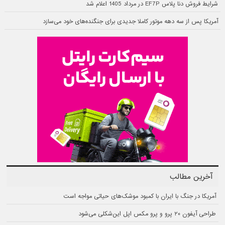
شرایط فروش دنا پلاس EF7P در مرداد 1405 اعلام شد
آمریکا پس از سه دهه موتور کاملا جدیدی برای جنگنده‌های خود می‌سازد
آخرین مطالب
آمریکا در جنگ با ایران با کمبود موشک‌های حیاتی مواجه است
طراحی آیفون ۲۰ پرو و پرو مکس اپل این‌شکلی می‌شود