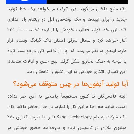
یک منبع داخلی می‌گوید این شرکت می‌خواهد یک خط تولید
جدید را برای آیپدها و مک بوک‌های اپل در ویتنام راه اندازی
کند. این خط تولید فعالیت خودش را از نیمه نخست سال ۲۰۲۱
آغاز خواهد کرد و شمال شرقی استان باک گیانگ ویتنام قرار
دارد. اینطور به نظر می‌رسد که اپل از فاکس‌کان درخواست کرده
با توجه به جنگ تجاری شکل گرفته بین چین و ایالات متحده،
این کمپانی اتکای خودش به این کشور را کاهش دهد.
آیا تولید آیفون‌ها در چین متوقف می‌شود؟
البته فاکس‌کان تا کنون مستقیماً پاسخی به این خبر نداده
است. شاید هم اجازه این کار را ندارد. در حال حاضر فاکس‌کان
یک شرکت به نام FuKang Technology را با سرمایه‌گذاری ۲۷۰
میلیون دلاری در تأسیس کرده و می‌خواهد حضور خودش در