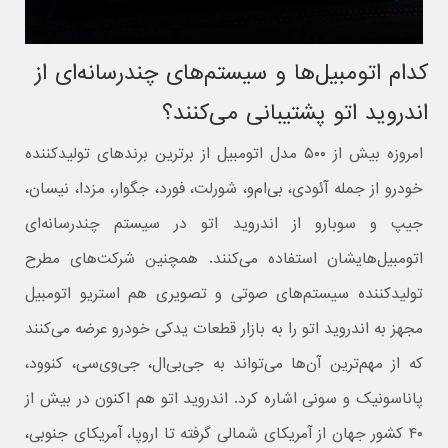
کدام اتومبیل‌ها و سیستم‌های چندرسانه‌ای از
اندروید اتو پشتیبانی می‌کنند؟
امروزه بیش از ۵۰۰ مدل اتومبیل از برترین برندهای تولیدکننده
خودرو از جمله آئودی، بی‌ام‌و، شورلت، فورد، جگوار، مزدا، نیسان،
جیپ و سوبارو از اندروید اتو در سیستم چندرسانه‌ای
اتومبیل‌هایشان استفاده می‌کنند. همچنین شرکت‌های مطرح
تولیدکننده سیستم‌های صوتی و تصویری هم استریو اتومبیل
مجهز به اندروید اتو را به بازار قطعات یدکی خودرو عرضه می‌کنند
که از مهم‌ترین آن‌ها می‌تواند به جی‌بی‌ال، جی‌وی‌سی، کنوود،
پاناسونیک و سونی اشاره کرد. اندروید اتو هم اکنون در بیش از
۴۰ کشور جهان از آمریکای شمالی گرفته تا اروپا، آمریکای جنوبی،