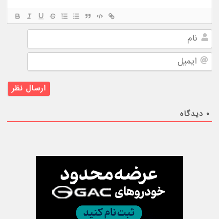
نام
ایمیل
۰
دیدگاه