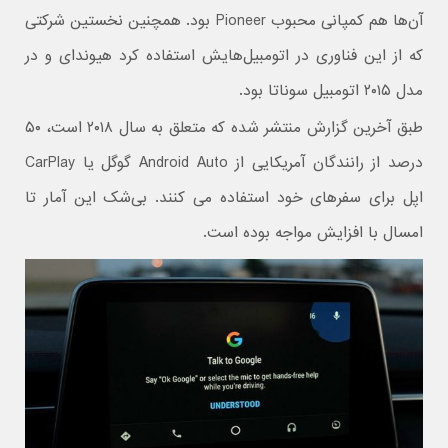
آن‌ها هم کمپانی محبوب Pioneer بود. همچنین نخستین شرکتی
که از این فناوری در اتومبیل‌هایش استفاده کرد هیوندای و در
مدل ۲۰۱۵ اتومبیل سوناتا بود.
طبق آخرین گزارش منتشر شده که متعلق به سال ۲۰۱۸ است، ۵۰
درصد از رانندگان آمریکایی از Android Auto گوگل یا CarPlay
اپل برای سفرهای خود استفاده می کنند. بی‌شک این آمار تا
امسال با افزایش مواجه بوده است.