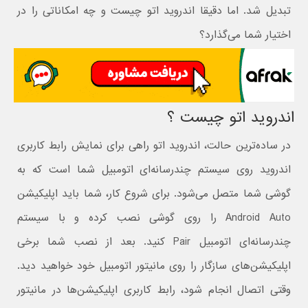
تبدیل شد. اما دقیقا اندروید اتو چیست و چه امکاناتی را در
اختیار شما می‌گذارد؟
اندروید اتو چیست ؟
در ساده‌ترین حالت، اندروید اتو راهی برای نمایش رابط کاربری
اندروید روی سیستم چندرسانه‌ای اتومبیل شما است که به
گوشی شما متصل می‌شود. برای شروع کار، شما باید اپلیکیشن
Android Auto را روی گوشی نصب کرده و با سیستم
چندرسانه‌ای اتومبیل Pair کنید. بعد از نصب شما برخی
اپلیکیشن‌های سازگار را روی مانیتور اتومبیل خود خواهید دید.
وقتی اتصال انجام شود، رابط کاربری اپلیکیشن‌ها در مانیتور