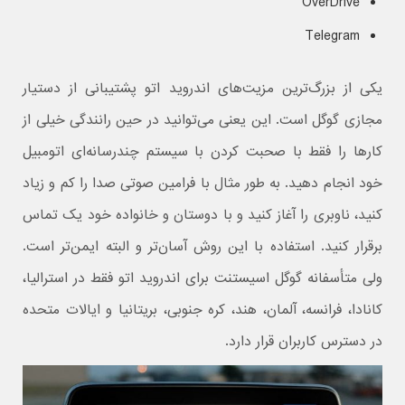
OverDrive
Telegram
یکی از بزرگ‌ترین مزیت‌های اندروید اتو پشتیبانی از دستیار
مجازی گوگل است. این یعنی می‌توانید در حین رانندگی خیلی از
کارها را فقط با صحبت کردن با سیستم چندرسانه‌ای اتومبیل
خود انجام دهید. به طور مثال با فرامین صوتی صدا را کم و زیاد
کنید، ناوبری را آغاز کنید و با دوستان و خانواده خود یک تماس
برقرار کنید. استفاده با این روش آسان‌تر و البته ایمن‌تر است.
ولی متأسفانه گوگل اسیستنت برای اندروید اتو فقط در استرالیا،
کانادا، فرانسه، آلمان، هند، کره جنوبی، بریتانیا و ایالات متحده
در دسترس کاربران قرار دارد.