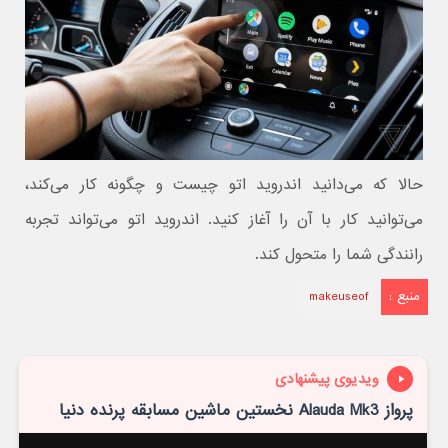
حالا که می‌دانید اندروید اتو چیست و چگونه کار می‌کند،
می‌توانید کار با آن را آغاز کنید. اندروید اتو می‌تواند تجربه
رانندگی شما را متحول کند.
منبع :
makeuseof
ویدیوی پیشنهادی
پرواز Alauda Mk3 نخستین ماشین مسابقه پرنده دنیا