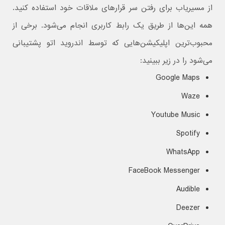
از مسیریاب برای رفتن سر قرارهای ملاقات خود استفاده کنید.
همه این‌ها از طریق یک رابط کاربری انجام می‌شود. برخی از
محبوب‌ترین اپلیکیشن‌هایی که توسط اندروید اتو پشتیبانی
می‌شود را در زیر ببینید:
Google Maps
Waze
Youtube Music
Spotify
WhatsApp
FaceBook Messenger
Audible
Deezer