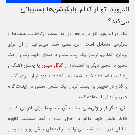
اندروید اتو از کدام اپلیکیشن‌ها پشتیبانی
می‌کند؟
فناوری اندروید اتو در درجه اول به سمت ارتباطات، مسیرها و
سرگرمی متمایل است. این یعنی شما می‌توانید از آن برای
برقراری تماس، ارسال یک پیام متنی با صدای خود، رفتن از یک
مسیر به مسیر دیگر با استفاده از
گوگل مپس
یا پخش آهنگ و
پادکست استفاده کنید. شما قادر نخواهید بود از آن برای گشت
و گذار در توییتر یا پست کردن یک عکس سلفی در اینستاگرام
حین رانندگی استفاده کنید.
یکی دیگر از ویژگی‌های جذاب آن خصوصاً برای افرادی که به
خاطر شغل خود دائم در حال رفت و آمد هستند، تقویم
انطباق‌پذیر است. شما می‌توانید برنامه‌های پیش رو را ببینید و