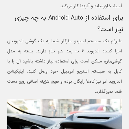
آسیا، خاورمیانه و آفریقا کار می‌کند.
برای استفاده از Android Auto به چه چیزی
نیاز است؟
علیرغم یک سیستم استریو سازگار، شما به یک گوشی اندرویدی
اجرا کننده اندروید ۶ به بعد هم نیاز دارید. بسته به مدل
گوشی‌تان، ممکن است برای استفاده نیاز داشته باشید آن را با
کابل به سیستم استریو اتومبیل خود وصل کنید. اپلیکیشن
اندروید اتو نیز کاملاً رایگان بوده و هیچ هزینه اضافی روی دست
شما نمی‌گذارد.