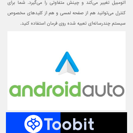
اتومبیل تغییر می‌کند و چینش متفاوتی را می‌گیرد. شما برای
کنترل می‌توانید هم از صفحه لمسی و هم از کلیدهای مخصوص
سیستم چندرسانه‌ای تعبیه شده روی فرمان استفاده کنید.