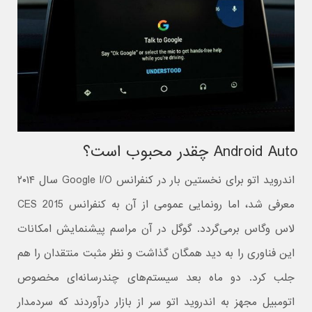
Android Auto چقدر محبوب است؟
اندروید اتو برای نخستین بار در کنفرانس Google I/O سال ۲۰۱۴
معرفی شد، اما رونمایی عمومی از آن به کنفرانس CES 2015
لاس وگاس برمی‌گردد. گوگل در آن مراسم پیشنمایش امکانات
این فناوری را به دید همگان گذاشت و نظر مثبت منتقدان را هم
جلب کرد. دو ماه بعد سیستم‌های چندرسانه‌ای مخصوص
اتومبیل مجهز به اندروید اتو سر از بازار درآوردند که سردمدار