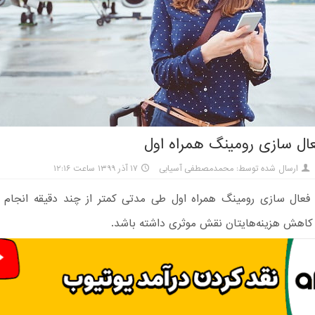
عال سازی رومینگ همراه اول
ارسال شده توسط: محمدمصطفی آسیابی
۱۷ آذر ۱۳۹۹ ساعت ۱۲:۱۶
 فعال سازی رومینگ همراه اول طی مدتی کمتر از چند دقیقه انجام م
ر کاهش هزینه‌هایتان نقش موثری داشته باشد.