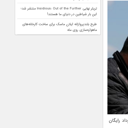
تریلر نهایی Insidious: Out of the Further منتشر شد؛
این بار شیاطین در دنیای ما هستند!
طرح بلندپروازانه ایلان ماسک برای ساخت کارخانه‌های
ماهواره‌سازی روی ماه
د رایگان