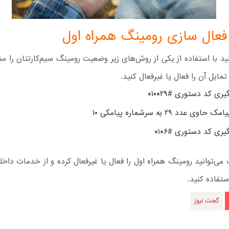
فعال سازی رومینگ همراه اول
ید با استفاده از یکی از روش‌های زیر وضعیت رومینگ سیم‌کارتتان را م
مایل آن را فعال یا غیرفعال کنید.
ری کد دستوری #۲۹*۱۰*
اوی عدد ۲۹ به سرشماره پیامکی ۱۰
گیری کد دستوری
*۱*۶#
می‌توانید رومینگ همراه اول را فعال یا غیرفعال کرده و از خدمات داخ
ستفاده کنید.
گجت نیوز