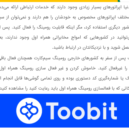
یا اپراتورهای بسیار زیادی وجود دارند که خدمات ارتباطی ارائه می‌ده
تلف اپراتورهای مخصوص به خودشان را هم دارند و نمی‌توان از سی
کشور دیگری استفاده کرد، مگر اینکه قابلیت رومینگ را فعال کنید. پس ا
توانید در کشورهایی که امواج مخابراتی همراه اول وجود ندارند، به
تصل شوید و با نزدیکانتان در ارتباط باشید.
 پس از سفر به کشورهای خارجی رومینگ سیم‌کارت همچنان فعال باقی 
را غیرفعال کنید. خاموش کردن و غیر فعال سازی رومینگ همراه اول
ک یا شماره‌گیری کد دستوری بوده و روی تمامی گوشی‌ها قابل انجام ا
کاتی که با فعالسازی رومینگ همراه اول باید رعایت کنید را مشاهده کنید.