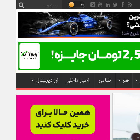
هنر
نظامی
اخبار داخلی
ارز دیجیتال