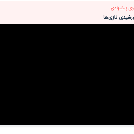
وی پیشنهادی
رشیدی نازی‌ها