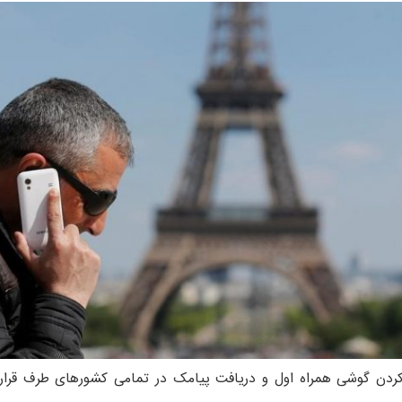
دن گوشی همراه اول و دریافت پیامک در تمامی کشورهای طرف قراردا