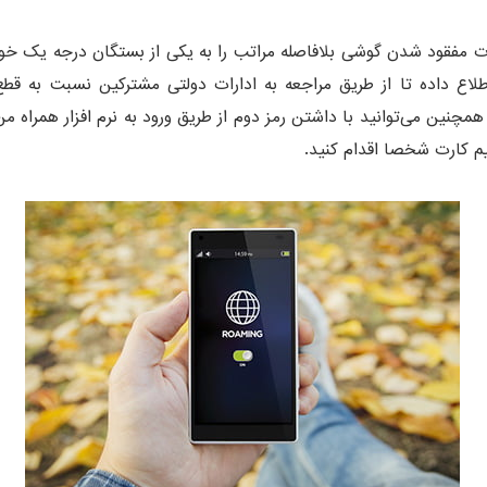
 مفقود شدن گوشی بلافاصله مراتب را به یكی از بستگان درجه یک خو
لاع داده تا از طریق مراجعه به ادارات دولتی مشتركین نسبت به قطع
 همچنین می‌توانید با داشتن رمز دوم از طریق ورود به نرم افزار همراه 
 کارت شخصا اقدام کنید.