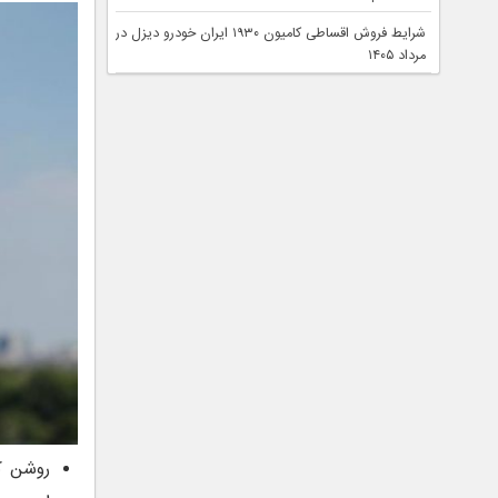
شرایط فروش اقساطی کامیون ۱۹۳۰ ایران خودرو دیزل در
مرداد ۱۴۰۵
روشن کر