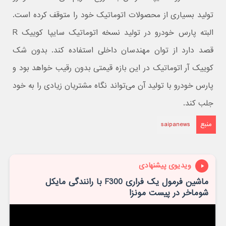
تولید بسیاری از محصولات اتوماتیک خود را متوقف کرده است.
البته پارس خودرو در تولید نسخه اتوماتیک سایپا کوییک R
قصد دارد از توان مهندسان داخلی استفاده کند. بدون شک
کوییک آر اتوماتیک در این بازه قیمتی بدون رقیب خواهد بود و
پارس خودرو با تولید آن می‌تواند نگاه مشتریان زیادی را به خود
جلب کند.
منبع
saipanews
ویدیوی پیشنهادی
ماشین فرمول یک فراری F300 با رانندگی مایکل
شوماخر در پیست مونزا