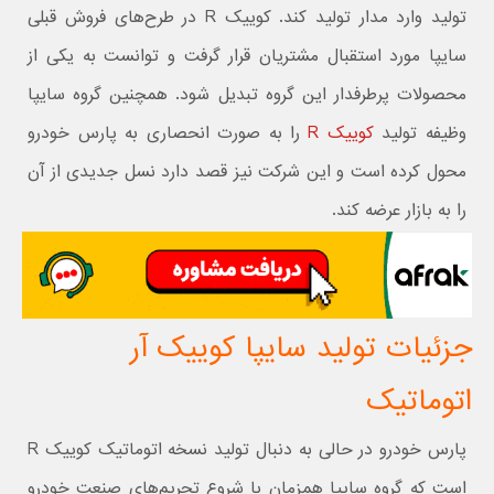
تولید وارد مدار تولید کند. کوییک R در طرح‌های فروش قبلی
سایپا مورد استقبال مشتریان قرار گرفت و توانست به یکی از
محصولات پرطرفدار این گروه تبدیل شود. همچنین گروه سایپا
وظیفه تولید
کوییک R
را به صورت انحصاری به پارس خودرو
محول کرده است و این شرکت نیز قصد دارد نسل جدیدی از آن
را به بازار عرضه کند.
جزئیات تولید سایپا کوییک آر
اتوماتیک
پارس خودرو در حالی به دنبال تولید نسخه اتوماتیک کوییک R
است که گروه سایپا همزمان با شروع تحریم‌های صنعت خودرو