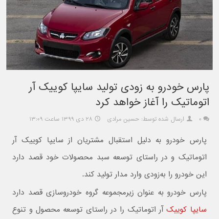
پارس خودرو به زودی تولید سایپا کوییک آر
اتوماتیک را آغاز خواهد کرد
۰
ارسال شده توسط: حسین مرادی
۲۸ دی ۱۳۹۹ ساعت ۱۳:۰۹
پارس خودرو به دلیل استقبال مشتریان از سایپا کوییک آر
اتوماتیک و در راستای توسعه سبد محصولات خود قصد دارد
این خودرو را به‌زودی وارد مدار تولید کند.
پارس خودرو به عنوان زیرمجموعه گروه خودروسازی قصد دارد
سایپا کوییک
آر اتوماتیک را در راستای توسعه محصول و تنوع