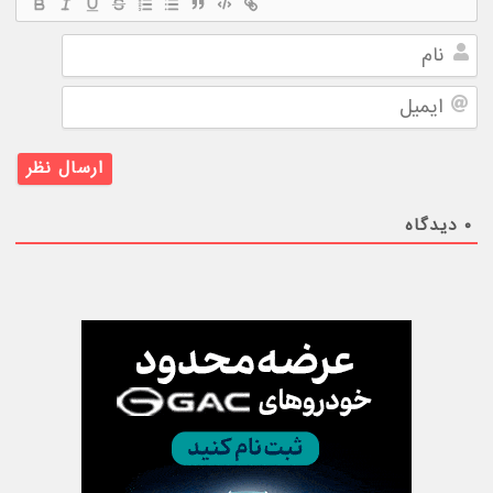
نام
ایمیل
۰
دیدگاه