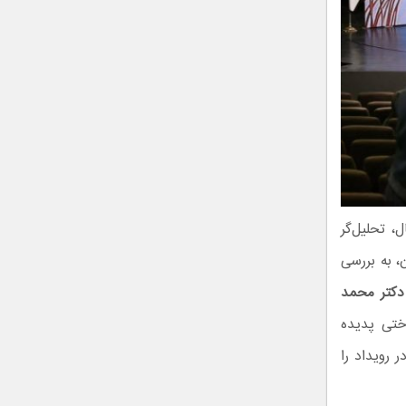
، تحلیل‌گر
، به بررسی
دکتر محمد
اختی پدیده
 رویداد را