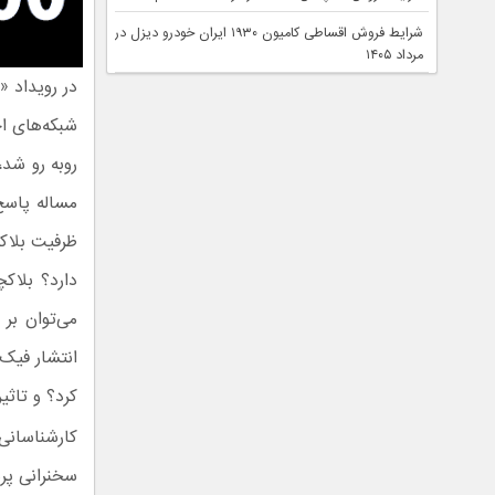
شرایط فروش اقساطی کامیون ۱۹۳۰ ایران خودرو دیزل در
مرداد ۱۴۰۵
در رویداد 
شبکه‌های ا
روبه رو شد،
مساله پاسخ
ظرفیت بلاک
دارد؟ بلاک
می‌توان بر 
انتشار فیک
کرد؟ و تاثی
کارشناسان
سخنرانی پرد