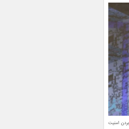
بردن امنیت