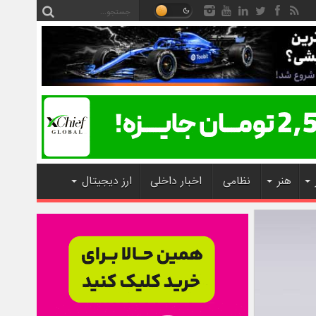
هنر
نظامی
اخبار داخلی
ارز دیجیتال