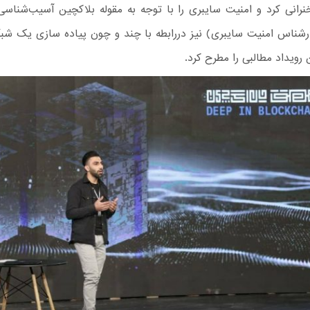
رانی کرد و امنیت سایبری را با توجه به مقوله بلاکچین آسیب‌شناسی
ارشناس امنیت سایبری) نیز دررابطه با چند و چون پیاده سازی یک شب
 رویداد مطالبی را مطرح کرد.