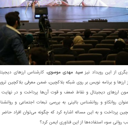
ری از این رویداد نیز
سید مهدی موسوی
، کارشناس ارزهای دیجیتال
 ارزها و برنامه نویس بر روی شبکه بلاکچین، ضمن معرفی بلاکچین ترون
مون ارزهای دیجیتال و نقاط ضعف و قوت آن‌ها پرداخت و در نهایت
عنوان روانکاو و روانشناس بالینی به بررسی تبعات اجتماعی و روانشن
چین پرداخت و به این مساله اشاره کرد که چگونه می‌توان افراد حاضر در
اقب روانی سوء استفاده‌ها از این فناوری ایمن کرد؟