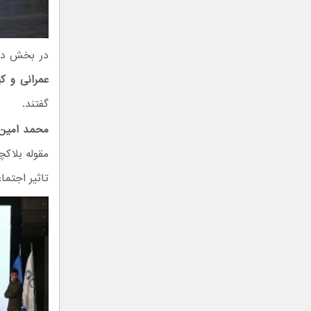
در بخش دیگ
عمرانی و ک
گفتند.
محمد امین 
مقوله بلاک
تاثیر اجتما