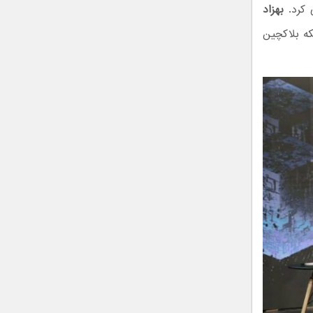
 کرد.
بهزاد
که بلاکچین