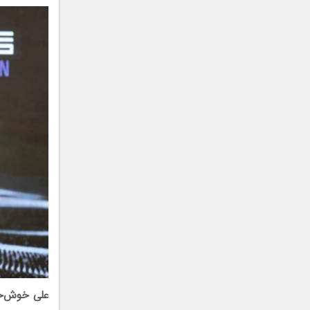
علی خوش‌خ