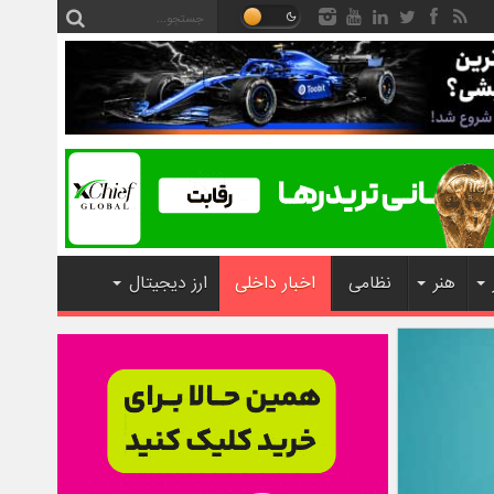
هنر
نظامی
اخبار داخلی
ارز دیجیتال