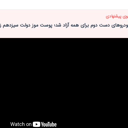
وی پیشنهادی
ودروهای دست دوم برای همه آزاد شد؛ پوست موز دولت سیزدهم زی