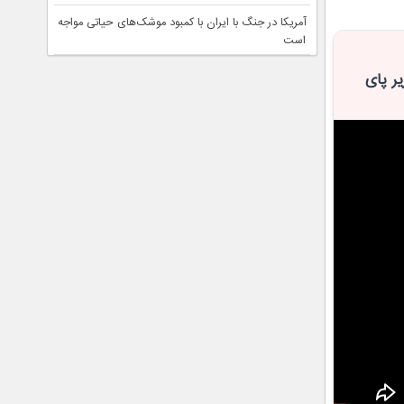
آمریکا در جنگ با ایران با کمبود موشک‌های حیاتی مواجه
است
ر پای