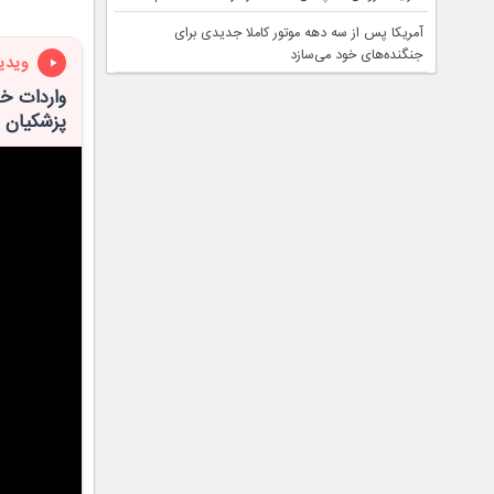
آمریکا پس از سه دهه موتور کاملا جدیدی برای
جنگنده‌های خود می‌سازد
ویدی
واردات خ
پزشکیان