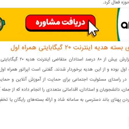
وزه فعال کرد.
 هدیه اینترنت ۲۰ گیگابایتی همراه اول
طبق این گزارش بیش از ۸۰ درصد استادان مت
اول بوده و از این هدیه برخوردار شدند. گفتنی است اپراتور همراه اول
 در راستای مسئولیت اجتماعی برای حمایت از آموزش آنلاین و حمای
مان، دانشجویان و استادان، اقداماتی متعددی را انجام داده که از جمله آن
ردن پهنای باند دسترسی به سامانه شاد و ارائه بسته‌های رایگان یا تخفی