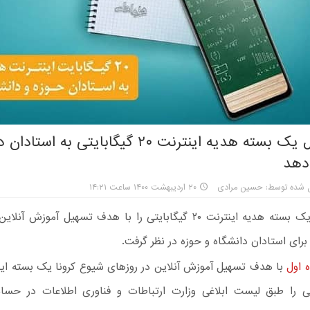
همراه اول یک بسته هدیه اینترنت ۲۰ گیگابایتی به 
دهد
ل شده توسط: حسین مرادی
۲۰ اردیبهشت ۱۴۰۰ ساعت ۱۴:۲۱
همراه اول یک بسته هدیه اینترنت ۲۰ گیگابایتی را با هدف تسهیل آموزش 
برای استادان دانشگاه و حوزه در نظر گرفت.
ه اول
با هدف تسهیل آموزش آنلاین در روزهای شیوع کرونا یک بسته این
ایتی را طبق لیست ابلاغی وزارت ارتباطات و فناوری اطلاعات در حسا