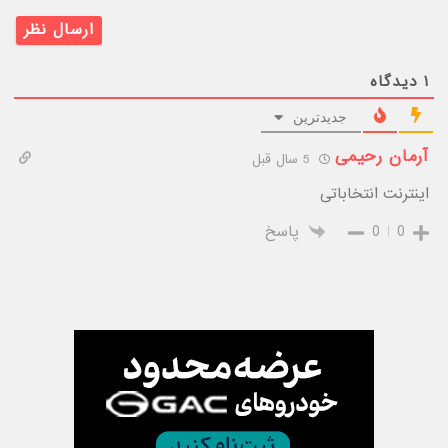
۱
دیدگاه
جدیدترین
آرمان رحیمی
5 سال قبل
اینترنت انتخاباتی
0
0
پاسخ