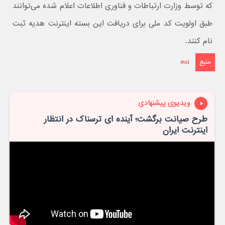
که توسط وزارت ارتباطات و فناوری اطلاعات اعلام شده می‌توانند
طبق اولویت کد ملی برای دریافت این بسته اینترنت هدیه ثبت
نام کنند.
منبع
mci
ویدیوی پیشنهادی
طرح صیانت برگشت؛ آینده ای ترسناک در انتظار
اینترنت ایران