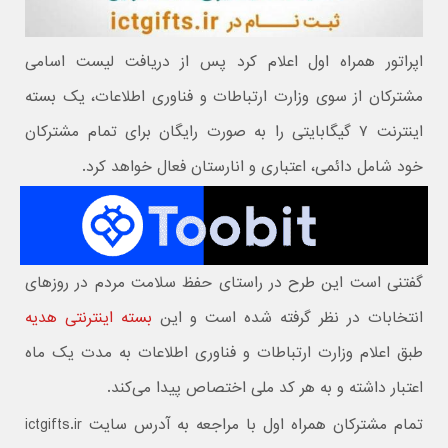
اپراتور همراه اول اعلام کرد پس از دریافت لیست اسامی
مشترکان از سوی وزارت ارتباطات و فناوری اطلاعات، یک بسته
اینترنت ۷ گیگابایتی را به صورت رایگان برای تمام مشترکان
خود شامل دائمی، اعتباری و انارستان فعال خواهد کرد.
گفتنی است این طرح در راستای حفظ سلامت مردم در روزهای
انتخابات در نظر گرفته شده است و این
بسته اینترنتی هدیه
طبق اعلام وزارت ارتباطات و فناوری اطلاعات به مدت یک ماه
اعتبار داشته و به هر کد ملی اختصاص پیدا می‌کند.
تمام مشترکان همراه اول با مراجعه به آدرس سایت ictgifts.ir