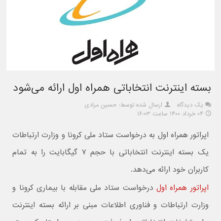
بسته اینترنت انتخاباتی همراه اول ارائه می‌شود
یک دیدگاه
ارسال شده توسط: حسین مرادی
۰۴ خرداد ۱۴۰۰ ساعت ۱۶:۰۳
اپراتور همراه اول به درخواست ستاد ملی کرونا و وزارت ارتباطات
یک بسته اینترنت انتخاباتی با حجم ۷ گیگابایت را به تمام
کاربران خود ارائه می‌دهد.
اپراتور همراه اول
درخواست ستاد ملی مقابله با بیماری کرونا و
وزارت ارتباطات و فناوری اطلاعات مبنی بر ارائه بسته اینترنت