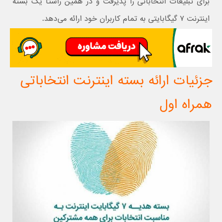
برای تبلیغات انتخاباتی را پذیرفت و در همین راستا یک بسته
اینترنت ۷ گیگابایتی به تمام کاربران خود ارائه می‌دهد.
جزئیات ارائه بسته اینترنت انتخاباتی
همراه اول