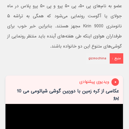
عضو به نام‌های پی ۵۰، پی ۵۰ پرو و پی ۵۰ پرو پلاس در ماه
جولای یا آگوست رونمایی می‌شود که همگی به تراشه ۵
نانومتری Kirin 9000 مجهز هستند. بنابراین خبر خوب برای
طرفداران هواوی اینکه طی هفته‌های آینده باید منتظر رونمایی از
گوشی‌های متنوع این دو خانواده باشند.
منبع :
gizmochina
ویدیوی پیشنهادی
عکاسی از کره زمین با دوربین گوشی شیائومی می 10
پرو