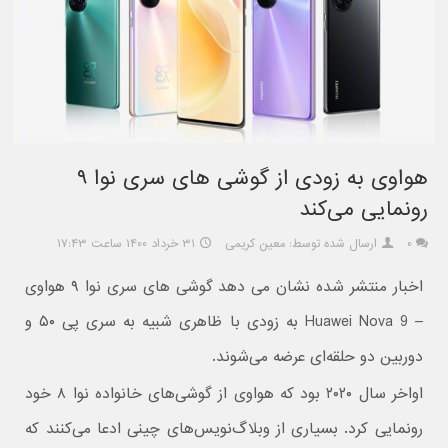
هواوی به زودی از گوشی های سری نوا ۹
رونمایی می‌کند
۰
ارسال شده توسط: معین کریمی
۳۱ خرداد ۱۴۰۰ ساعت ۱۷:۴۳
اخبار منتشر شده نشان می دهد گوشی های سری نوا ۹ هواوی
– Huawei Nova 9 به زودی با ظاهری شبیه به سری پی ۵۰ و
دوربین دو حلقه‌ای عرضه می‌شوند.
اواخر سال ۲۰۲۰ بود که هواوی از گوشی‌های خانواده نوا ۸ خود
رونمایی کرد. بسیاری از وبلاگ‌نویس‌های چینی ادعا می‌کنند که