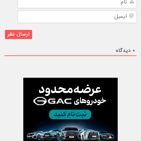
ایمیل
۰
دیدگاه