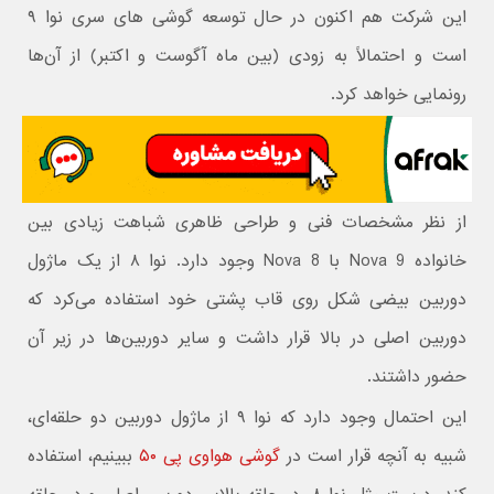
این شرکت هم اکنون در حال توسعه گوشی های سری نوا ۹
است و احتمالاً به زودی (بین ماه آگوست و اکتبر) از آن‌ها
رونمایی خواهد کرد.
از نظر مشخصات فنی و طراحی ظاهری شباهت زیادی بین
خانواده Nova 9 با Nova 8 وجود دارد. نوا ۸ از یک ماژول
دوربین بیضی شکل روی قاب پشتی خود استفاده می‌کرد که
دوربین اصلی در بالا قرار داشت و سایر دوربین‌ها در زیر آن
حضور داشتند.
این احتمال وجود دارد که نوا ۹ از ماژول دوربین دو حلقه‌ای،
شبیه به آنچه قرار است در
گوشی هواوی پی ۵۰
ببینیم، استفاده