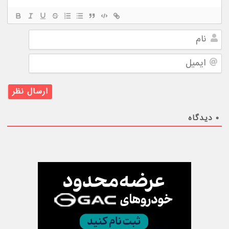
نام
ایمیل
۰
دیدگاه