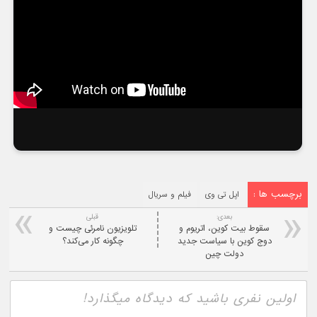
برچسب ها :
اپل تی وی
فیلم و سریال
بعدی:
قبلی
سقوط بیت کوین، اتریوم و
تلویزیون نامرئی چیست و
دوج کوین با سیاست جدید
چگونه کار می‌کند؟
دولت چین