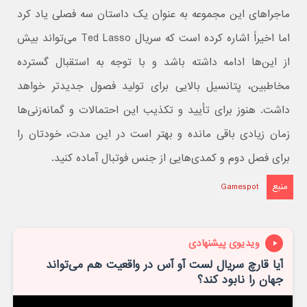
ماجراهای این مجموعه به عنوان یک داستان سه فصلی یاد کرد
اما اخیراً اشاره کرده است که سریال Ted Lasso می‌تواند بیش
از این‌ها ادامه داشته باشد و با توجه به استقبال گسترده
مخاطبین، پتانسیل بالایی برای تولید فصول جدیدتر خواهد
داشت. هنوز برای تأیید و تکذیب این احتمالات و گمانه‌زنی‌ها
زمان زیادی باقی مانده و بهتر است در این مدت‌، خودتان را
برای فصل دوم و کمدی‌هایی از جنس فوتبال آماده کنید.
منبع
Gamespot
ویدیوی پیشنهادی
آیا قارچ سریال لست آو آس در واقعیت هم می‌تواند
جهان را نابود کند؟