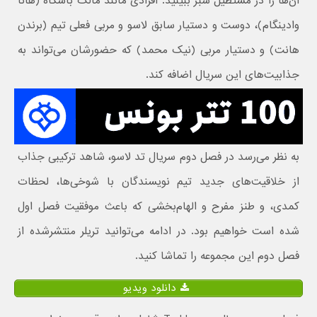
آن‌ها را در مستطیل سبز ببینید. افرادی مانند مالک باشگاه (هانا
وادینگام)، دوست و دستیار سابق لاسو و مربی فعلی تیم (برندن
هانت) و دستیار مربی (نیک محمد) که حضورشان می‌تواند به
جذابیت‌های این سریال اضافه کند.
به نظر می‌رسد در فصل دوم سریال تد لاسو، شاهد ترکیبی جذاب
از خلاقیت‌های جدید تیم نویسندگان با شوخی‌ها، لحظات
کمدی، و طنز مفرح و الهام‌بخشی که باعث موفقیت فصل اول
شده‌ است خواهیم بود. در ادامه می‌توانید تریلر منتشرشده از
فصل دوم این مجموعه را تماشا کنید.
دانلود ویدیو