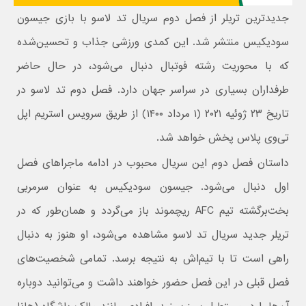
جدیدترین تریلر از فصل دوم سریال تد لاسو با بازی جیسون
سودیکیس منتشر شد. این کمدی ورزشی جذاب و تحسین‌شده
که با محوریت رشته فوتبال دنبال می‌شود، در حال حاضر
طرفداران بسیاری در سراسر جهان دارد. فصل دوم تد لاسو در
تاریخ ۲۳ ژوئیه ۲۰۲۱ (۱ مرداد ۱۴۰۰) از طریق سرویس استریم اپل
تی‌وی پلاس پخش خواهد شد.
داستان فصل دوم این سریال محبوب در ادامه ماجراهای فصل
اول دنبال می‌شود. جیسون سودیکیس به عنوان سرمربی
بخت‌برگشته تیم AFC ریچموند باز می‌گردد و همان‌طور که در
تریلر جدید سریال تد لاسو مشاهده می‌شود، او هنوز به دنبال
راهی است تا با تیم‌اش به نتیجه برسد. تمامی شخصیت‌های
فصل قبلی در این فصل حضور خواهند داشت و می‌توانید دوباره