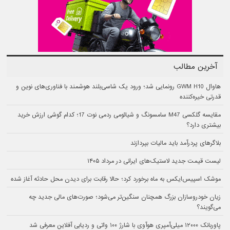
آخرین مطالب
هاوال GWM H10 رونمایی شد؛ ورود یک شاسی‌بلند هوشمند با فناوری‌های نوین و
قدرتی خیره‌کننده
مقایسه گلکسی M47 سامسونگ و شیائومی ردمی نوت 17؛ کدام گوشی ارزش خرید
بیشتری دارد؟
بلاگرهای پردرآمد باید مالیات بپردازند
لیست قیمت جدید لاستیک‌های ایرانی در مرداد ۱۴۰۵
موشک اسپیس‌ایکس به ماه برخورد کرد؛ حالا رقابت برای دیدن محل حادثه آغاز شده
زیان خودروسازان بزرگ همچنان سنگین‌تر می‌شود؛ صورت‌های مالی جدید چه
می‌گویند؟
پاوربانک ۱۲۰۰۰ میلی‌آمپری هوآوی با شارژ ۱۰۰ واتی و ردیابی آفلاین معرفی شد